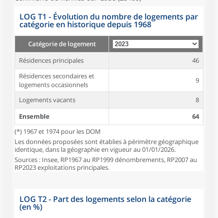
LOG T1 - Évolution du nombre de logements par
catégorie en historique depuis 1968
Catégorie de logement
Résidences principales
46
Résidences secondaires et
9
logements occasionnels
Logements vacants
8
Ensemble
64
(*) 1967 et 1974 pour les DOM
Les données proposées sont établies à périmètre géographique
identique, dans la géographie en vigueur au 01/01/2026.
Sources : Insee, RP1967 au RP1999 dénombrements, RP2007 au
RP2023 exploitations principales.
LOG T2 - Part des logements selon la catégorie
(en %)