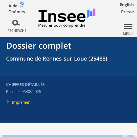
English
Aide
Thèmes
Presse
RECHERCHE
MENU
Dossier complet
Commune de Rennes-sur-Loue (25488)
CHIFFRES DÉTAILLÉS
Paru le :
06/08/2026
Imprimer