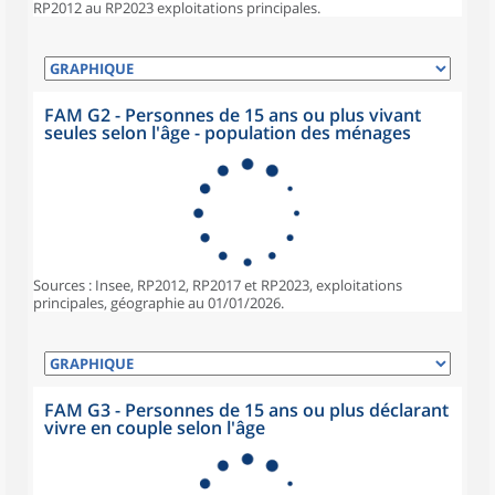
RP2012 au RP2023 exploitations principales.
FAM G2 - Personnes de 15 ans ou plus vivant
seules selon l'âge - population des ménages
Sources : Insee, RP2012, RP2017 et RP2023, exploitations
principales, géographie au 01/01/2026.
FAM G3 - Personnes de 15 ans ou plus déclarant
vivre en couple selon l'âge