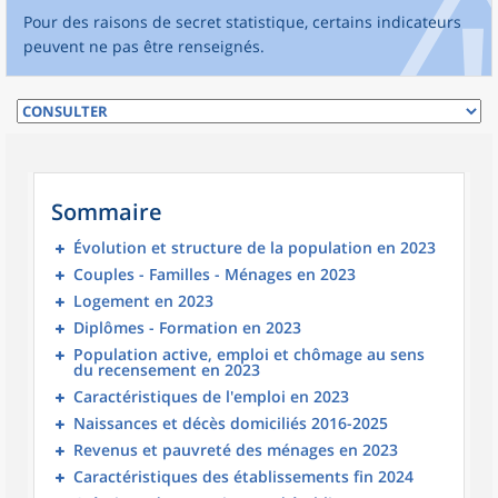
Pour des raisons de secret statistique, certains indicateurs
peuvent ne pas être renseignés.
Sommaire
Évolution et structure de la population en 2023
Couples - Familles - Ménages en 2023
Logement en 2023
Diplômes - Formation en 2023
Population active, emploi et chômage au sens
du recensement en 2023
Caractéristiques de l'emploi en 2023
Naissances et décès domiciliés 2016-2025
Revenus et pauvreté des ménages en 2023
Caractéristiques des établissements fin 2024