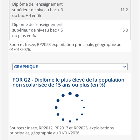
Diplôme de l'enseignement
supérieur de niveau bac + 3
11,2
ou bac + 4 en %
Diplôme de l'enseignement
supérieur de niveau bac + 5
5,0
ou plus en %
Source : Insee, RP2023 exploitation principale, géographie au
01/01/2026.
FOR G2 - Diplôme le plus élevé de la population
non scolarisée de 15 ans ou plus (en %)
Sources : Insee, RP2012, RP2017 et RP2023, exploitations
principales, géographie au 01/01/2026.