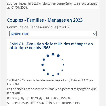
Source : Insee, RP2023 exploitation complémentaire, géographie
au 01/01/2026.
Couples - Familles - Ménages en 2023
Commune de Rennes-sur-Loue (25488)
FAM G1 - Évolution de la taille des ménages en
historique depuis 1968
1968 et 1975 pour le territoire métropolitain ; 1967 et 1974 pour
les DOM
Les données proposées sont établies à périmètre géographique
identique,
dans la géographie en vigueur au 01/01/2026.
Sources : Insee, RP1967 au RP1999 dénombrements,