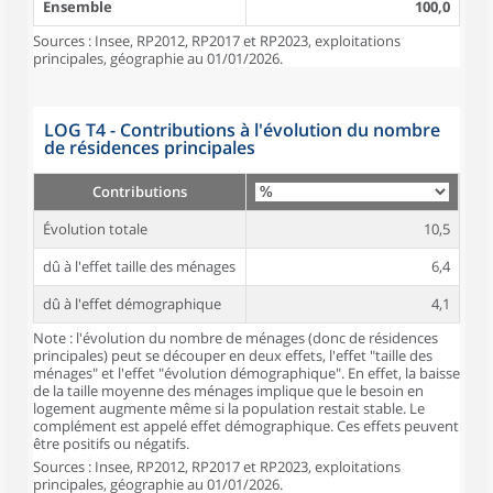
Ensemble
100,0
Sources : Insee, RP2012, RP2017 et RP2023, exploitations
principales, géographie au 01/01/2026.
LOG T4 - Contributions à l'évolution du nombre
de résidences principales
Contributions
Évolution totale
10,5
dû à l'effet taille des ménages
6,4
dû à l'effet démographique
4,1
Note : l'évolution du nombre de ménages (donc de résidences
principales) peut se découper en deux effets, l'effet "taille des
ménages" et l'effet "évolution démographique". En effet, la baisse
de la taille moyenne des ménages implique que le besoin en
logement augmente même si la population restait stable. Le
complément est appelé effet démographique. Ces effets peuvent
être positifs ou négatifs.
Sources : Insee, RP2012, RP2017 et RP2023, exploitations
principales, géographie au 01/01/2026.