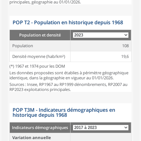
principales, géographie au 01/01/2026.
POP T2 - Population en historique depuis 1968
Population et densité
Population
108
Densité moyenne (hab/km²)
19,6
(*) 1967 et 1974 pour les DOM
Les données proposées sont établies à périmètre géographique
identique, dans la géographie en vigueur au 01/01/2026.
Sources : Insee, RP1967 au RP1999 dénombrements, RP2007 au
RP2023 exploitations principales.
POP T3M - Indicateurs démographiques en
historique depuis 1968
Indicateurs démographiques
Variation annuelle