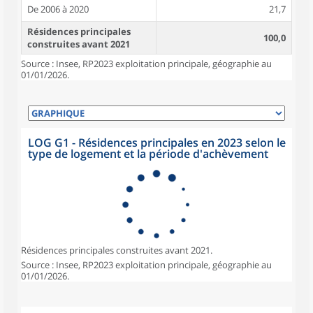
De 2006 à 2020
21,7
Résidences principales
100,0
construites avant 2021
Source : Insee, RP2023 exploitation principale, géographie au
01/01/2026.
LOG G1 - Résidences principales en 2023 selon le
type de logement et la période d'achèvement
Résidences principales construites avant 2021.
Source : Insee, RP2023 exploitation principale, géographie au
01/01/2026.