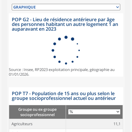
POP G2 - Lieu de résidence antérieure par âge
des personnes habitant un autre logement 1 an
auparavant en 2023
Source : Insee, RP2023 exploitation principale, géographie au
01/01/2026.
POP T7 - Population de 15 ans ou plus selon le
groupe socioprofessionnel actuel ou antérieur
Groupe ou ex-groupe
socioprofessionnel
Agriculteurs
11,1