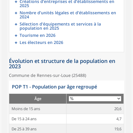
Créations d’entreprises et d’établissements en
2025
Nombre d’unités légales et d’établissements en
2024
Sélection d'équipements et services à la
population en 2025
Tourisme en 2026
Les électeurs en 2026
Évolution et structure de la population en
2023
Commune de Rennes-sur-Loue (25488)
POP T1 - Population par âge regroupé
Âge
Moins de 15 ans
20,6
De 15 à 24 ans
4,7
De 25 à 39 ans
19,6