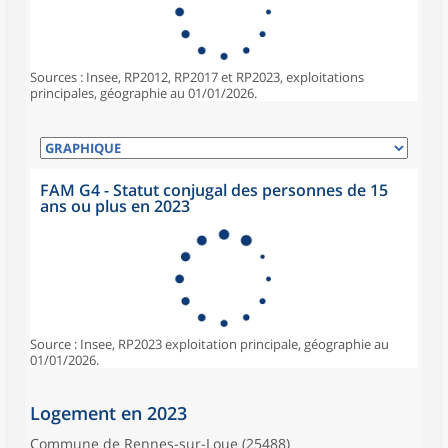
Sources : Insee, RP2012, RP2017 et RP2023, exploitations
principales, géographie au 01/01/2026.
FAM G4 - Statut conjugal des personnes de 15
ans ou plus en 2023
Source : Insee, RP2023 exploitation principale, géographie au
01/01/2026.
Logement en 2023
Commune de Rennes-sur-Loue (25488)