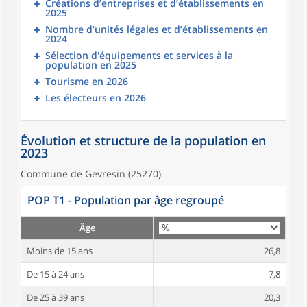
Créations d’entreprises et d’établissements en
2025
Nombre d’unités légales et d’établissements en
2024
Sélection d'équipements et services à la
population en 2025
Tourisme en 2026
Les électeurs en 2026
Évolution et structure de la population en
2023
Commune de Gevresin (25270)
POP T1 - Population par âge regroupé
Âge
Moins de 15 ans
26,8
De 15 à 24 ans
7,8
De 25 à 39 ans
20,3