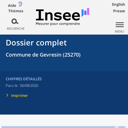
English
Aide
Thèmes
Presse
RECHERCHE
MENU
Dossier complet
Commune de Gevresin (25270)
CHIFFRES DÉTAILLÉS
Paru le :
06/08/2026
Imprimer