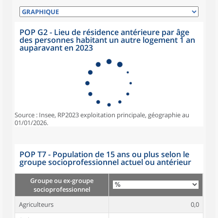
POP G2 - Lieu de résidence antérieure par âge
des personnes habitant un autre logement 1 an
auparavant en 2023
Source : Insee, RP2023 exploitation principale, géographie au
01/01/2026.
POP T7 - Population de 15 ans ou plus selon le
groupe socioprofessionnel actuel ou antérieur
Groupe ou ex-groupe
socioprofessionnel
Agriculteurs
0,0