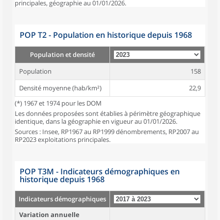
principales, géographie au 01/01/2026.
POP T2 - Population en historique depuis 1968
Population et densité
Population
158
Densité moyenne (hab/km²)
22,9
(*) 1967 et 1974 pour les DOM
Les données proposées sont établies à périmètre géographique
identique, dans la géographie en vigueur au 01/01/2026.
Sources : Insee, RP1967 au RP1999 dénombrements, RP2007 au
RP2023 exploitations principales.
POP T3M - Indicateurs démographiques en
historique depuis 1968
Indicateurs démographiques
Variation annuelle