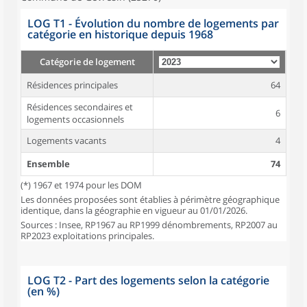
LOG T1 - Évolution du nombre de logements par
catégorie en historique depuis 1968
Catégorie de logement
Résidences principales
64
Résidences secondaires et
6
logements occasionnels
Logements vacants
4
Ensemble
74
(*) 1967 et 1974 pour les DOM
Les données proposées sont établies à périmètre géographique
identique, dans la géographie en vigueur au 01/01/2026.
Sources : Insee, RP1967 au RP1999 dénombrements, RP2007 au
RP2023 exploitations principales.
LOG T2 - Part des logements selon la catégorie
(en %)