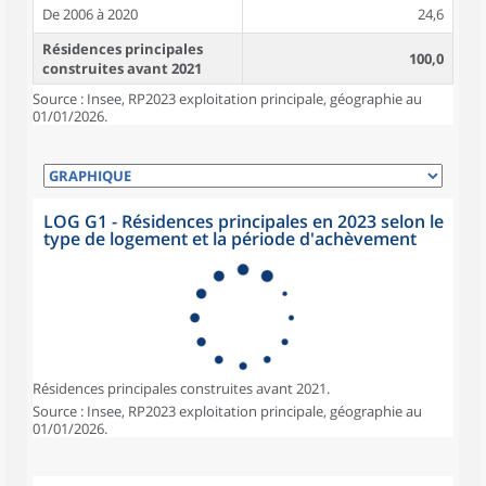
De 2006 à 2020
24,6
Résidences principales
100,0
construites avant 2021
Source : Insee, RP2023 exploitation principale, géographie au
01/01/2026.
LOG G1 - Résidences principales en 2023 selon le
type de logement et la période d'achèvement
Résidences principales construites avant 2021.
Source : Insee, RP2023 exploitation principale, géographie au
01/01/2026.