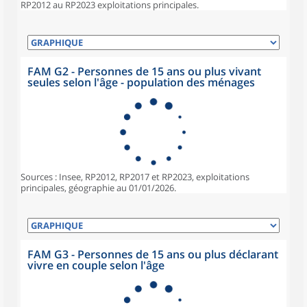
RP2012 au RP2023 exploitations principales.
FAM G2 - Personnes de 15 ans ou plus vivant
seules selon l'âge - population des ménages
Sources : Insee, RP2012, RP2017 et RP2023, exploitations
principales, géographie au 01/01/2026.
FAM G3 - Personnes de 15 ans ou plus déclarant
vivre en couple selon l'âge