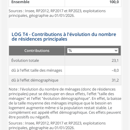
Ensemble
100,0
Sources : Insee, RP2012, RP2017 et RP2023, exploitations
principales, géographie au 01/01/2026.
LOG T4 - Contributions à l'évolution du nombre
de résidences principales
Contributions
Évolution totale
23,1
dû à l'effet taille des ménages
–8,0
dû à l'effet démographique
31,2
Note : l'évolution du nombre de ménages (donc de résidences
principales) peut se découper en deux effets, l'effet "taille des
ménages" et l'effet "évolution démographique". En effet, la baisse
de la taille moyenne des ménages implique que le besoin en
logement augmente même si la population restait stable. Le
complément est appelé effet démographique. Ces effets peuvent
être positifs ou négatifs.
Sources : Insee, RP2012, RP2017 et RP2023, exploitations
principales, géographie au 01/01/2026.