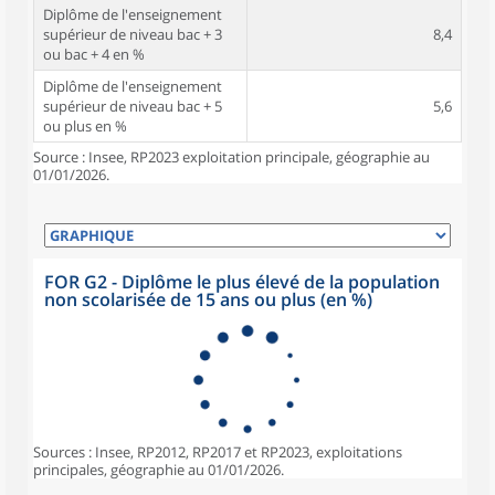
Diplôme de l'enseignement
supérieur de niveau bac + 3
8,4
ou bac + 4 en %
Diplôme de l'enseignement
supérieur de niveau bac + 5
5,6
ou plus en %
Source : Insee, RP2023 exploitation principale, géographie au
01/01/2026.
FOR G2 - Diplôme le plus élevé de la population
non scolarisée de 15 ans ou plus (en %)
Sources : Insee, RP2012, RP2017 et RP2023, exploitations
principales, géographie au 01/01/2026.