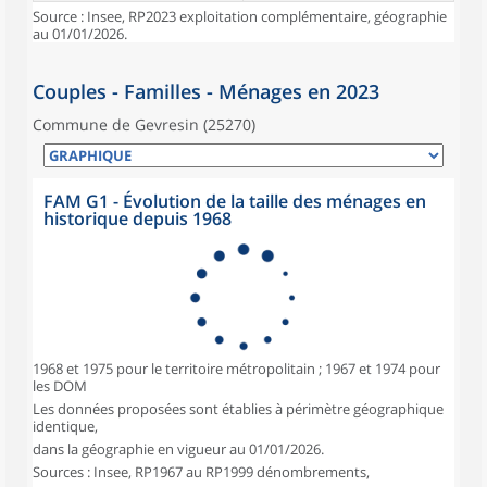
Source : Insee, RP2023 exploitation complémentaire, géographie
au 01/01/2026.
Couples - Familles - Ménages en 2023
Commune de Gevresin (25270)
FAM G1 - Évolution de la taille des ménages en
historique depuis 1968
1968 et 1975 pour le territoire métropolitain ; 1967 et 1974 pour
les DOM
Les données proposées sont établies à périmètre géographique
identique,
dans la géographie en vigueur au 01/01/2026.
Sources : Insee, RP1967 au RP1999 dénombrements,