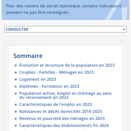
Pour des raisons de secret statistique, certains indicateurs
peuvent ne pas être renseignés.
Sommaire
Évolution et structure de la population en 2023
Couples - Familles - Ménages en 2023
Logement en 2023
Diplômes - Formation en 2023
Population active, emploi et chômage au sens
du recensement en 2023
Caractéristiques de l'emploi en 2023
Naissances et décès domiciliés 2016-2025
Revenus et pauvreté des ménages en 2023
Caractéristiques des établissements fin 2024