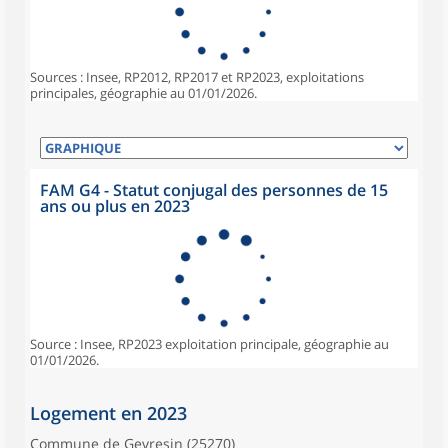
Sources : Insee, RP2012, RP2017 et RP2023, exploitations
principales, géographie au 01/01/2026.
FAM G4 - Statut conjugal des personnes de 15
ans ou plus en 2023
Source : Insee, RP2023 exploitation principale, géographie au
01/01/2026.
Logement en 2023
Commune de Gevresin (25270)