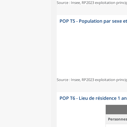
Source : Insee, RP2023 exploitation princi
POP T5 - Population par sexe e
Source : Insee, RP2023 exploitation princi
POP T6 - Lieu de résidence 1 a
Personnes 