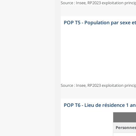
Source : Insee, RP2023 exploitation princi
POP T5 - Population par sexe e
Source : Insee, RP2023 exploitation princi
POP T6 - Lieu de résidence 1 a
Personnes 