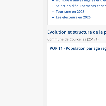
Nombre d’unités légales et d’
Sélection d'équipements et ser
Tourisme en 2026
Les électeurs en 2026
Évolution et structure de la
Commune de Courcelles (25171)
POP T1 - Population par âge r