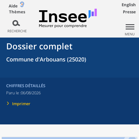
English
Aide
Thèmes
Presse
RECHERCHE
MENU
Dossier complet
Commune d'Arbouans (25020)
CHIFFRES DÉTAILLÉS
Paru le :
06/08/2026
Imprimer