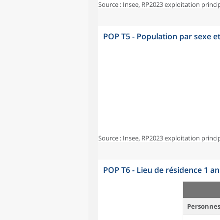
Source : Insee, RP2023 exploitation princi
POP T5 - Population par sexe e
Source : Insee, RP2023 exploitation princi
POP T6 - Lieu de résidence 1 a
Personnes 