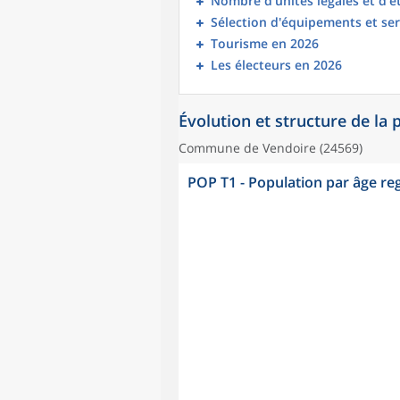
Nombre d’unités légales et d’
Sélection d'équipements et ser
Tourisme en 2026
Les électeurs en 2026
Évolution et structure de la
Commune de Vendoire (24569)
POP T1 - Population par âge r