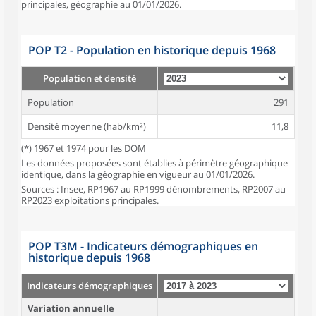
principales, géographie au 01/01/2026.
POP T2 - Population en historique depuis 1968
Population et densité
Population
291
Densité moyenne (hab/km²)
11,8
(*) 1967 et 1974 pour les DOM
Les données proposées sont établies à périmètre géographique
identique, dans la géographie en vigueur au 01/01/2026.
Sources : Insee, RP1967 au RP1999 dénombrements, RP2007 au
RP2023 exploitations principales.
POP T3M - Indicateurs démographiques en
historique depuis 1968
Indicateurs démographiques
Variation annuelle