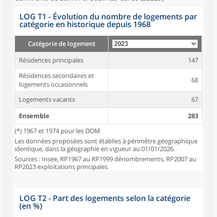
LOG T1 - Évolution du nombre de logements par
catégorie en historique depuis 1968
Catégorie de logement
Résidences principales
147
Résidences secondaires et
68
logements occasionnels
Logements vacants
67
Ensemble
283
(*) 1967 et 1974 pour les DOM
Les données proposées sont établies à périmètre géographique
identique, dans la géographie en vigueur au 01/01/2026.
Sources : Insee, RP1967 au RP1999 dénombrements, RP2007 au
RP2023 exploitations principales.
LOG T2 - Part des logements selon la catégorie
(en %)