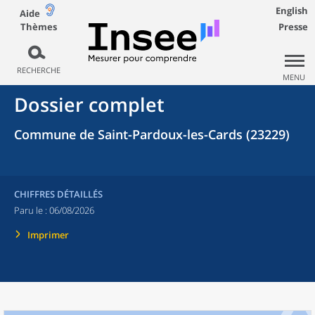
English
Aide
Thèmes
Presse
RECHERCHE
MENU
Dossier complet
Commune de Saint-Pardoux-les-Cards (23229)
CHIFFRES DÉTAILLÉS
Paru le :
06/08/2026
Imprimer