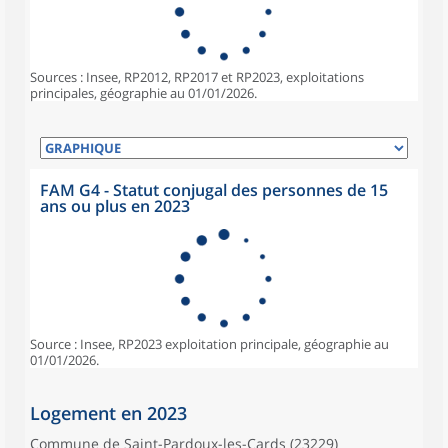
Sources : Insee, RP2012, RP2017 et RP2023, exploitations
principales, géographie au 01/01/2026.
FAM G4 - Statut conjugal des personnes de 15
ans ou plus en 2023
Source : Insee, RP2023 exploitation principale, géographie au
01/01/2026.
Logement en 2023
Commune de Saint-Pardoux-les-Cards (23229)