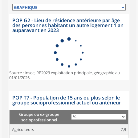
POP G2 - Lieu de résidence antérieure par âge
des personnes habitant un autre logement 1 an
auparavant en 2023
Source : Insee, RP2023 exploitation principale, géographie au
01/01/2026.
POP T7 - Population de 15 ans ou plus selon le
groupe socioprofessionnel actuel ou antérieur
Groupe ou ex-groupe
socioprofessionnel
Agriculteurs
7,9