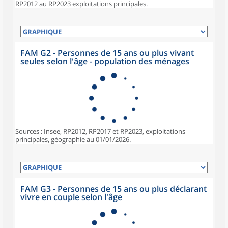
RP2012 au RP2023 exploitations principales.
FAM G2 - Personnes de 15 ans ou plus vivant
seules selon l'âge - population des ménages
Sources : Insee, RP2012, RP2017 et RP2023, exploitations
principales, géographie au 01/01/2026.
FAM G3 - Personnes de 15 ans ou plus déclarant
vivre en couple selon l'âge