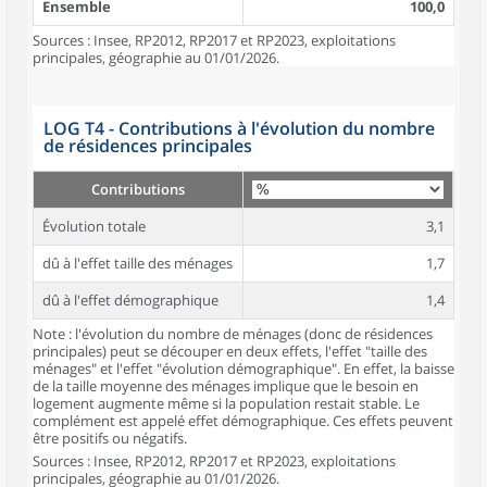
Ensemble
100,0
Sources : Insee, RP2012, RP2017 et RP2023, exploitations
principales, géographie au 01/01/2026.
LOG T4 - Contributions à l'évolution du nombre
de résidences principales
Contributions
Évolution totale
3,1
dû à l'effet taille des ménages
1,7
dû à l'effet démographique
1,4
Note : l'évolution du nombre de ménages (donc de résidences
principales) peut se découper en deux effets, l'effet "taille des
ménages" et l'effet "évolution démographique". En effet, la baisse
de la taille moyenne des ménages implique que le besoin en
logement augmente même si la population restait stable. Le
complément est appelé effet démographique. Ces effets peuvent
être positifs ou négatifs.
Sources : Insee, RP2012, RP2017 et RP2023, exploitations
principales, géographie au 01/01/2026.