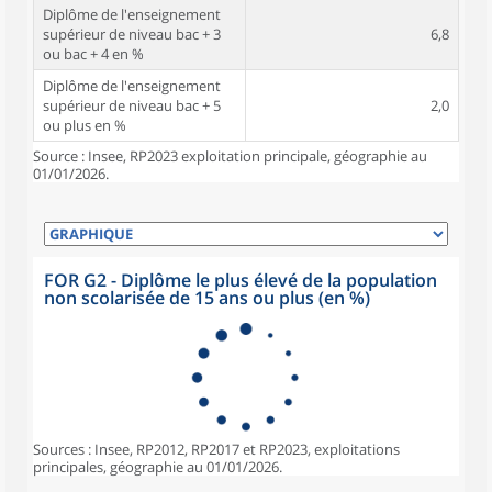
Diplôme de l'enseignement
supérieur de niveau bac + 3
6,8
ou bac + 4 en %
Diplôme de l'enseignement
supérieur de niveau bac + 5
2,0
ou plus en %
Source : Insee, RP2023 exploitation principale, géographie au
01/01/2026.
FOR G2 - Diplôme le plus élevé de la population
non scolarisée de 15 ans ou plus (en %)
Sources : Insee, RP2012, RP2017 et RP2023, exploitations
principales, géographie au 01/01/2026.