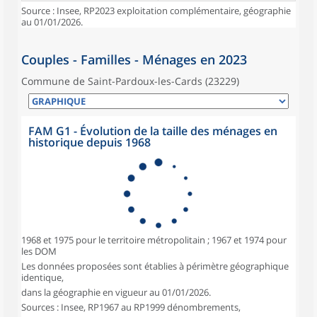
Source : Insee, RP2023 exploitation complémentaire, géographie
au 01/01/2026.
Couples - Familles - Ménages en 2023
Commune de Saint-Pardoux-les-Cards (23229)
FAM G1 - Évolution de la taille des ménages en
historique depuis 1968
1968 et 1975 pour le territoire métropolitain ; 1967 et 1974 pour
les DOM
Les données proposées sont établies à périmètre géographique
identique,
dans la géographie en vigueur au 01/01/2026.
Sources : Insee, RP1967 au RP1999 dénombrements,