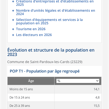
Créations d’entreprises et d’établissements en
2025
Nombre d’unités légales et d’établissements en
2024
Sélection d'équipements et services à la
population en 2025
Tourisme en 2026
Les électeurs en 2026
Évolution et structure de la population en
2023
Commune de Saint-Pardoux-les-Cards (23229)
POP T1 - Population par âge regroupé
Âge
Moins de 15 ans
14,1
De 15 à 24 ans
4,8
De 25 à 39 ans
15,5