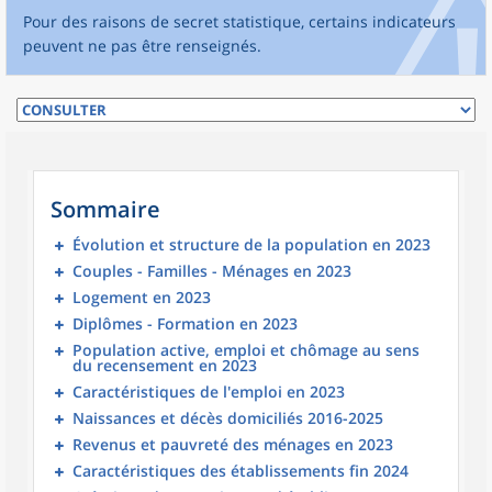
Pour des raisons de secret statistique, certains indicateurs
peuvent ne pas être renseignés.
Sommaire
Évolution et structure de la population en 2023
Couples - Familles - Ménages en 2023
Logement en 2023
Diplômes - Formation en 2023
Population active, emploi et chômage au sens
du recensement en 2023
Caractéristiques de l'emploi en 2023
Naissances et décès domiciliés 2016-2025
Revenus et pauvreté des ménages en 2023
Caractéristiques des établissements fin 2024