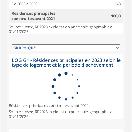
De 2006 à 2020
6,8
Résidences principales
100,0
construites avant 2021
Source : Insee, RP2023 exploitation principale, géographie au
01/01/2026.
LOG G1 - Résidences principales en 2023 selon le
type de logement et la période d'achèvement
Résidences principales construites avant 2021.
Source : Insee, RP2023 exploitation principale, géographie au
01/01/2026.