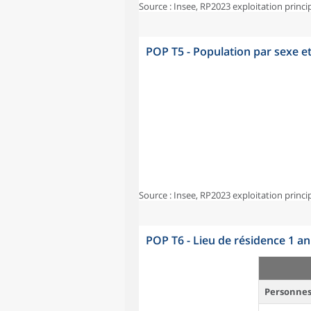
Source : Insee, RP2023 exploitation princi
POP T5 - Population par sexe e
Source : Insee, RP2023 exploitation princi
POP T6 - Lieu de résidence 1 a
Personnes 