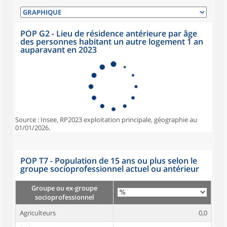
POP G2 - Lieu de résidence antérieure par âge
des personnes habitant un autre logement 1 an
auparavant en 2023
Source : Insee, RP2023 exploitation principale, géographie au
01/01/2026.
POP T7 - Population de 15 ans ou plus selon le
groupe socioprofessionnel actuel ou antérieur
Groupe ou ex-groupe
socioprofessionnel
Agriculteurs
0,0