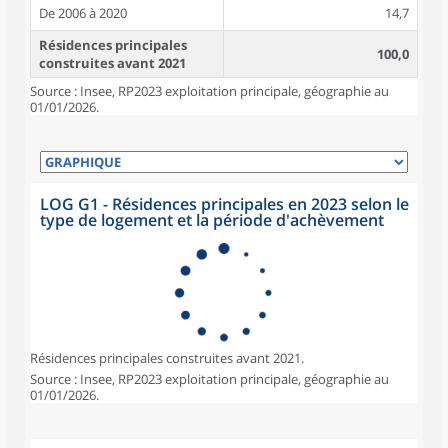
De 2006 à 2020
14,7
Résidences principales
100,0
construites avant 2021
Source : Insee, RP2023 exploitation principale, géographie au
01/01/2026.
LOG G1 - Résidences principales en 2023 selon le
type de logement et la période d'achèvement
Résidences principales construites avant 2021.
Source : Insee, RP2023 exploitation principale, géographie au
01/01/2026.