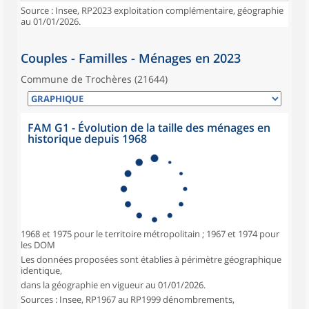
Source : Insee, RP2023 exploitation complémentaire, géographie
au 01/01/2026.
Couples - Familles - Ménages en 2023
Commune de Trochères (21644)
FAM G1 - Évolution de la taille des ménages en
historique depuis 1968
1968 et 1975 pour le territoire métropolitain ; 1967 et 1974 pour
les DOM
Les données proposées sont établies à périmètre géographique
identique,
dans la géographie en vigueur au 01/01/2026.
Sources : Insee, RP1967 au RP1999 dénombrements,