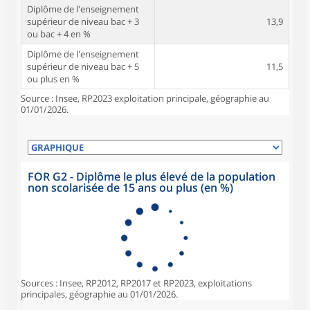
Diplôme de l'enseignement
supérieur de niveau bac + 3
13,9
ou bac + 4 en %
Diplôme de l'enseignement
supérieur de niveau bac + 5
11,5
ou plus en %
Source : Insee, RP2023 exploitation principale, géographie au
01/01/2026.
FOR G2 - Diplôme le plus élevé de la population
non scolarisée de 15 ans ou plus (en %)
Sources : Insee, RP2012, RP2017 et RP2023, exploitations
principales, géographie au 01/01/2026.