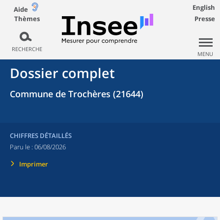
English
Aide
Thèmes
Presse
RECHERCHE
MENU
Dossier complet
Commune de Trochères (21644)
CHIFFRES DÉTAILLÉS
Paru le :
06/08/2026
Imprimer