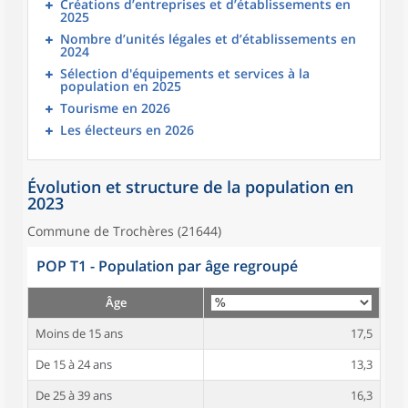
Créations d’entreprises et d’établissements en
2025
Nombre d’unités légales et d’établissements en
2024
Sélection d'équipements et services à la
population en 2025
Tourisme en 2026
Les électeurs en 2026
Évolution et structure de la population en
2023
Commune de Trochères (21644)
POP T1 - Population par âge regroupé
Âge
Moins de 15 ans
17,5
De 15 à 24 ans
13,3
De 25 à 39 ans
16,3