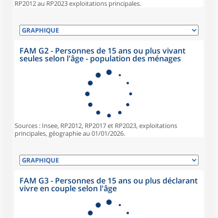
RP2012 au RP2023 exploitations principales.
FAM G2 - Personnes de 15 ans ou plus vivant
seules selon l'âge - population des ménages
Sources : Insee, RP2012, RP2017 et RP2023, exploitations
principales, géographie au 01/01/2026.
FAM G3 - Personnes de 15 ans ou plus déclarant
vivre en couple selon l'âge