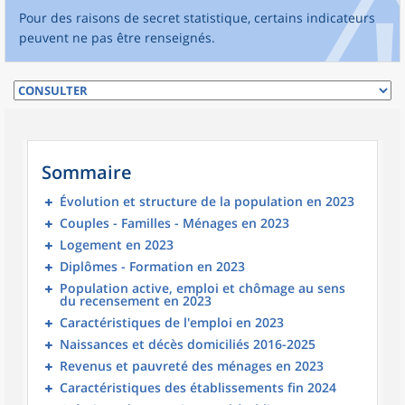
Pour des raisons de secret statistique, certains indicateurs
peuvent ne pas être renseignés.
Sommaire
Évolution et structure de la population en 2023
Couples - Familles - Ménages en 2023
Logement en 2023
Diplômes - Formation en 2023
Population active, emploi et chômage au sens
du recensement en 2023
Caractéristiques de l'emploi en 2023
Naissances et décès domiciliés 2016-2025
Revenus et pauvreté des ménages en 2023
Caractéristiques des établissements fin 2024