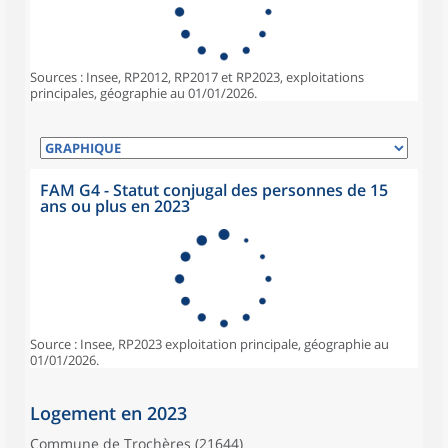
Sources : Insee, RP2012, RP2017 et RP2023, exploitations
principales, géographie au 01/01/2026.
FAM G4 - Statut conjugal des personnes de 15
ans ou plus en 2023
Source : Insee, RP2023 exploitation principale, géographie au
01/01/2026.
Logement en 2023
Commune de Trochères (21644)