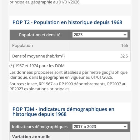
principales, géographie au 01/01/2026.
POP T2 - Population en historique depuis 1968
Population et densité
Population
166
Densité moyenne (hab/km²)
32,5
(*) 1967 et 1974 pour les DOM
Les données proposées sont établies à périmètre géographique
identique, dans la géographie en vigueur au 01/01/2026.
Sources : Insee, RP1967 au RP1999 dénombrements, RP2007 au
RP2023 exploitations principales.
POP T3M - Indicateurs démographiques en
historique depuis 1968
Indicateurs démographiques
Variation annuelle