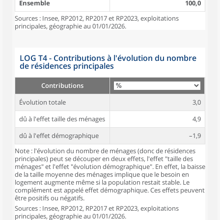
Ensemble
100,0
Sources : Insee, RP2012, RP2017 et RP2023, exploitations
principales, géographie au 01/01/2026.
LOG T4 - Contributions à l'évolution du nombre
de résidences principales
Contributions
Évolution totale
3,0
dû à l'effet taille des ménages
4,9
dû à l'effet démographique
–1,9
Note : l'évolution du nombre de ménages (donc de résidences
principales) peut se découper en deux effets, l'effet "taille des
ménages" et l'effet "évolution démographique". En effet, la baisse
de la taille moyenne des ménages implique que le besoin en
logement augmente même si la population restait stable. Le
complément est appelé effet démographique. Ces effets peuvent
être positifs ou négatifs.
Sources : Insee, RP2012, RP2017 et RP2023, exploitations
principales, géographie au 01/01/2026.