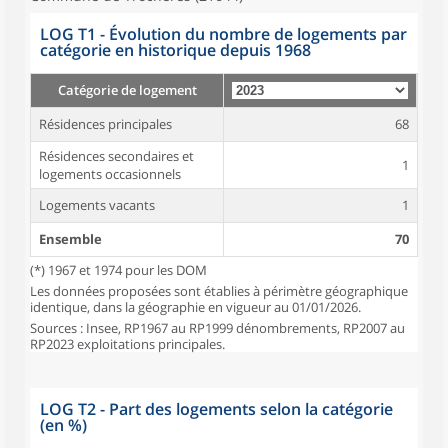
LOG T1 - Évolution du nombre de logements par
catégorie en historique depuis 1968
Catégorie de logement
Résidences principales
68
Résidences secondaires et
1
logements occasionnels
Logements vacants
1
Ensemble
70
(*) 1967 et 1974 pour les DOM
Les données proposées sont établies à périmètre géographique
identique, dans la géographie en vigueur au 01/01/2026.
Sources : Insee, RP1967 au RP1999 dénombrements, RP2007 au
RP2023 exploitations principales.
LOG T2 - Part des logements selon la catégorie
(en %)