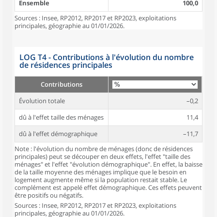
Ensemble
100,0
Sources : Insee, RP2012, RP2017 et RP2023, exploitations
principales, géographie au 01/01/2026.
LOG T4 - Contributions à l'évolution du nombre
de résidences principales
Contributions
Évolution totale
–0,2
dû à l'effet taille des ménages
11,4
dû à l'effet démographique
–11,7
Note : l'évolution du nombre de ménages (donc de résidences
principales) peut se découper en deux effets, l'effet "taille des
ménages" et l'effet "évolution démographique". En effet, la baisse
de la taille moyenne des ménages implique que le besoin en
logement augmente même si la population restait stable. Le
complément est appelé effet démographique. Ces effets peuvent
être positifs ou négatifs.
Sources : Insee, RP2012, RP2017 et RP2023, exploitations
principales, géographie au 01/01/2026.