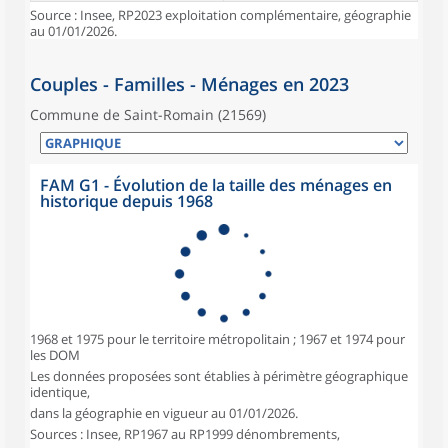
Source : Insee, RP2023 exploitation complémentaire, géographie
au 01/01/2026.
Couples - Familles - Ménages en 2023
Commune de Saint-Romain (21569)
FAM G1 - Évolution de la taille des ménages en
historique depuis 1968
1968 et 1975 pour le territoire métropolitain ; 1967 et 1974 pour
les DOM
Les données proposées sont établies à périmètre géographique
identique,
dans la géographie en vigueur au 01/01/2026.
Sources : Insee, RP1967 au RP1999 dénombrements,