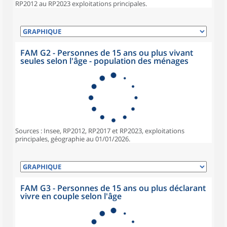
RP2012 au RP2023 exploitations principales.
FAM G2 - Personnes de 15 ans ou plus vivant
seules selon l'âge - population des ménages
Sources : Insee, RP2012, RP2017 et RP2023, exploitations
principales, géographie au 01/01/2026.
FAM G3 - Personnes de 15 ans ou plus déclarant
vivre en couple selon l'âge