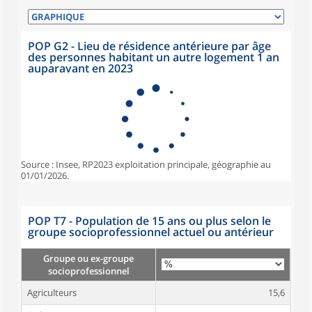
POP G2 - Lieu de résidence antérieure par âge
des personnes habitant un autre logement 1 an
auparavant en 2023
Source : Insee, RP2023 exploitation principale, géographie au
01/01/2026.
POP T7 - Population de 15 ans ou plus selon le
groupe socioprofessionnel actuel ou antérieur
Groupe ou ex-groupe
socioprofessionnel
Agriculteurs
15,6