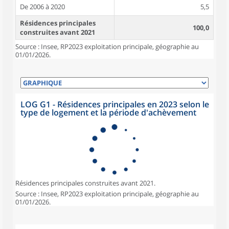
De 2006 à 2020
5,5
Résidences principales
100,0
construites avant 2021
Source : Insee, RP2023 exploitation principale, géographie au
01/01/2026.
LOG G1 - Résidences principales en 2023 selon le
type de logement et la période d'achèvement
Résidences principales construites avant 2021.
Source : Insee, RP2023 exploitation principale, géographie au
01/01/2026.