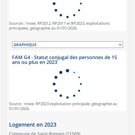
Sources : Insee, RP2012, RP2017 et RP2023, exploitations
principales, géographie au 01/01/2026.
FAM G4 - Statut conjugal des personnes de 15
ans ou plus en 2023
Source : Insee, RP2023 exploitation principale, géographie au
01/01/2026.
Logement en 2023
Commune de Saint-Romain (21569)