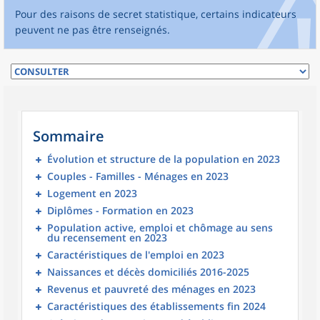
Pour des raisons de secret statistique, certains indicateurs
peuvent ne pas être renseignés.
Sommaire
Évolution et structure de la population en 2023
Couples - Familles - Ménages en 2023
Logement en 2023
Diplômes - Formation en 2023
Population active, emploi et chômage au sens
du recensement en 2023
Caractéristiques de l'emploi en 2023
Naissances et décès domiciliés 2016-2025
Revenus et pauvreté des ménages en 2023
Caractéristiques des établissements fin 2024