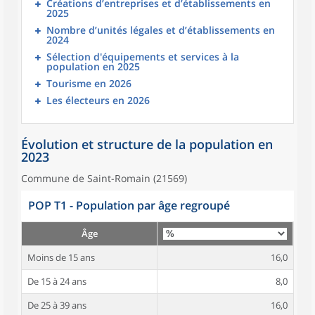
Créations d’entreprises et d’établissements en
2025
Nombre d’unités légales et d’établissements en
2024
Sélection d'équipements et services à la
population en 2025
Tourisme en 2026
Les électeurs en 2026
Évolution et structure de la population en
2023
Commune de Saint-Romain (21569)
POP T1 - Population par âge regroupé
Âge
Moins de 15 ans
16,0
De 15 à 24 ans
8,0
De 25 à 39 ans
16,0