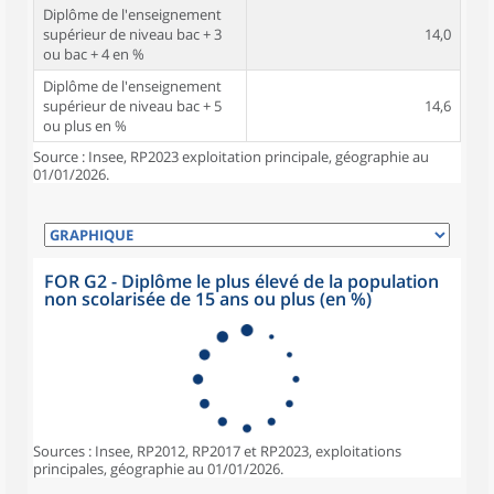
Diplôme de l'enseignement
supérieur de niveau bac + 3
14,0
ou bac + 4 en %
Diplôme de l'enseignement
supérieur de niveau bac + 5
14,6
ou plus en %
Source : Insee, RP2023 exploitation principale, géographie au
01/01/2026.
FOR G2 - Diplôme le plus élevé de la population
non scolarisée de 15 ans ou plus (en %)
Sources : Insee, RP2012, RP2017 et RP2023, exploitations
principales, géographie au 01/01/2026.