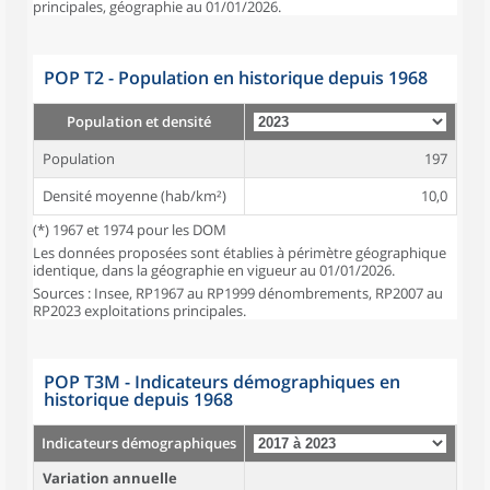
principales, géographie au 01/01/2026.
POP T2 - Population en historique depuis 1968
Population et densité
Population
197
Densité moyenne (hab/km²)
10,0
(*) 1967 et 1974 pour les DOM
Les données proposées sont établies à périmètre géographique
identique, dans la géographie en vigueur au 01/01/2026.
Sources : Insee, RP1967 au RP1999 dénombrements, RP2007 au
RP2023 exploitations principales.
POP T3M - Indicateurs démographiques en
historique depuis 1968
Indicateurs démographiques
Variation annuelle