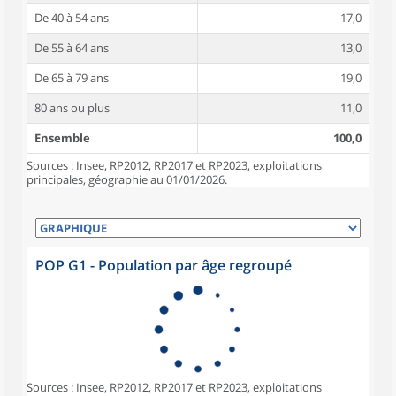
De 40 à 54 ans
17,0
De 55 à 64 ans
13,0
De 65 à 79 ans
19,0
80 ans ou plus
11,0
Ensemble
100,0
Sources : Insee, RP2012, RP2017 et RP2023, exploitations
principales, géographie au 01/01/2026.
POP G1 - Population par âge regroupé
Sources : Insee, RP2012, RP2017 et RP2023, exploitations