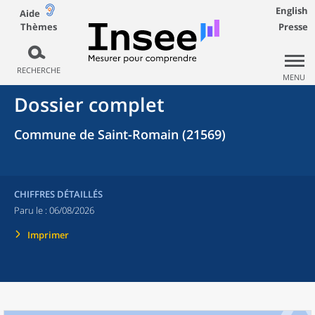
English
Aide
Thèmes
Presse
RECHERCHE
MENU
Dossier complet
Commune de Saint-Romain (21569)
CHIFFRES DÉTAILLÉS
Paru le :
06/08/2026
Imprimer