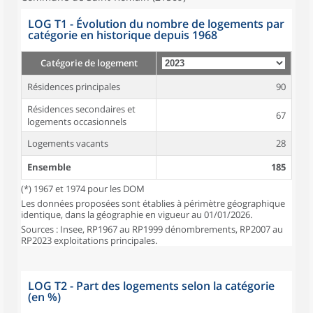
LOG T1 - Évolution du nombre de logements par
catégorie en historique depuis 1968
Catégorie de logement
Résidences principales
90
Résidences secondaires et
67
logements occasionnels
Logements vacants
28
Ensemble
185
(*) 1967 et 1974 pour les DOM
Les données proposées sont établies à périmètre géographique
identique, dans la géographie en vigueur au 01/01/2026.
Sources : Insee, RP1967 au RP1999 dénombrements, RP2007 au
RP2023 exploitations principales.
LOG T2 - Part des logements selon la catégorie
(en %)