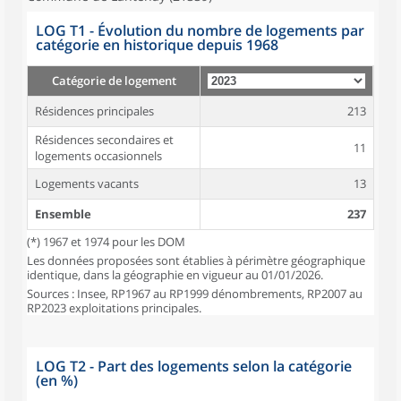
LOG T1 - Évolution du nombre de logements par
catégorie en historique depuis 1968
Catégorie de logement
Résidences principales
213
Résidences secondaires et
11
logements occasionnels
Logements vacants
13
Ensemble
237
(*) 1967 et 1974 pour les DOM
Les données proposées sont établies à périmètre géographique
identique, dans la géographie en vigueur au 01/01/2026.
Sources : Insee, RP1967 au RP1999 dénombrements, RP2007 au
RP2023 exploitations principales.
LOG T2 - Part des logements selon la catégorie
(en %)