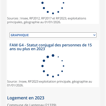
Sources : Insee, RP2012, RP2017 et RP2023, exploitations
principales, géographie au 01/01/2026.
FAM G4 - Statut conjugal des personnes de 15
ans ou plus en 2023
Source : Insee, RP2023 exploitation principale, géographie au
01/01/2026.
Logement en 2023
Commune de Lantenay (21339)