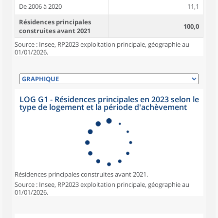
De 2006 à 2020
11,1
Résidences principales
100,0
construites avant 2021
Source : Insee, RP2023 exploitation principale, géographie au
01/01/2026.
LOG G1 - Résidences principales en 2023 selon le
type de logement et la période d'achèvement
Résidences principales construites avant 2021.
Source : Insee, RP2023 exploitation principale, géographie au
01/01/2026.