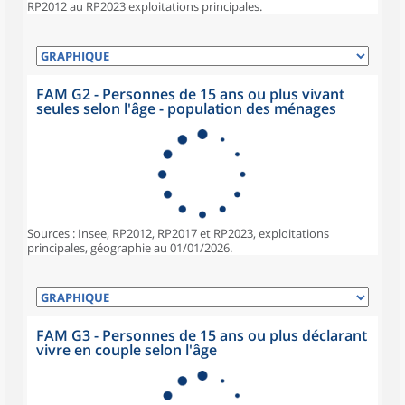
RP2012 au RP2023 exploitations principales.
FAM G2 - Personnes de 15 ans ou plus vivant
seules selon l'âge - population des ménages
Sources : Insee, RP2012, RP2017 et RP2023, exploitations
principales, géographie au 01/01/2026.
FAM G3 - Personnes de 15 ans ou plus déclarant
vivre en couple selon l'âge