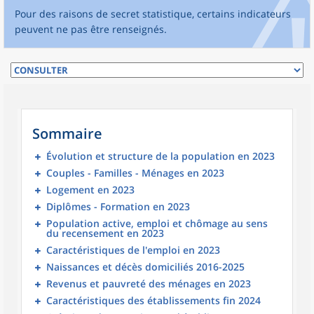
Pour des raisons de secret statistique, certains indicateurs
peuvent ne pas être renseignés.
Sommaire
Évolution et structure de la population en 2023
Couples - Familles - Ménages en 2023
Logement en 2023
Diplômes - Formation en 2023
Population active, emploi et chômage au sens
du recensement en 2023
Caractéristiques de l'emploi en 2023
Naissances et décès domiciliés 2016-2025
Revenus et pauvreté des ménages en 2023
Caractéristiques des établissements fin 2024