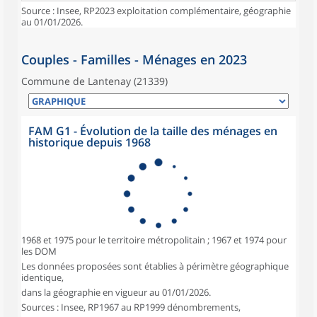
Source : Insee, RP2023 exploitation complémentaire, géographie
au 01/01/2026.
Couples - Familles - Ménages en 2023
Commune de Lantenay (21339)
FAM G1 - Évolution de la taille des ménages en
historique depuis 1968
1968 et 1975 pour le territoire métropolitain ; 1967 et 1974 pour
les DOM
Les données proposées sont établies à périmètre géographique
identique,
dans la géographie en vigueur au 01/01/2026.
Sources : Insee, RP1967 au RP1999 dénombrements,