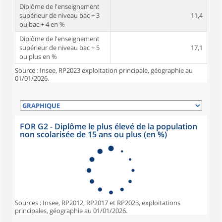
Diplôme de l'enseignement
supérieur de niveau bac + 3
11,4
ou bac + 4 en %
Diplôme de l'enseignement
supérieur de niveau bac + 5
17,1
ou plus en %
Source : Insee, RP2023 exploitation principale, géographie au
01/01/2026.
FOR G2 - Diplôme le plus élevé de la population
non scolarisée de 15 ans ou plus (en %)
Sources : Insee, RP2012, RP2017 et RP2023, exploitations
principales, géographie au 01/01/2026.