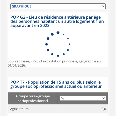
POP G2 - Lieu de résidence antérieure par âge
des personnes habitant un autre logement 1 an
auparavant en 2023
Source : Insee, RP2023 exploitation principale, géographie au
01/01/2026.
POP T7 - Population de 15 ans ou plus selon le
groupe socioprofessionnel actuel ou antérieur
Groupe ou ex-groupe
socioprofessionnel
Agriculteurs
0,0