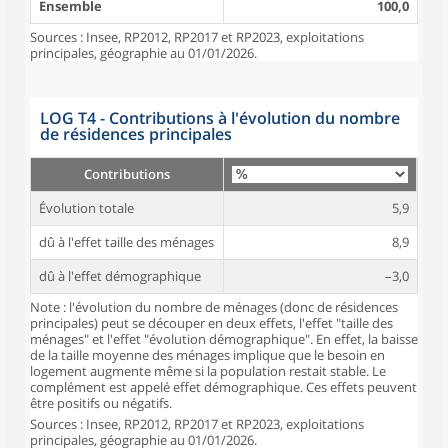
Ensemble
100,0
Sources : Insee, RP2012, RP2017 et RP2023, exploitations
principales, géographie au 01/01/2026.
LOG T4 - Contributions à l'évolution du nombre
de résidences principales
Contributions
Évolution totale
5,9
dû à l'effet taille des ménages
8,9
dû à l'effet démographique
–3,0
Note : l'évolution du nombre de ménages (donc de résidences
principales) peut se découper en deux effets, l'effet "taille des
ménages" et l'effet "évolution démographique". En effet, la baisse
de la taille moyenne des ménages implique que le besoin en
logement augmente même si la population restait stable. Le
complément est appelé effet démographique. Ces effets peuvent
être positifs ou négatifs.
Sources : Insee, RP2012, RP2017 et RP2023, exploitations
principales, géographie au 01/01/2026.