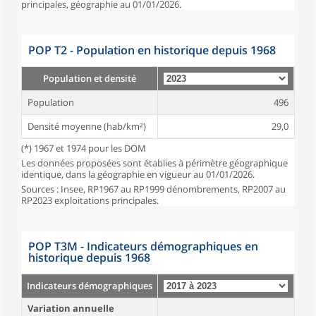
principales, géographie au 01/01/2026.
POP T2 - Population en historique depuis 1968
Population et densité
Population
496
Densité moyenne (hab/km²)
29,0
(*) 1967 et 1974 pour les DOM
Les données proposées sont établies à périmètre géographique
identique, dans la géographie en vigueur au 01/01/2026.
Sources : Insee, RP1967 au RP1999 dénombrements, RP2007 au
RP2023 exploitations principales.
POP T3M - Indicateurs démographiques en
historique depuis 1968
Indicateurs démographiques
Variation annuelle