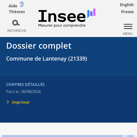
English
Aide
Thèmes
Presse
RECHERCHE
MENU
Dossier complet
Commune de Lantenay (21339)
CHIFFRES DÉTAILLÉS
Paru le :
06/08/2026
Imprimer