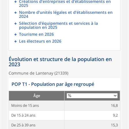
Créations d’entreprises et d’établissements en
2025
Nombre d’unités légales et d’établissements en
2024
Sélection d'équipements et services à la
population en 2025
Tourisme en 2026
Les électeurs en 2026
Évolution et structure de la population en
2023
Commune de Lantenay (21339)
POP T1 - Population par âge regroupé
Âge
Moins de 15 ans
16,8
De 15 à 24 ans
9,2
De 25 à 39 ans
15,3