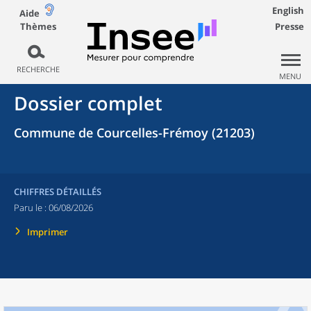
English
Aide
Thèmes
Presse
RECHERCHE
MENU
Dossier complet
Commune de Courcelles-Frémoy (21203)
CHIFFRES DÉTAILLÉS
Paru le :
06/08/2026
Imprimer