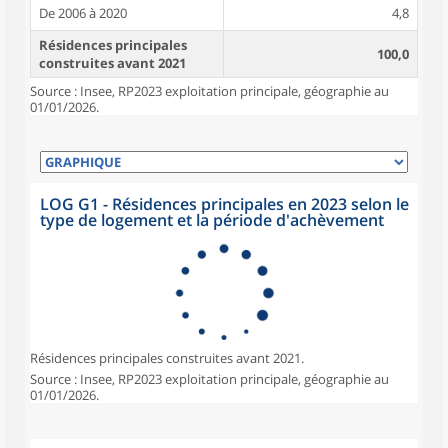
De 2006 à 2020
4,8
Résidences principales
100,0
construites avant 2021
Source : Insee, RP2023 exploitation principale, géographie au
01/01/2026.
LOG G1 - Résidences principales en 2023 selon le
type de logement et la période d'achèvement
Résidences principales construites avant 2021.
Source : Insee, RP2023 exploitation principale, géographie au
01/01/2026.