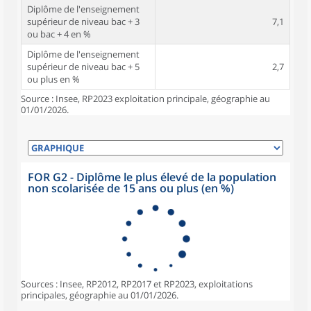
Diplôme de l'enseignement
supérieur de niveau bac + 3
7,1
ou bac + 4 en %
Diplôme de l'enseignement
supérieur de niveau bac + 5
2,7
ou plus en %
Source : Insee, RP2023 exploitation principale, géographie au
01/01/2026.
FOR G2 - Diplôme le plus élevé de la population
non scolarisée de 15 ans ou plus (en %)
Sources : Insee, RP2012, RP2017 et RP2023, exploitations
principales, géographie au 01/01/2026.