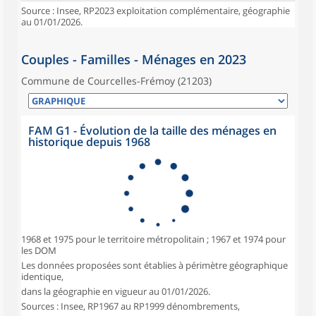
Source : Insee, RP2023 exploitation complémentaire, géographie
au 01/01/2026.
Couples - Familles - Ménages en 2023
Commune de Courcelles-Frémoy (21203)
FAM G1 - Évolution de la taille des ménages en
historique depuis 1968
1968 et 1975 pour le territoire métropolitain ; 1967 et 1974 pour
les DOM
Les données proposées sont établies à périmètre géographique
identique,
dans la géographie en vigueur au 01/01/2026.
Sources : Insee, RP1967 au RP1999 dénombrements,