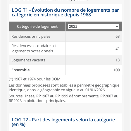
LOG T1 - Évolution du nombre de logements par
catégorie en historique depuis 1968
Catégorie de logement
Résidences principales
63
Résidences secondaires et
24
logements occasionnels
Logements vacants
13
Ensemble
100
(*) 1967 et 1974 pour les DOM
Les données proposées sont établies à périmètre géographique
identique, dans la géographie en vigueur au 01/01/2026.
Sources : Insee, RP1967 au RP1999 dénombrements, RP2007 au
RP2023 exploitations principales.
LOG T2 - Part des logements selon la catégorie
(en %)