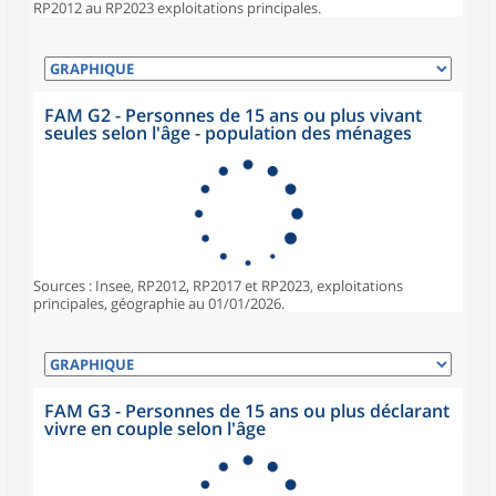
RP2012 au RP2023 exploitations principales.
FAM G2 - Personnes de 15 ans ou plus vivant
seules selon l'âge - population des ménages
Sources : Insee, RP2012, RP2017 et RP2023, exploitations
principales, géographie au 01/01/2026.
FAM G3 - Personnes de 15 ans ou plus déclarant
vivre en couple selon l'âge