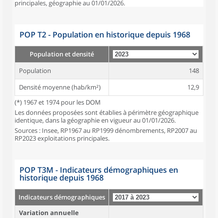
principales, géographie au 01/01/2026.
POP T2 - Population en historique depuis 1968
Population et densité
Population
148
Densité moyenne (hab/km²)
12,9
(*) 1967 et 1974 pour les DOM
Les données proposées sont établies à périmètre géographique
identique, dans la géographie en vigueur au 01/01/2026.
Sources : Insee, RP1967 au RP1999 dénombrements, RP2007 au
RP2023 exploitations principales.
POP T3M - Indicateurs démographiques en
historique depuis 1968
Indicateurs démographiques
Variation annuelle