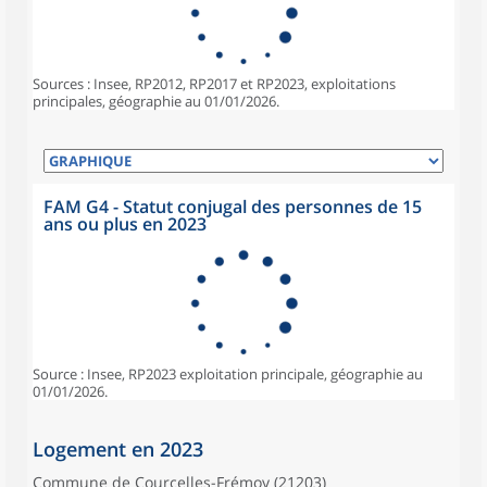
Sources : Insee, RP2012, RP2017 et RP2023, exploitations
principales, géographie au 01/01/2026.
FAM G4 - Statut conjugal des personnes de 15
ans ou plus en 2023
Source : Insee, RP2023 exploitation principale, géographie au
01/01/2026.
Logement en 2023
Commune de Courcelles-Frémoy (21203)