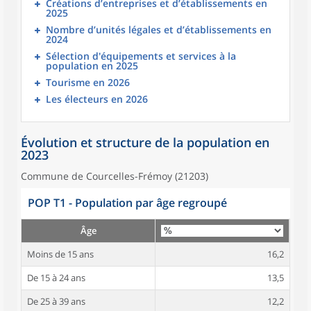
Créations d’entreprises et d’établissements en
2025
Nombre d’unités légales et d’établissements en
2024
Sélection d'équipements et services à la
population en 2025
Tourisme en 2026
Les électeurs en 2026
Évolution et structure de la population en
2023
Commune de Courcelles-Frémoy (21203)
POP T1 - Population par âge regroupé
Âge
Moins de 15 ans
16,2
De 15 à 24 ans
13,5
De 25 à 39 ans
12,2