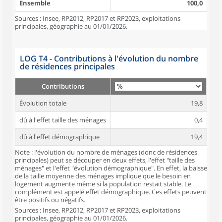
Ensemble
100,0
Sources : Insee, RP2012, RP2017 et RP2023, exploitations
principales, géographie au 01/01/2026.
LOG T4 - Contributions à l'évolution du nombre
de résidences principales
Contributions
Évolution totale
19,8
dû à l'effet taille des ménages
0,4
dû à l'effet démographique
19,4
Note : l'évolution du nombre de ménages (donc de résidences
principales) peut se découper en deux effets, l'effet "taille des
ménages" et l'effet "évolution démographique". En effet, la baisse
de la taille moyenne des ménages implique que le besoin en
logement augmente même si la population restait stable. Le
complément est appelé effet démographique. Ces effets peuvent
être positifs ou négatifs.
Sources : Insee, RP2012, RP2017 et RP2023, exploitations
principales, géographie au 01/01/2026.