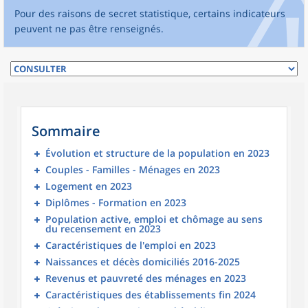
Pour des raisons de secret statistique, certains indicateurs
peuvent ne pas être renseignés.
Sommaire
Évolution et structure de la population en 2023
Couples - Familles - Ménages en 2023
Logement en 2023
Diplômes - Formation en 2023
Population active, emploi et chômage au sens
du recensement en 2023
Caractéristiques de l'emploi en 2023
Naissances et décès domiciliés 2016-2025
Revenus et pauvreté des ménages en 2023
Caractéristiques des établissements fin 2024