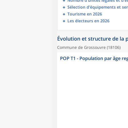
Nombre d’unités légales et d’
Sélection d'équipements et ser
Tourisme en 2026
Les électeurs en 2026
Évolution et structure de la
Commune de Grossouvre (18106)
POP T1 - Population par âge r