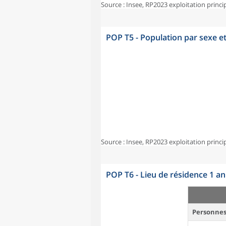
Source : Insee, RP2023 exploitation princi
POP T5 - Population par sexe e
Source : Insee, RP2023 exploitation princi
POP T6 - Lieu de résidence 1 a
Personnes 