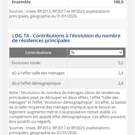
Ensemble
100,0
Sources : Insee, RP2012, RP2017 et RP2023, exploitations
principales, géographie au 01/01/2026.
LOG T4 - Contributions à l'évolution du nombre
de résidences principales
Contributions
Évolution totale
5,2
dû à l'effet taille des ménages
2,4
dû à l'effet démographique
2,8
Note : l'évolution du nombre de ménages (donc de résidences
principales) peut se découper en deux effets, l'effet "taille des
ménages" et l'effet "évolution démographique". En effet, la baisse
de la taille moyenne des ménages implique que le besoin en
logement augmente même si la population restait stable. Le
complément est appelé effet démographique. Ces effets peuvent
être positifs ou négatifs.
Sources : Insee, RP2012, RP2017 et RP2023, exploitations
principales, géographie au 01/01/2026.