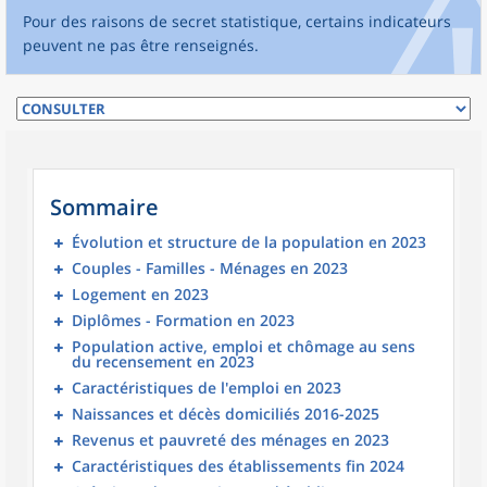
Pour des raisons de secret statistique, certains indicateurs
peuvent ne pas être renseignés.
Sommaire
Évolution et structure de la population en 2023
Couples - Familles - Ménages en 2023
Logement en 2023
Diplômes - Formation en 2023
Population active, emploi et chômage au sens
du recensement en 2023
Caractéristiques de l'emploi en 2023
Naissances et décès domiciliés 2016-2025
Revenus et pauvreté des ménages en 2023
Caractéristiques des établissements fin 2024