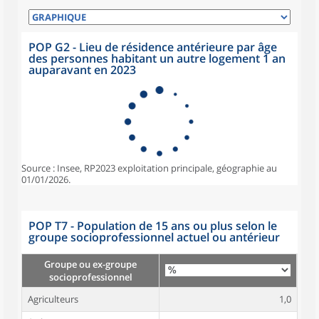
POP G2 - Lieu de résidence antérieure par âge
des personnes habitant un autre logement 1 an
auparavant en 2023
Source : Insee, RP2023 exploitation principale, géographie au
01/01/2026.
POP T7 - Population de 15 ans ou plus selon le
groupe socioprofessionnel actuel ou antérieur
Groupe ou ex-groupe
socioprofessionnel
Agriculteurs
1,0