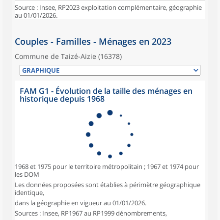
Source : Insee, RP2023 exploitation complémentaire, géographie
au 01/01/2026.
Couples - Familles - Ménages en 2023
Commune de Taizé-Aizie (16378)
FAM G1 - Évolution de la taille des ménages en
historique depuis 1968
1968 et 1975 pour le territoire métropolitain ; 1967 et 1974 pour
les DOM
Les données proposées sont établies à périmètre géographique
identique,
dans la géographie en vigueur au 01/01/2026.
Sources : Insee, RP1967 au RP1999 dénombrements,