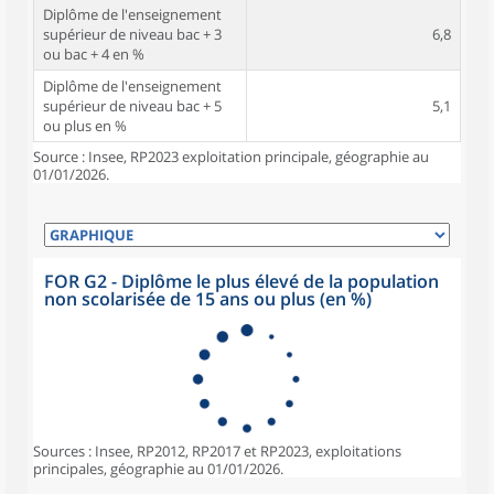
Diplôme de l'enseignement
supérieur de niveau bac + 3
6,8
ou bac + 4 en %
Diplôme de l'enseignement
supérieur de niveau bac + 5
5,1
ou plus en %
Source : Insee, RP2023 exploitation principale, géographie au
01/01/2026.
FOR G2 - Diplôme le plus élevé de la population
non scolarisée de 15 ans ou plus (en %)
Sources : Insee, RP2012, RP2017 et RP2023, exploitations
principales, géographie au 01/01/2026.