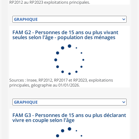
RP2012 au RP2023 exploitations principales.
FAM G2 - Personnes de 15 ans ou plus vivant
seules selon l'âge - population des ménages
Sources : Insee, RP2012, RP2017 et RP2023, exploitations
principales, géographie au 01/01/2026.
FAM G3 - Personnes de 15 ans ou plus déclarant
vivre en couple selon l'âge