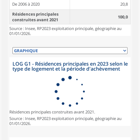
De 2006 à 2020
20,8
Résidences principales
100,0
construites avant 2021
Source : Insee, RP2023 exploitation principale, géographie au
01/01/2026.
LOG G1 - Résidences principales en 2023 selon le
type de logement et la période d'achèvement
Résidences principales construites avant 2021.
Source : Insee, RP2023 exploitation principale, géographie au
01/01/2026.