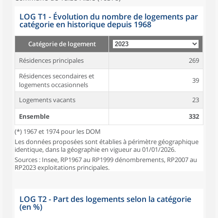
LOG T1 - Évolution du nombre de logements par
catégorie en historique depuis 1968
Catégorie de logement
Résidences principales
269
Résidences secondaires et
39
logements occasionnels
Logements vacants
23
Ensemble
332
(*) 1967 et 1974 pour les DOM
Les données proposées sont établies à périmètre géographique
identique, dans la géographie en vigueur au 01/01/2026.
Sources : Insee, RP1967 au RP1999 dénombrements, RP2007 au
RP2023 exploitations principales.
LOG T2 - Part des logements selon la catégorie
(en %)