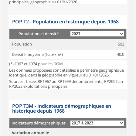
principales, géographie au 01/01/2026.
POP T2 - Population en historique depuis 1968
Population et densité
Population
593
Densité moyenne (hab/km²)
40,0
(*) 1967 et 1974 pour les DOM
Les données proposées sont établies à périmètre géographique
identique, dans la géographie en vigueur au 01/01/2026.
Sources : Insee, RP1967 au RP1999 dénombrements, RP2007 au
RP2023 exploitations principales.
POP T3M - Indicateurs démographiques en
historique depuis 1968
Indicateurs démographiques
Variation annuelle