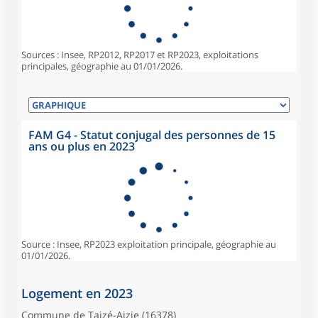
Sources : Insee, RP2012, RP2017 et RP2023, exploitations
principales, géographie au 01/01/2026.
FAM G4 - Statut conjugal des personnes de 15
ans ou plus en 2023
Source : Insee, RP2023 exploitation principale, géographie au
01/01/2026.
Logement en 2023
Commune de Taizé-Aizie (16378)