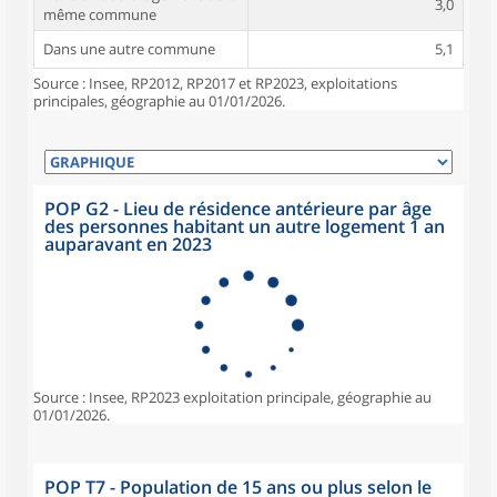
3,0
même commune
Dans une autre commune
5,1
Source : Insee, RP2012, RP2017 et RP2023, exploitations
principales, géographie au 01/01/2026.
POP G2 - Lieu de résidence antérieure par âge
des personnes habitant un autre logement 1 an
auparavant en 2023
Source : Insee, RP2023 exploitation principale, géographie au
01/01/2026.
POP T7 - Population de 15 ans ou plus selon le