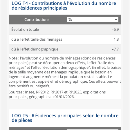
LOG T4 - Contributions à l'évolution du nombre
de résidences principales
Contributions
Évolution totale
–5,9
dû à l'effet taille des ménages
1,8
dû à l'effet démographique
–7,7
Note : l'évolution du nombre de ménages (donc de résidences
principales) peut se découper en deux effets, l'effet "taille des
ménages" et l'effet "évolution démographique". En effet, la baisse
de la taille moyenne des ménages implique que le besoin en
logement augmente même si la population restait stable. Le
complément est appelé effet démographique. Ces effets peuvent
être positifs ou négatifs.
Sources : Insee, RP2012, RP2017 et RP2023, exploitations
principales, géographie au 01/01/2026.
LOG T5 - Résidences principales selon le nombre
de pièces