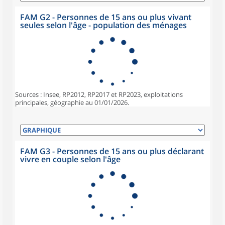
FAM G2 - Personnes de 15 ans ou plus vivant
seules selon l'âge - population des ménages
Sources : Insee, RP2012, RP2017 et RP2023, exploitations
principales, géographie au 01/01/2026.
FAM G3 - Personnes de 15 ans ou plus déclarant
vivre en couple selon l'âge