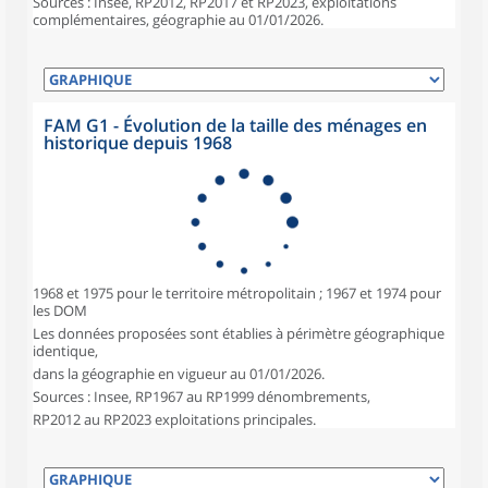
Sources : Insee, RP2012, RP2017 et RP2023, exploitations
complémentaires, géographie au 01/01/2026.
FAM G1 - Évolution de la taille des ménages en
historique depuis 1968
1968 et 1975 pour le territoire métropolitain ; 1967 et 1974 pour
les DOM
Les données proposées sont établies à périmètre géographique
identique,
dans la géographie en vigueur au 01/01/2026.
Sources : Insee, RP1967 au RP1999 dénombrements,
RP2012 au RP2023 exploitations principales.