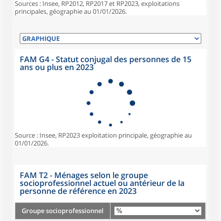
Sources : Insee, RP2012, RP2017 et RP2023, exploitations
principales, géographie au 01/01/2026.
FAM G4 - Statut conjugal des personnes de 15
ans ou plus en 2023
Source : Insee, RP2023 exploitation principale, géographie au
01/01/2026.
FAM T2 - Ménages selon le groupe
socioprofessionnel actuel ou antérieur de la
personne de référence en 2023
Groupe socioprofessionnel