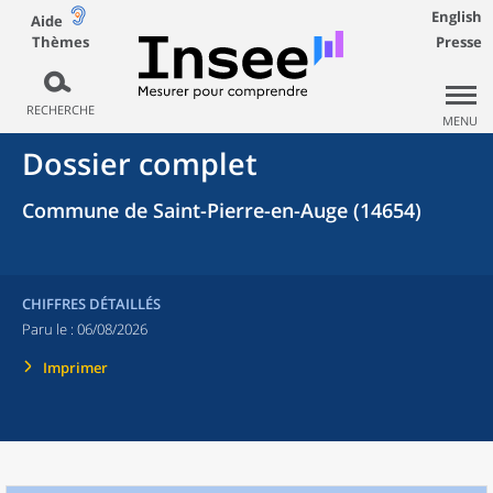
English
Aide
Thèmes
Presse
RECHERCHE
MENU
Dossier complet
Commune de Saint-Pierre-en-Auge (14654)
CHIFFRES DÉTAILLÉS
Paru le :
06/08/2026
Imprimer