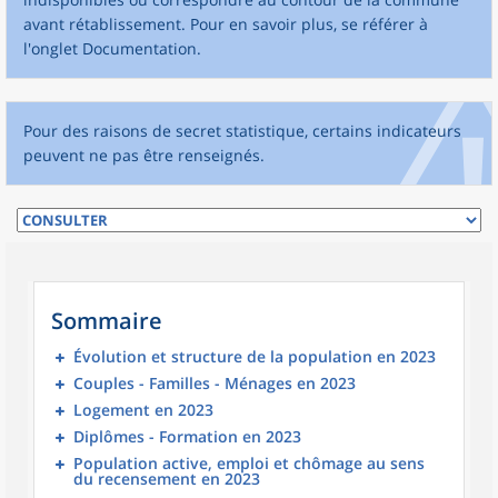
avant rétablissement. Pour en savoir plus, se référer à
l'onglet Documentation.
Pour des raisons de secret statistique, certains indicateurs
peuvent ne pas être renseignés.
Sommaire
Évolution et structure de la population en 2023
Couples - Familles - Ménages en 2023
Logement en 2023
Diplômes - Formation en 2023
Population active, emploi et chômage au sens
du recensement en 2023