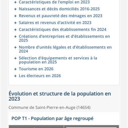
Caractéristiques de l'emploi en 2023
Naissances et décès domiciliés 2016-2025
Revenus et pauvreté des ménages en 2023
Salaires et revenus d'activité en 2023
Caractéristiques des établissements fin 2024
Créations d’entreprises et d’établissements en
2025
Nombre d’unités légales et d’établissements en
2024
Sélection d'équipements et services à la
population en 2025
Tourisme en 2026
Les électeurs en 2026
Évolution et structure de la population en
2023
Commune de Saint-Pierre-en-Auge (14654)
POP T1 - Population par âge regroupé