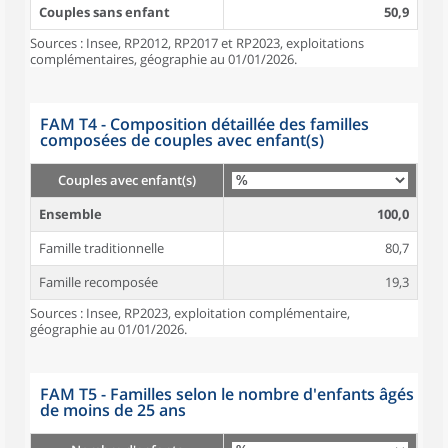
Couples sans enfant
50,9
Sources : Insee, RP2012, RP2017 et RP2023, exploitations
complémentaires, géographie au 01/01/2026.
FAM T4 - Composition détaillée des familles
composées de couples avec enfant(s)
Couples avec enfant(s)
Ensemble
100,0
Famille traditionnelle
80,7
Famille recomposée
19,3
Sources : Insee, RP2023, exploitation complémentaire,
géographie au 01/01/2026.
FAM T5 - Familles selon le nombre d'enfants âgés
de moins de 25 ans