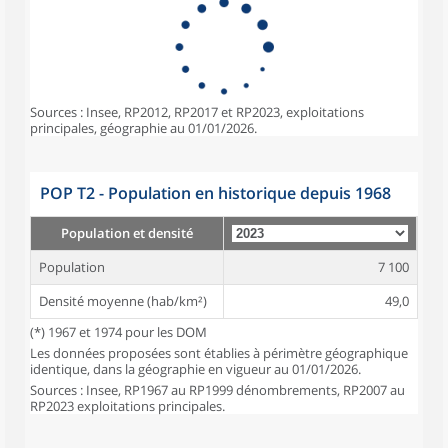
Sources : Insee, RP2012, RP2017 et RP2023, exploitations
principales, géographie au 01/01/2026.
POP T2 - Population en historique depuis 1968
Population et densité
Population
7 100
Densité moyenne (hab/km²)
49,0
(*) 1967 et 1974 pour les DOM
Les données proposées sont établies à périmètre géographique
identique, dans la géographie en vigueur au 01/01/2026.
Sources : Insee, RP1967 au RP1999 dénombrements, RP2007 au
RP2023 exploitations principales.