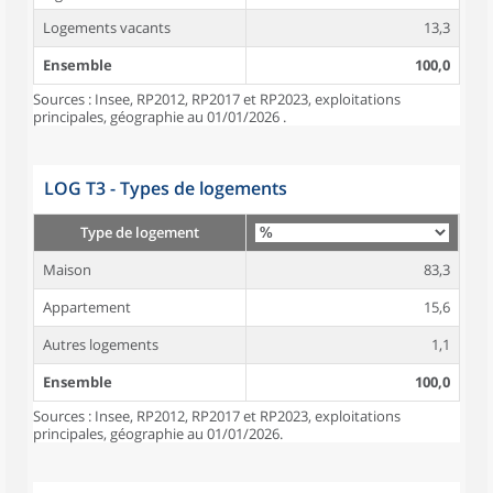
Logements vacants
13,3
Ensemble
100,0
Sources : Insee, RP2012, RP2017 et RP2023, exploitations
principales, géographie au 01/01/2026 .
LOG T3 - Types de logements
Type de logement
Maison
83,3
Appartement
15,6
Autres logements
1,1
Ensemble
100,0
Sources : Insee, RP2012, RP2017 et RP2023, exploitations
principales, géographie au 01/01/2026.