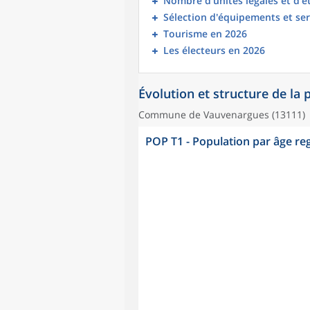
Nombre d’unités légales et d’
Sélection d'équipements et ser
Tourisme en 2026
Les électeurs en 2026
Évolution et structure de la
Commune de Vauvenargues (13111)
POP T1 - Population par âge r