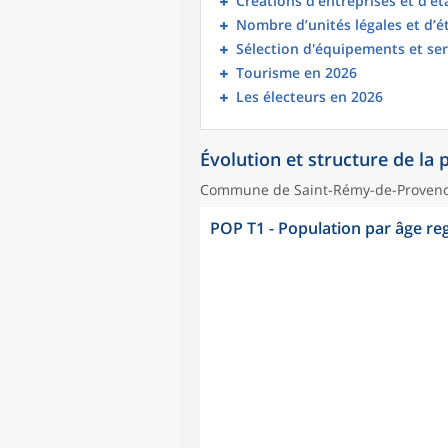
Créations d’entreprises et d’é
Nombre d’unités légales et d’
Sélection d'équipements et ser
Tourisme en 2026
Les électeurs en 2026
Évolution et structure de la
Commune de Saint-Rémy-de-Provenc
POP T1 - Population par âge r