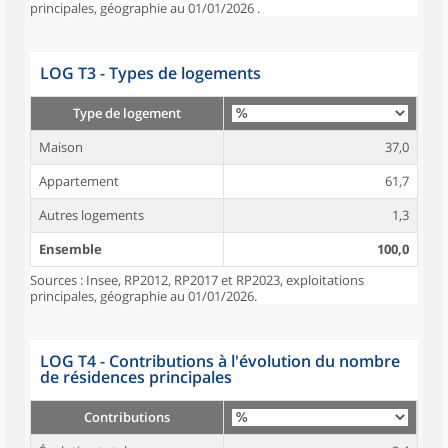
principales, géographie au 01/01/2026 .
LOG T3 - Types de logements
Type de logement
Maison
37,0
Appartement
61,7
Autres logements
1,3
Ensemble
100,0
Sources : Insee, RP2012, RP2017 et RP2023, exploitations
principales, géographie au 01/01/2026.
LOG T4 - Contributions à l'évolution du nombre
de résidences principales
Contributions