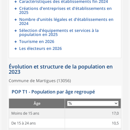
Caractéristiques des établissements fin 2024
Créations d’entreprises et d’établissements en
2025
Nombre d’unités légales et d’établissements en
2024
Sélection d'équipements et services à la
population en 2025
Tourisme en 2026
Les électeurs en 2026
Évolution et structure de la population en
2023
Commune de Martigues (13056)
POP T1 - Population par âge regroupé
Âge
Moins de 15 ans
17,0
De 15 à 24 ans
10,5