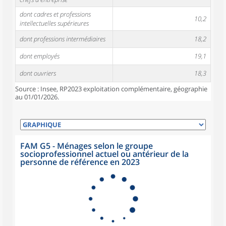
dont cadres et professions
10,2
intellectuelles supérieures
dont professions intermédiaires
18,2
dont employés
19,1
dont ouvriers
18,3
Source : Insee, RP2023 exploitation complémentaire, géographie
au 01/01/2026.
FAM G5 - Ménages selon le groupe
socioprofessionnel actuel ou antérieur de la
personne de référence en 2023