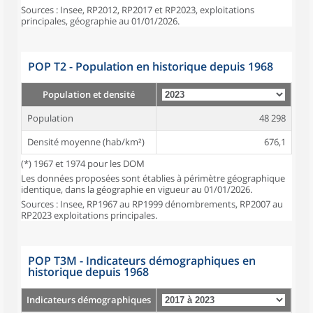
Sources : Insee, RP2012, RP2017 et RP2023, exploitations
principales, géographie au 01/01/2026.
POP T2 - Population en historique depuis 1968
Population et densité
Population
48 298
Densité moyenne (hab/km²)
676,1
(*) 1967 et 1974 pour les DOM
Les données proposées sont établies à périmètre géographique
identique, dans la géographie en vigueur au 01/01/2026.
Sources : Insee, RP1967 au RP1999 dénombrements, RP2007 au
RP2023 exploitations principales.
POP T3M - Indicateurs démographiques en
historique depuis 1968
Indicateurs démographiques