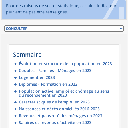
Pour des raisons de secret statistique, certains indicateurs
peuvent ne pas être renseignés.
Sommaire
Évolution et structure de la population en 2023
Couples - Familles - Ménages en 2023
Logement en 2023
Diplômes - Formation en 2023
Population active, emploi et chômage au sens
du recensement en 2023
Caractéristiques de l'emploi en 2023
Naissances et décès domiciliés 2016-2025
Revenus et pauvreté des ménages en 2023
Salaires et revenus d'activité en 2023