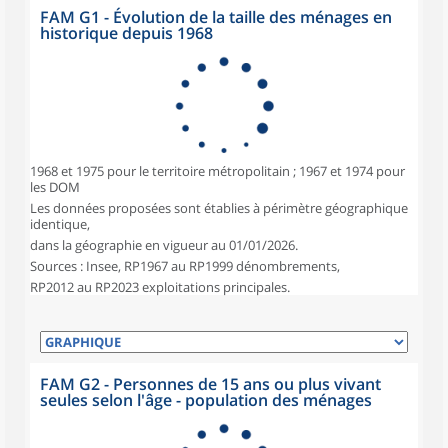
FAM G1 - Évolution de la taille des ménages en
historique depuis 1968
1968 et 1975 pour le territoire métropolitain ; 1967 et 1974 pour
les DOM
Les données proposées sont établies à périmètre géographique
identique,
dans la géographie en vigueur au 01/01/2026.
Sources : Insee, RP1967 au RP1999 dénombrements,
RP2012 au RP2023 exploitations principales.
FAM G2 - Personnes de 15 ans ou plus vivant
seules selon l'âge - population des ménages