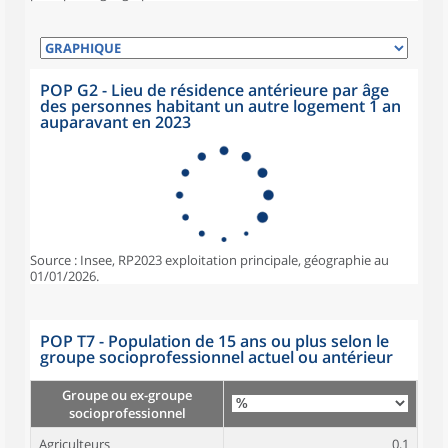
POP G2 - Lieu de résidence antérieure par âge
des personnes habitant un autre logement 1 an
auparavant en 2023
Source : Insee, RP2023 exploitation principale, géographie au
01/01/2026.
POP T7 - Population de 15 ans ou plus selon le
groupe socioprofessionnel actuel ou antérieur
Groupe ou ex-groupe
socioprofessionnel
Agriculteurs
0,1