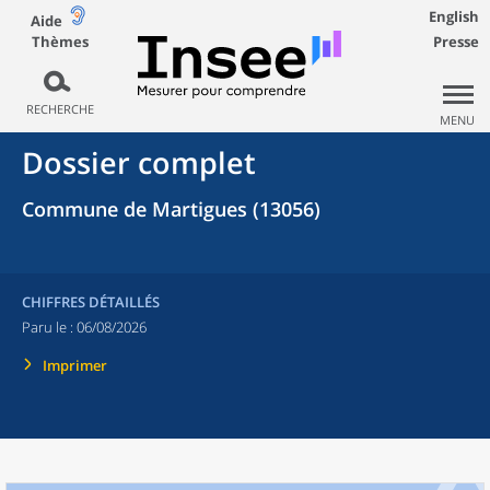
English
Aide
Thèmes
Presse
RECHERCHE
MENU
Dossier complet
Commune de Martigues (13056)
CHIFFRES DÉTAILLÉS
Paru le :
06/08/2026
Imprimer