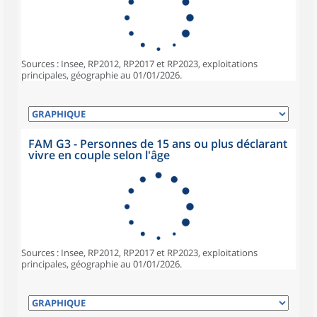
Sources : Insee, RP2012, RP2017 et RP2023, exploitations
principales, géographie au 01/01/2026.
FAM G3 - Personnes de 15 ans ou plus déclarant
vivre en couple selon l'âge
Sources : Insee, RP2012, RP2017 et RP2023, exploitations
principales, géographie au 01/01/2026.