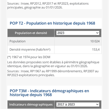
Sources : Insee, RP2012, RP2017 et RP2023, exploitations
principales, géographie au 01/01/2026.
POP T2 - Population en historique depuis 1968
Population et densité
Population
10 024
Densité moyenne (hab/km²)
153,4
(*) 1967 et 1974 pour les DOM
Les données proposées sont établies à périmètre géographique
identique, dans la géographie en vigueur au 01/01/2026.
Sources : Insee, RP1967 au RP1999 dénombrements, RP2007 au
RP2023 exploitations principales.
POP T3M - Indicateurs démographiques en
historique depuis 1968
Indicateurs démographiques