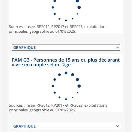
Sources : Insee, RP2012, RP2017 et RP2023, exploitations
principales, géographie au 01/01/2026.
FAM G3 - Personnes de 15 ans ou plus déclarant
vivre en couple selon l'âge
Sources : Insee, RP2012, RP2017 et RP2023, exploitations
principales, géographie au 01/01/2026.