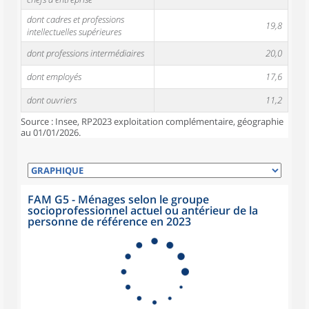
dont cadres et professions
19,8
intellectuelles supérieures
dont professions intermédiaires
20,0
dont employés
17,6
dont ouvriers
11,2
Source : Insee, RP2023 exploitation complémentaire, géographie
au 01/01/2026.
FAM G5 - Ménages selon le groupe
socioprofessionnel actuel ou antérieur de la
personne de référence en 2023