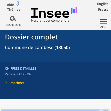
English
Aide
Thèmes
Presse
RECHERCHE
MENU
Dossier complet
Commune de Lambesc (13050)
CHIFFRES DÉTAILLÉS
Paru le :
06/08/2026
Imprimer