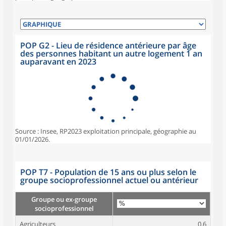
POP G2 - Lieu de résidence antérieure par âge
des personnes habitant un autre logement 1 an
auparavant en 2023
Source : Insee, RP2023 exploitation principale, géographie au
01/01/2026.
POP T7 - Population de 15 ans ou plus selon le
groupe socioprofessionnel actuel ou antérieur
Groupe ou ex-groupe
socioprofessionnel
Agriculteurs
0,6