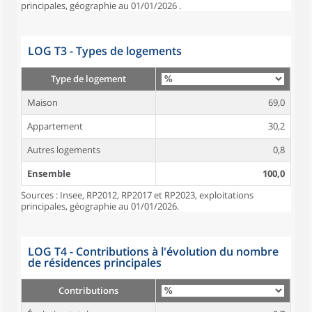
principales, géographie au 01/01/2026 .
LOG T3 - Types de logements
Type de logement
Maison
69,0
Appartement
30,2
Autres logements
0,8
Ensemble
100,0
Sources : Insee, RP2012, RP2017 et RP2023, exploitations
principales, géographie au 01/01/2026.
LOG T4 - Contributions à l'évolution du nombre
de résidences principales
Contributions