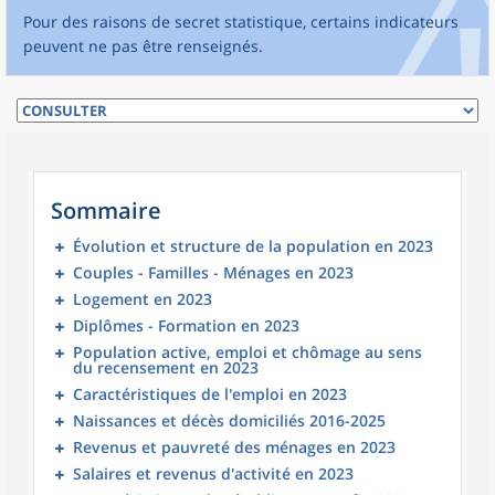
Pour des raisons de secret statistique, certains indicateurs
peuvent ne pas être renseignés.
Sommaire
Évolution et structure de la population en 2023
Couples - Familles - Ménages en 2023
Logement en 2023
Diplômes - Formation en 2023
Population active, emploi et chômage au sens
du recensement en 2023
Caractéristiques de l'emploi en 2023
Naissances et décès domiciliés 2016-2025
Revenus et pauvreté des ménages en 2023
Salaires et revenus d'activité en 2023