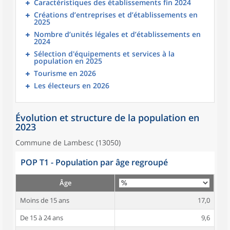
Caractéristiques des établissements fin 2024
Créations d’entreprises et d’établissements en
2025
Nombre d’unités légales et d’établissements en
2024
Sélection d'équipements et services à la
population en 2025
Tourisme en 2026
Les électeurs en 2026
Évolution et structure de la population en
2023
Commune de Lambesc (13050)
POP T1 - Population par âge regroupé
Âge
Moins de 15 ans
17,0
De 15 à 24 ans
9,6