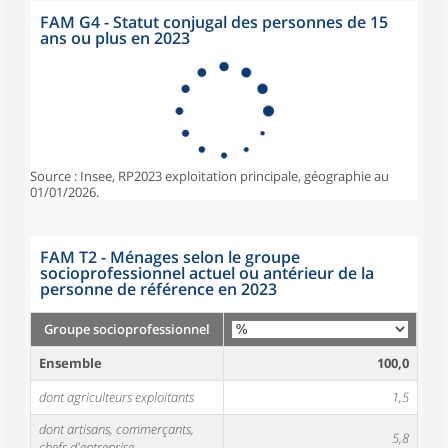
FAM G4 - Statut conjugal des personnes de 15
ans ou plus en 2023
Source : Insee, RP2023 exploitation principale, géographie au
01/01/2026.
FAM T2 - Ménages selon le groupe
socioprofessionnel actuel ou antérieur de la
personne de référence en 2023
Groupe socioprofessionnel
Ensemble
100,0
dont agriculteurs exploitants
1,5
dont artisans, commerçants,
5,8
chefs d'entreprise