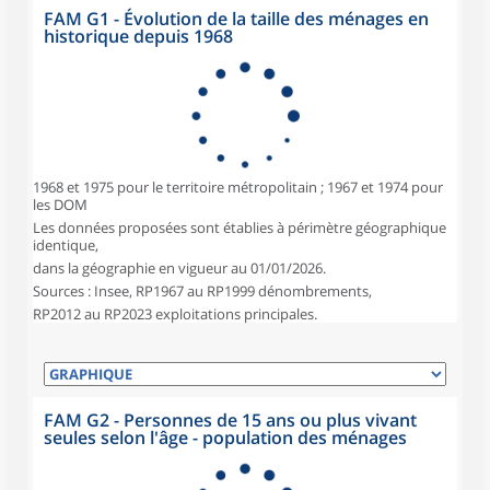
FAM G1 - Évolution de la taille des ménages en
historique depuis 1968
1968 et 1975 pour le territoire métropolitain ; 1967 et 1974 pour
les DOM
Les données proposées sont établies à périmètre géographique
identique,
dans la géographie en vigueur au 01/01/2026.
Sources : Insee, RP1967 au RP1999 dénombrements,
RP2012 au RP2023 exploitations principales.
FAM G2 - Personnes de 15 ans ou plus vivant
seules selon l'âge - population des ménages