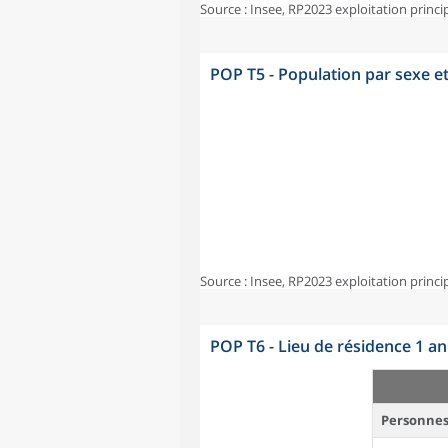
Source : Insee, RP2023 exploitation princi
POP T5 - Population par sexe e
Source : Insee, RP2023 exploitation princi
POP T6 - Lieu de résidence 1 a
Personnes 