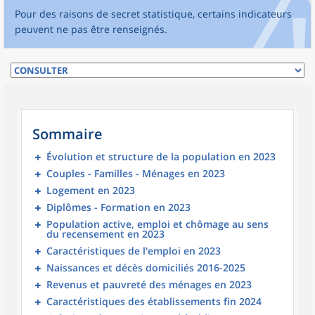
Pour des raisons de secret statistique, certains indicateurs
peuvent ne pas être renseignés.
Sommaire
Évolution et structure de la population en 2023
Couples - Familles - Ménages en 2023
Logement en 2023
Diplômes - Formation en 2023
Population active, emploi et chômage au sens
du recensement en 2023
Caractéristiques de l'emploi en 2023
Naissances et décès domiciliés 2016-2025
Revenus et pauvreté des ménages en 2023
Caractéristiques des établissements fin 2024