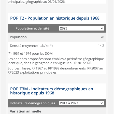
principales, géographie au 01/01/2026.
POP T2 - Population en historique depuis 1968
Population et densité
Population
78
Densité moyenne (hab/km²)
14,2
(*) 1967 et 1974 pour les DOM
Les données proposées sont établies à périmètre géographique
identique, dans la géographie en vigueur au 01/01/2026.
Sources : Insee, RP1967 au RP1999 dénombrements, RP2007 au
RP2023 exploitations principales.
POP T3M - Indicateurs démographiques en
historique depuis 1968
Indicateurs démographiques
Variation annuelle