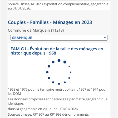
Source : Insee, RP2023 exploitation complémentaire, géographie
au 01/01/2026.
Couples - Familles - Ménages en 2023
Commune de Marquein (11218)
FAM G1 - Évolution de la taille des ménages en
historique depuis 1968
1968 et 1975 pour le territoire métropolitain ; 1967 et 1974 pour
les DOM
Les données proposées sont établies à périmètre géographique
identique,
dans la géographie en vigueur au 01/01/2026.
Sources : Insee, RP1967 au RP1999 dénombrements,