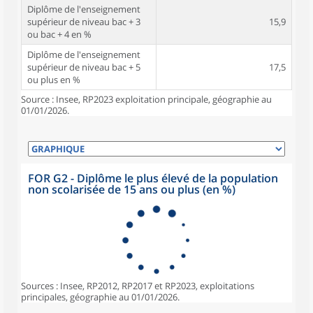
Diplôme de l'enseignement
supérieur de niveau bac + 3
15,9
ou bac + 4 en %
Diplôme de l'enseignement
supérieur de niveau bac + 5
17,5
ou plus en %
Source : Insee, RP2023 exploitation principale, géographie au
01/01/2026.
FOR G2 - Diplôme le plus élevé de la population
non scolarisée de 15 ans ou plus (en %)
Sources : Insee, RP2012, RP2017 et RP2023, exploitations
principales, géographie au 01/01/2026.