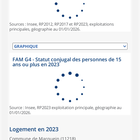
Sources : Insee, RP2012, RP2017 et RP2023, exploitations
principales, géographie au 01/01/2026.
FAM G4 - Statut conjugal des personnes de 15
ans ou plus en 2023
Source : Insee, RP2023 exploitation principale, géographie au
01/01/2026.
Logement en 2023
Commune de Marquein (11218)