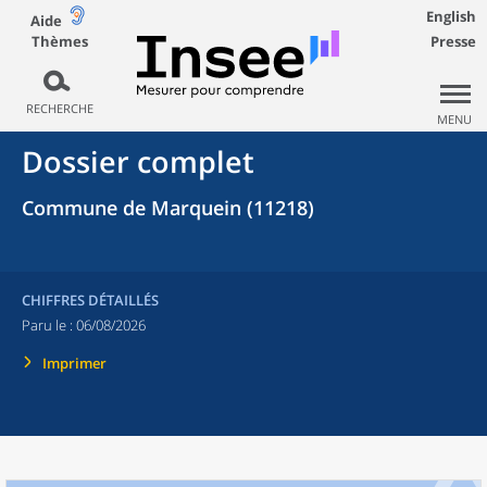
English
Aide
Thèmes
Presse
RECHERCHE
MENU
Dossier complet
Commune de Marquein (11218)
CHIFFRES DÉTAILLÉS
Paru le :
06/08/2026
Imprimer