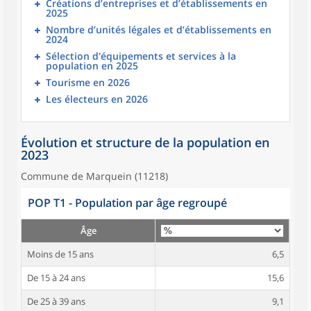
Créations d’entreprises et d’établissements en
2025
Nombre d’unités légales et d’établissements en
2024
Sélection d'équipements et services à la
population en 2025
Tourisme en 2026
Les électeurs en 2026
Évolution et structure de la population en
2023
Commune de Marquein (11218)
POP T1 - Population par âge regroupé
Âge
Moins de 15 ans
6,5
De 15 à 24 ans
15,6
De 25 à 39 ans
9,1