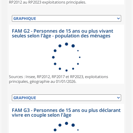
RP2012 au RP2023 exploitations principales.
FAM G2 - Personnes de 15 ans ou plus vivant
seules selon l'âge - population des ménages
Sources : Insee, RP2012, RP2017 et RP2023, exploitations
principales, géographie au 01/01/2026.
FAM G3 - Personnes de 15 ans ou plus déclarant
vivre en couple selon l'âge