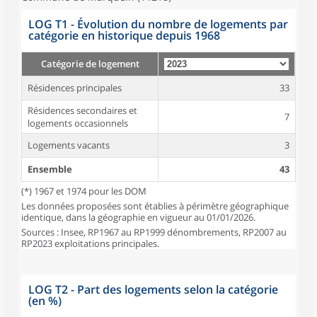
LOG T1 - Évolution du nombre de logements par
catégorie en historique depuis 1968
Catégorie de logement
Résidences principales
33
Résidences secondaires et
7
logements occasionnels
Logements vacants
3
Ensemble
43
(*) 1967 et 1974 pour les DOM
Les données proposées sont établies à périmètre géographique
identique, dans la géographie en vigueur au 01/01/2026.
Sources : Insee, RP1967 au RP1999 dénombrements, RP2007 au
RP2023 exploitations principales.
LOG T2 - Part des logements selon la catégorie
(en %)