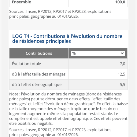
Ensemble
100,0
Sources : Insee, RP2012, RP2017 et RP2023, exploitations
principales, géographie au 01/01/2026.
LOG T4 - Contributions à l'évolution du nombre
de résidences principales
Contributions
Évolution totale
7,0
dû à l'effet taille des ménages
12,5
dû à l'effet démographique
–5,5
Note : l'évolution du nombre de ménages (donc de résidences
principales) peut se découper en deux effets, l'effet "taille des
ménages" et l'effet "évolution démographique". En effet, la baisse
de la taille moyenne des ménages implique que le besoin en
logement augmente même si la population restait stable. Le
complément est appelé effet démographique. Ces effets peuvent
être positifs ou négatifs.
Sources : Insee, RP2012, RP2017 et RP2023, exploitations
principales, géographie au 01/01/2026.