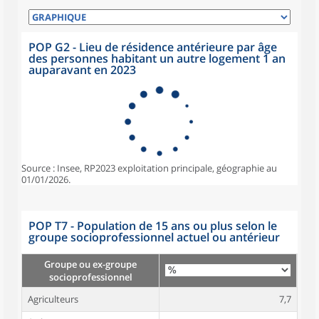
POP G2 - Lieu de résidence antérieure par âge
des personnes habitant un autre logement 1 an
auparavant en 2023
Source : Insee, RP2023 exploitation principale, géographie au
01/01/2026.
POP T7 - Population de 15 ans ou plus selon le
groupe socioprofessionnel actuel ou antérieur
Groupe ou ex-groupe
socioprofessionnel
Agriculteurs
7,7