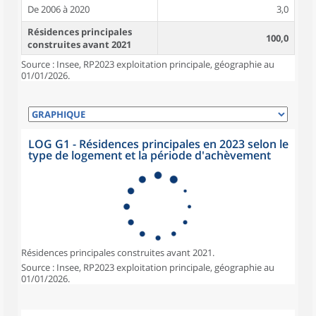
De 2006 à 2020
3,0
Résidences principales
100,0
construites avant 2021
Source : Insee, RP2023 exploitation principale, géographie au
01/01/2026.
LOG G1 - Résidences principales en 2023 selon le
type de logement et la période d'achèvement
Résidences principales construites avant 2021.
Source : Insee, RP2023 exploitation principale, géographie au
01/01/2026.