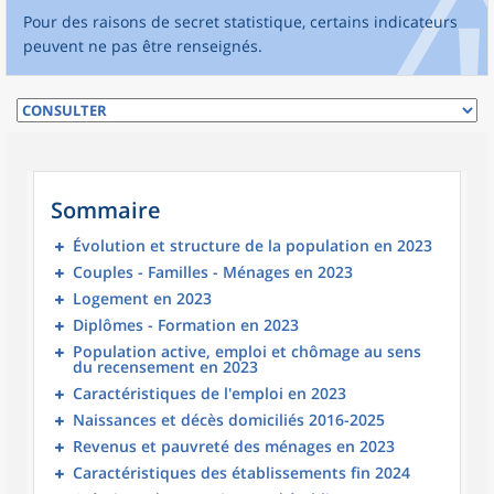
Pour des raisons de secret statistique, certains indicateurs
peuvent ne pas être renseignés.
Sommaire
Évolution et structure de la population en 2023
Couples - Familles - Ménages en 2023
Logement en 2023
Diplômes - Formation en 2023
Population active, emploi et chômage au sens
du recensement en 2023
Caractéristiques de l'emploi en 2023
Naissances et décès domiciliés 2016-2025
Revenus et pauvreté des ménages en 2023
Caractéristiques des établissements fin 2024