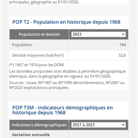
principales, géographie au 01/01/2026.
POP T2 - Population en historique depuis 1968
Population et densité
Population
784
Densité moyenne (hab/km²)
52,6
(*) 1967 et 1974 pour les DOM
Les données proposées sont établies à périmètre géographique
identique, dans la géographie en vigueur au 01/01/2026.
Sources : Insee, RP1967 au RP1999 dénombrements, RP2007 au
RP2023 exploitations principales.
POP T3M - Indicateurs démographiques en
historique depuis 1968
Indicateurs démographiques
Variation annuelle