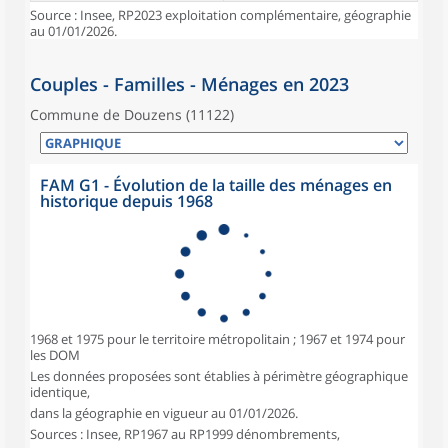
Source : Insee, RP2023 exploitation complémentaire, géographie
au 01/01/2026.
Couples - Familles - Ménages en 2023
Commune de Douzens (11122)
FAM G1 - Évolution de la taille des ménages en
historique depuis 1968
1968 et 1975 pour le territoire métropolitain ; 1967 et 1974 pour
les DOM
Les données proposées sont établies à périmètre géographique
identique,
dans la géographie en vigueur au 01/01/2026.
Sources : Insee, RP1967 au RP1999 dénombrements,