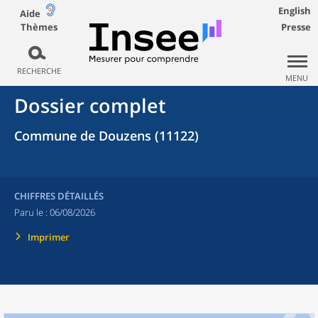
English
Aide
Thèmes
Presse
RECHERCHE
MENU
Dossier complet
Commune de Douzens (11122)
CHIFFRES DÉTAILLÉS
Paru le :
06/08/2026
Imprimer