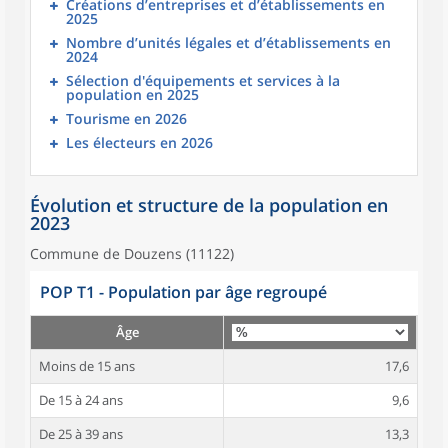
Créations d’entreprises et d’établissements en
2025
Nombre d’unités légales et d’établissements en
2024
Sélection d'équipements et services à la
population en 2025
Tourisme en 2026
Les électeurs en 2026
Évolution et structure de la population en
2023
Commune de Douzens (11122)
POP T1 - Population par âge regroupé
Âge
Moins de 15 ans
17,6
De 15 à 24 ans
9,6
De 25 à 39 ans
13,3