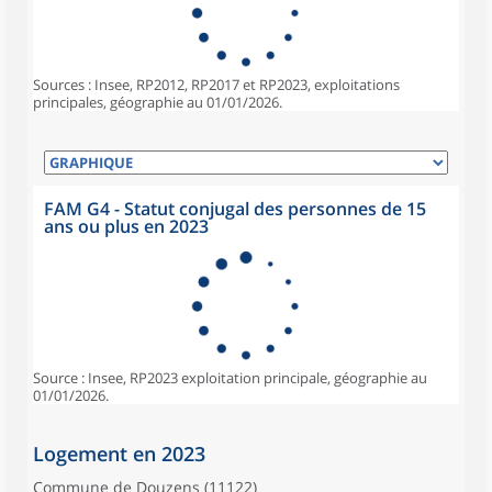
Sources : Insee, RP2012, RP2017 et RP2023, exploitations
principales, géographie au 01/01/2026.
FAM G4 - Statut conjugal des personnes de 15
ans ou plus en 2023
Source : Insee, RP2023 exploitation principale, géographie au
01/01/2026.
Logement en 2023
Commune de Douzens (11122)