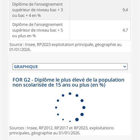
Diplôme de l'enseignement
supérieur de niveau bac + 3
9,4
ou bac + 4 en %
Diplôme de l'enseignement
supérieur de niveau bac + 5
4,7
ou plus en %
Source : Insee, RP2023 exploitation principale, géographie au
01/01/2026.
FOR G2 - Diplôme le plus élevé de la population
non scolarisée de 15 ans ou plus (en %)
Sources : Insee, RP2012, RP2017 et RP2023, exploitations
principales, géographie au 01/01/2026.