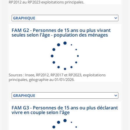
RP2012 au RP2023 exploitations principales.
FAM G2 - Personnes de 15 ans ou plus vivant
seules selon l'âge - population des ménages
Sources : Insee, RP2012, RP2017 et RP2023, exploitations
principales, géographie au 01/01/2026.
FAM G3 - Personnes de 15 ans ou plus déclarant
vivre en couple selon l'âge