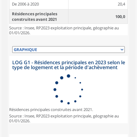
De 2006 à 2020
20,4
Résidences principales
100,0
construites avant 2021
Source : Insee, RP2023 exploitation principale, géographie au
01/01/2026.
LOG G1 - Résidences principales en 2023 selon le
type de logement et la période d'achèvement
Résidences principales construites avant 2021.
Source : Insee, RP2023 exploitation principale, géographie au
01/01/2026.