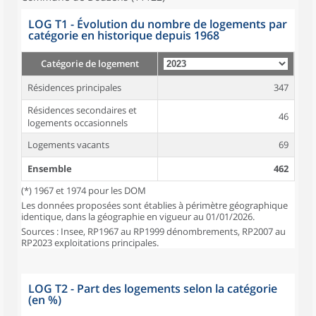
LOG T1 - Évolution du nombre de logements par
catégorie en historique depuis 1968
Catégorie de logement
Résidences principales
347
Résidences secondaires et
46
logements occasionnels
Logements vacants
69
Ensemble
462
(*) 1967 et 1974 pour les DOM
Les données proposées sont établies à périmètre géographique
identique, dans la géographie en vigueur au 01/01/2026.
Sources : Insee, RP1967 au RP1999 dénombrements, RP2007 au
RP2023 exploitations principales.
LOG T2 - Part des logements selon la catégorie
(en %)