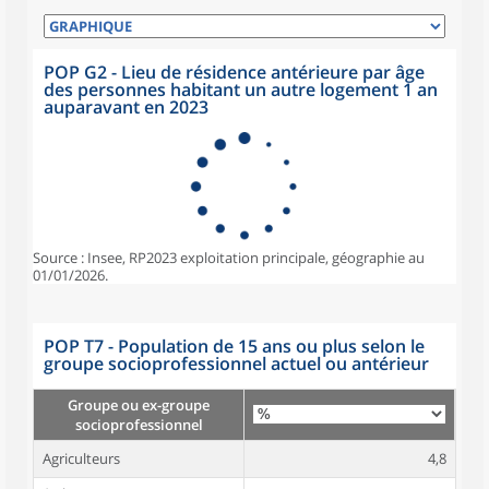
POP G2 - Lieu de résidence antérieure par âge
des personnes habitant un autre logement 1 an
auparavant en 2023
Source : Insee, RP2023 exploitation principale, géographie au
01/01/2026.
POP T7 - Population de 15 ans ou plus selon le
groupe socioprofessionnel actuel ou antérieur
Groupe ou ex-groupe
socioprofessionnel
Agriculteurs
4,8