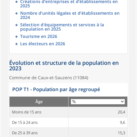
Créations d’entreprises et d’établissements en
2025
Nombre d’unités légales et d’établissements en
2024
Sélection d'équipements et services à la
population en 2025
Tourisme en 2026
Les électeurs en 2026
Évolution et structure de la population en
2023
Commune de Caux-et-Sauzens (11084)
POP T1 - Population par âge regroupé
Âge
Moins de 15 ans
20,4
De 15 à 24 ans
9,6
De 25 à 39 ans
15,3