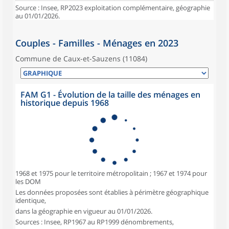
Source : Insee, RP2023 exploitation complémentaire, géographie
au 01/01/2026.
Couples - Familles - Ménages en 2023
Commune de Caux-et-Sauzens (11084)
FAM G1 - Évolution de la taille des ménages en
historique depuis 1968
1968 et 1975 pour le territoire métropolitain ; 1967 et 1974 pour
les DOM
Les données proposées sont établies à périmètre géographique
identique,
dans la géographie en vigueur au 01/01/2026.
Sources : Insee, RP1967 au RP1999 dénombrements,