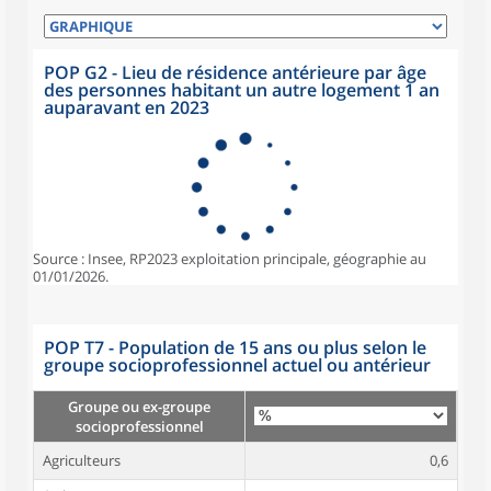
POP G2 - Lieu de résidence antérieure par âge
des personnes habitant un autre logement 1 an
auparavant en 2023
Source : Insee, RP2023 exploitation principale, géographie au
01/01/2026.
POP T7 - Population de 15 ans ou plus selon le
groupe socioprofessionnel actuel ou antérieur
Groupe ou ex-groupe
socioprofessionnel
Agriculteurs
0,6