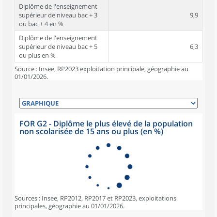
Diplôme de l'enseignement
supérieur de niveau bac + 3
9,9
ou bac + 4 en %
Diplôme de l'enseignement
supérieur de niveau bac + 5
6,3
ou plus en %
Source : Insee, RP2023 exploitation principale, géographie au
01/01/2026.
FOR G2 - Diplôme le plus élevé de la population
non scolarisée de 15 ans ou plus (en %)
Sources : Insee, RP2012, RP2017 et RP2023, exploitations
principales, géographie au 01/01/2026.