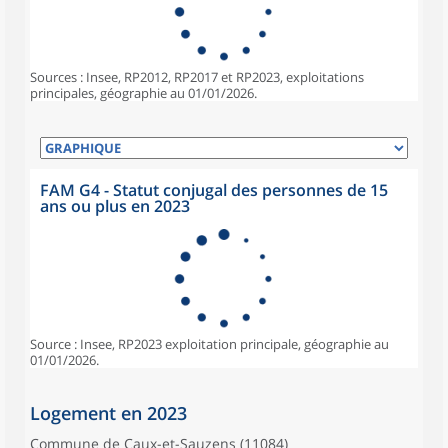
Sources : Insee, RP2012, RP2017 et RP2023, exploitations
principales, géographie au 01/01/2026.
FAM G4 - Statut conjugal des personnes de 15
ans ou plus en 2023
Source : Insee, RP2023 exploitation principale, géographie au
01/01/2026.
Logement en 2023
Commune de Caux-et-Sauzens (11084)