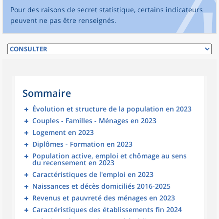
Pour des raisons de secret statistique, certains indicateurs
peuvent ne pas être renseignés.
Sommaire
Évolution et structure de la population en 2023
Couples - Familles - Ménages en 2023
Logement en 2023
Diplômes - Formation en 2023
Population active, emploi et chômage au sens
du recensement en 2023
Caractéristiques de l'emploi en 2023
Naissances et décès domiciliés 2016-2025
Revenus et pauvreté des ménages en 2023
Caractéristiques des établissements fin 2024