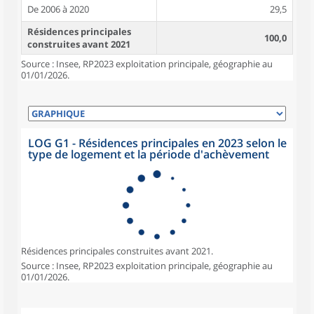
De 2006 à 2020
29,5
Résidences principales
100,0
construites avant 2021
Source : Insee, RP2023 exploitation principale, géographie au
01/01/2026.
LOG G1 - Résidences principales en 2023 selon le
type de logement et la période d'achèvement
Résidences principales construites avant 2021.
Source : Insee, RP2023 exploitation principale, géographie au
01/01/2026.