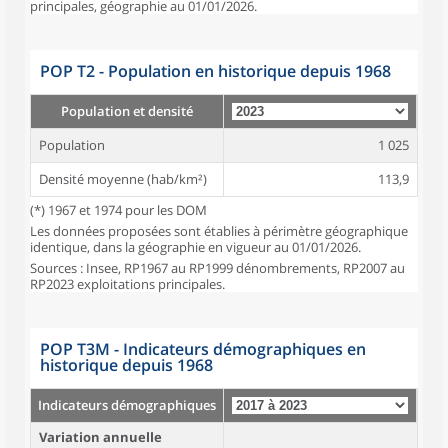
principales, géographie au 01/01/2026.
POP T2 - Population en historique depuis 1968
Population et densité
Population
1 025
Densité moyenne (hab/km²)
113,9
(*) 1967 et 1974 pour les DOM
Les données proposées sont établies à périmètre géographique
identique, dans la géographie en vigueur au 01/01/2026.
Sources : Insee, RP1967 au RP1999 dénombrements, RP2007 au
RP2023 exploitations principales.
POP T3M - Indicateurs démographiques en
historique depuis 1968
Indicateurs démographiques
Variation annuelle