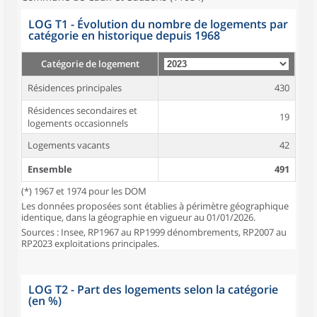
LOG T1 - Évolution du nombre de logements par
catégorie en historique depuis 1968
Catégorie de logement
Résidences principales
430
Résidences secondaires et
19
logements occasionnels
Logements vacants
42
Ensemble
491
(*) 1967 et 1974 pour les DOM
Les données proposées sont établies à périmètre géographique
identique, dans la géographie en vigueur au 01/01/2026.
Sources : Insee, RP1967 au RP1999 dénombrements, RP2007 au
RP2023 exploitations principales.
LOG T2 - Part des logements selon la catégorie
(en %)