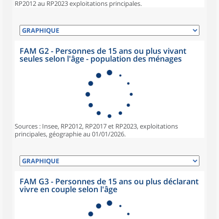
RP2012 au RP2023 exploitations principales.
FAM G2 - Personnes de 15 ans ou plus vivant
seules selon l'âge - population des ménages
Sources : Insee, RP2012, RP2017 et RP2023, exploitations
principales, géographie au 01/01/2026.
FAM G3 - Personnes de 15 ans ou plus déclarant
vivre en couple selon l'âge