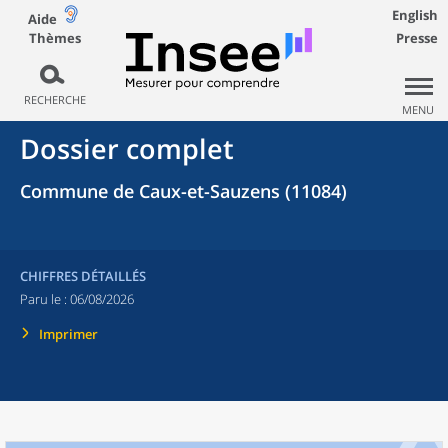
English
Aide
Thèmes
Presse
RECHERCHE
MENU
Dossier complet
Commune de Caux-et-Sauzens (11084)
CHIFFRES DÉTAILLÉS
Paru le :
06/08/2026
Imprimer