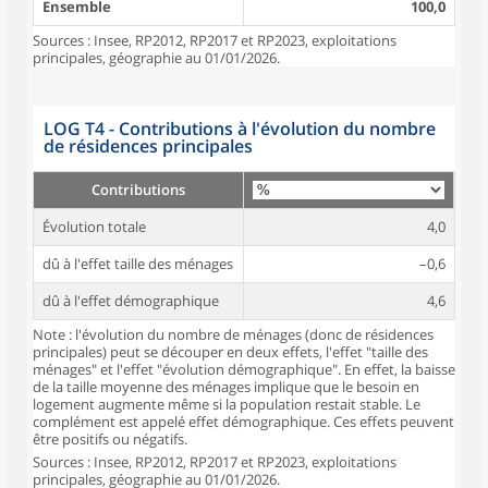
Ensemble
100,0
Sources : Insee, RP2012, RP2017 et RP2023, exploitations
principales, géographie au 01/01/2026.
LOG T4 - Contributions à l'évolution du nombre
de résidences principales
Contributions
Évolution totale
4,0
dû à l'effet taille des ménages
–0,6
dû à l'effet démographique
4,6
Note : l'évolution du nombre de ménages (donc de résidences
principales) peut se découper en deux effets, l'effet "taille des
ménages" et l'effet "évolution démographique". En effet, la baisse
de la taille moyenne des ménages implique que le besoin en
logement augmente même si la population restait stable. Le
complément est appelé effet démographique. Ces effets peuvent
être positifs ou négatifs.
Sources : Insee, RP2012, RP2017 et RP2023, exploitations
principales, géographie au 01/01/2026.