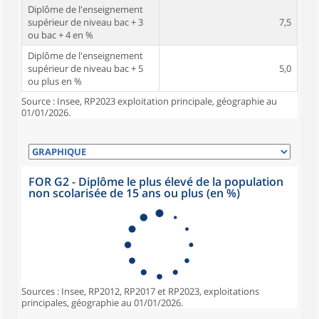
Diplôme de l'enseignement
supérieur de niveau bac + 3
7,5
ou bac + 4 en %
Diplôme de l'enseignement
supérieur de niveau bac + 5
5,0
ou plus en %
Source : Insee, RP2023 exploitation principale, géographie au
01/01/2026.
FOR G2 - Diplôme le plus élevé de la population
non scolarisée de 15 ans ou plus (en %)
Sources : Insee, RP2012, RP2017 et RP2023, exploitations
principales, géographie au 01/01/2026.