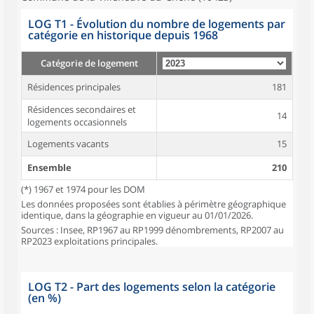
LOG T1 - Évolution du nombre de logements par
catégorie en historique depuis 1968
Catégorie de logement
Résidences principales
181
Résidences secondaires et
14
logements occasionnels
Logements vacants
15
Ensemble
210
(*) 1967 et 1974 pour les DOM
Les données proposées sont établies à périmètre géographique
identique, dans la géographie en vigueur au 01/01/2026.
Sources : Insee, RP1967 au RP1999 dénombrements, RP2007 au
RP2023 exploitations principales.
LOG T2 - Part des logements selon la catégorie
(en %)