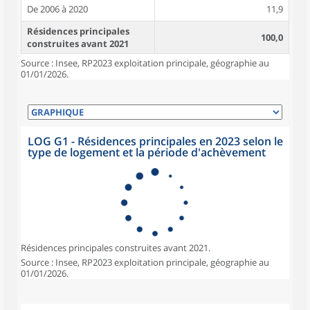
De 2006 à 2020
11,9
Résidences principales
100,0
construites avant 2021
Source : Insee, RP2023 exploitation principale, géographie au
01/01/2026.
LOG G1 - Résidences principales en 2023 selon le
type de logement et la période d'achèvement
Résidences principales construites avant 2021.
Source : Insee, RP2023 exploitation principale, géographie au
01/01/2026.