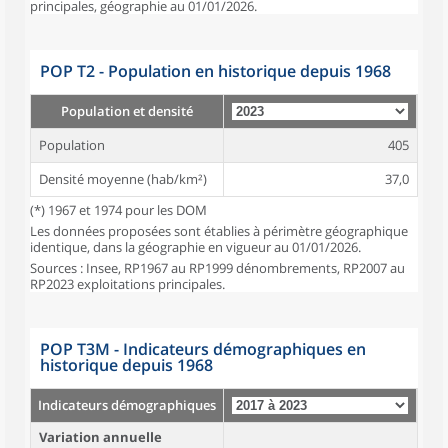
principales, géographie au 01/01/2026.
POP T2 - Population en historique depuis 1968
Population et densité
Population
405
Densité moyenne (hab/km²)
37,0
(*) 1967 et 1974 pour les DOM
Les données proposées sont établies à périmètre géographique
identique, dans la géographie en vigueur au 01/01/2026.
Sources : Insee, RP1967 au RP1999 dénombrements, RP2007 au
RP2023 exploitations principales.
POP T3M - Indicateurs démographiques en
historique depuis 1968
Indicateurs démographiques
Variation annuelle