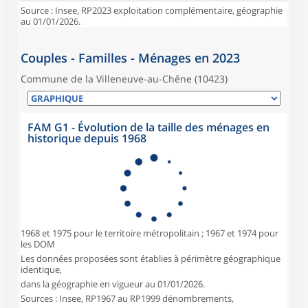
Source : Insee, RP2023 exploitation complémentaire, géographie
au 01/01/2026.
Couples - Familles - Ménages en 2023
Commune de la Villeneuve-au-Chêne (10423)
FAM G1 - Évolution de la taille des ménages en
historique depuis 1968
1968 et 1975 pour le territoire métropolitain ; 1967 et 1974 pour
les DOM
Les données proposées sont établies à périmètre géographique
identique,
dans la géographie en vigueur au 01/01/2026.
Sources : Insee, RP1967 au RP1999 dénombrements,