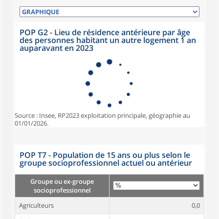
POP G2 - Lieu de résidence antérieure par âge
des personnes habitant un autre logement 1 an
auparavant en 2023
Source : Insee, RP2023 exploitation principale, géographie au
01/01/2026.
POP T7 - Population de 15 ans ou plus selon le
groupe socioprofessionnel actuel ou antérieur
Groupe ou ex-groupe
socioprofessionnel
Agriculteurs
0,0