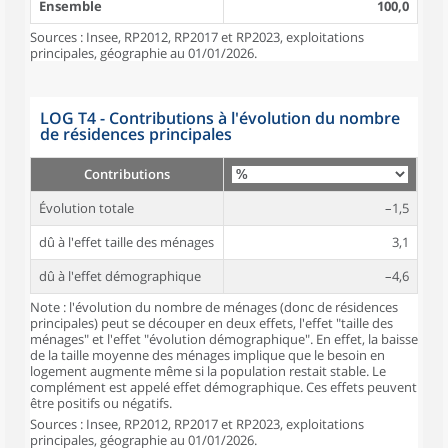
Ensemble
100,0
Sources : Insee, RP2012, RP2017 et RP2023, exploitations
principales, géographie au 01/01/2026.
LOG T4 - Contributions à l'évolution du nombre
de résidences principales
Contributions
Évolution totale
–1,5
dû à l'effet taille des ménages
3,1
dû à l'effet démographique
–4,6
Note : l'évolution du nombre de ménages (donc de résidences
principales) peut se découper en deux effets, l'effet "taille des
ménages" et l'effet "évolution démographique". En effet, la baisse
de la taille moyenne des ménages implique que le besoin en
logement augmente même si la population restait stable. Le
complément est appelé effet démographique. Ces effets peuvent
être positifs ou négatifs.
Sources : Insee, RP2012, RP2017 et RP2023, exploitations
principales, géographie au 01/01/2026.