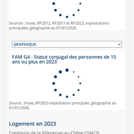
Sources : Insee, RP2012, RP2017 et RP2023, exploitations
principales, géographie au 01/01/2026.
FAM G4 - Statut conjugal des personnes de 15
ans ou plus en 2023
Source : Insee, RP2023 exploitation principale, géographie au
01/01/2026.
Logement en 2023
Commune de la Villeneuve-au-Chêne (10423)