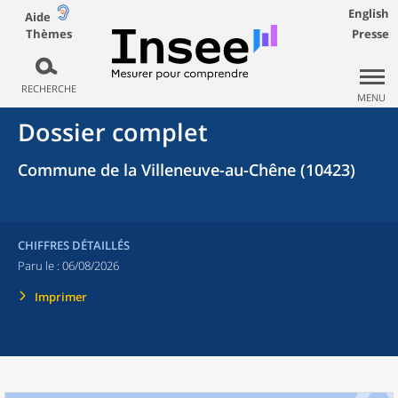
English
Aide
Thèmes
Presse
RECHERCHE
MENU
Dossier complet
Commune de la Villeneuve-au-Chêne (10423)
CHIFFRES DÉTAILLÉS
Paru le :
06/08/2026
Imprimer