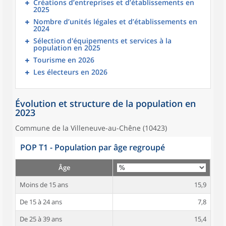
Créations d’entreprises et d’établissements en
2025
Nombre d’unités légales et d’établissements en
2024
Sélection d'équipements et services à la
population en 2025
Tourisme en 2026
Les électeurs en 2026
Évolution et structure de la population en
2023
Commune de la Villeneuve-au-Chêne (10423)
POP T1 - Population par âge regroupé
Âge
Moins de 15 ans
15,9
De 15 à 24 ans
7,8
De 25 à 39 ans
15,4