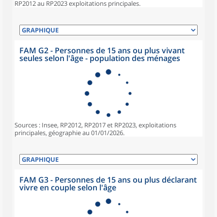
RP2012 au RP2023 exploitations principales.
FAM G2 - Personnes de 15 ans ou plus vivant
seules selon l'âge - population des ménages
Sources : Insee, RP2012, RP2017 et RP2023, exploitations
principales, géographie au 01/01/2026.
FAM G3 - Personnes de 15 ans ou plus déclarant
vivre en couple selon l'âge