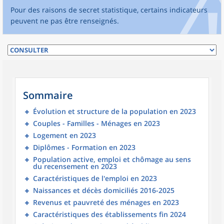
Pour des raisons de secret statistique, certains indicateurs
peuvent ne pas être renseignés.
Sommaire
Évolution et structure de la population en 2023
Couples - Familles - Ménages en 2023
Logement en 2023
Diplômes - Formation en 2023
Population active, emploi et chômage au sens
du recensement en 2023
Caractéristiques de l'emploi en 2023
Naissances et décès domiciliés 2016-2025
Revenus et pauvreté des ménages en 2023
Caractéristiques des établissements fin 2024