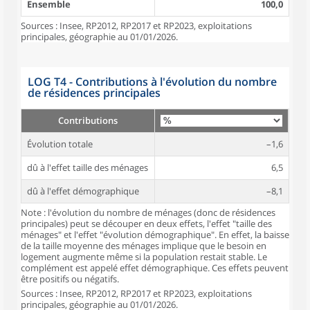
Ensemble
100,0
Sources : Insee, RP2012, RP2017 et RP2023, exploitations
principales, géographie au 01/01/2026.
LOG T4 - Contributions à l'évolution du nombre
de résidences principales
Contributions
Évolution totale
–1,6
dû à l'effet taille des ménages
6,5
dû à l'effet démographique
–8,1
Note : l'évolution du nombre de ménages (donc de résidences
principales) peut se découper en deux effets, l'effet "taille des
ménages" et l'effet "évolution démographique". En effet, la baisse
de la taille moyenne des ménages implique que le besoin en
logement augmente même si la population restait stable. Le
complément est appelé effet démographique. Ces effets peuvent
être positifs ou négatifs.
Sources : Insee, RP2012, RP2017 et RP2023, exploitations
principales, géographie au 01/01/2026.