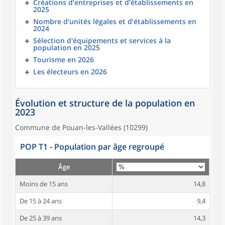
Créations d’entreprises et d’établissements en
2025
Nombre d’unités légales et d’établissements en
2024
Sélection d'équipements et services à la
population en 2025
Tourisme en 2026
Les électeurs en 2026
Évolution et structure de la population en
2023
Commune de Pouan-les-Vallées (10299)
POP T1 - Population par âge regroupé
Âge
Moins de 15 ans
14,8
De 15 à 24 ans
9,4
De 25 à 39 ans
14,3