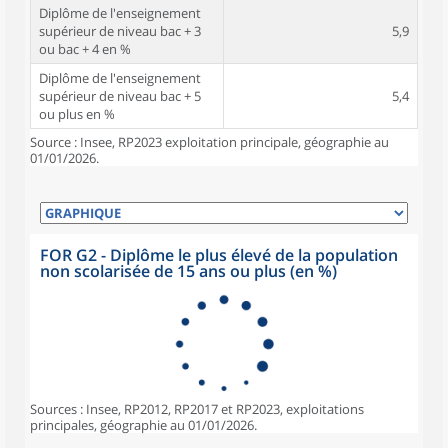
Diplôme de l'enseignement
supérieur de niveau bac + 3
5,9
ou bac + 4 en %
Diplôme de l'enseignement
supérieur de niveau bac + 5
5,4
ou plus en %
Source : Insee, RP2023 exploitation principale, géographie au
01/01/2026.
FOR G2 - Diplôme le plus élevé de la population
non scolarisée de 15 ans ou plus (en %)
Sources : Insee, RP2012, RP2017 et RP2023, exploitations
principales, géographie au 01/01/2026.