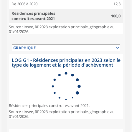
De 2006 à 2020
12,3
Résidences principales
100,0
construites avant 2021
Source : Insee, RP2023 exploitation principale, géographie au
01/01/2026.
LOG G1 - Résidences principales en 2023 selon le
type de logement et la période d'achèvement
Résidences principales construites avant 2021.
Source : Insee, RP2023 exploitation principale, géographie au
01/01/2026.