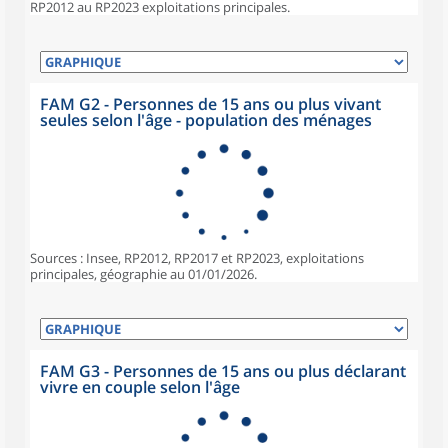
RP2012 au RP2023 exploitations principales.
FAM G2 - Personnes de 15 ans ou plus vivant
seules selon l'âge - population des ménages
Sources : Insee, RP2012, RP2017 et RP2023, exploitations
principales, géographie au 01/01/2026.
FAM G3 - Personnes de 15 ans ou plus déclarant
vivre en couple selon l'âge