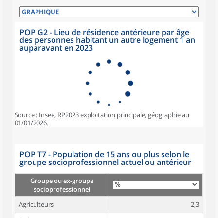
POP G2 - Lieu de résidence antérieure par âge
des personnes habitant un autre logement 1 an
auparavant en 2023
Source : Insee, RP2023 exploitation principale, géographie au
01/01/2026.
POP T7 - Population de 15 ans ou plus selon le
groupe socioprofessionnel actuel ou antérieur
Groupe ou ex-groupe
socioprofessionnel
Agriculteurs
2,3