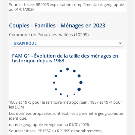
Source : Insee, RP2023 exploitation complémentaire, géographie
au 01/01/2026.
Couples - Familles - Ménages en 2023
Commune de Pouan-les-Vallées (10299)
FAM G1 - Évolution de la taille des ménages en
historique depuis 1968
1968 et 1975 pour le territoire métropolitain ; 1967 et 1974 pour
les DOM
Les données proposées sont établies à périmètre géographique
identique,
dans la géographie en vigueur au 01/01/2026.
Sources : Insee, RP1967 au RP1999 dénombrements,