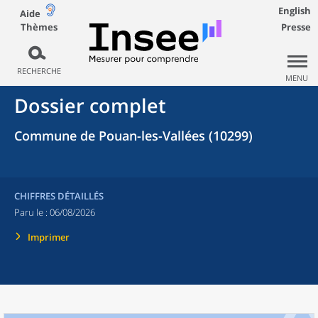
English
Aide
Thèmes
Presse
RECHERCHE
MENU
Dossier complet
Commune de Pouan-les-Vallées (10299)
CHIFFRES DÉTAILLÉS
Paru le :
06/08/2026
Imprimer