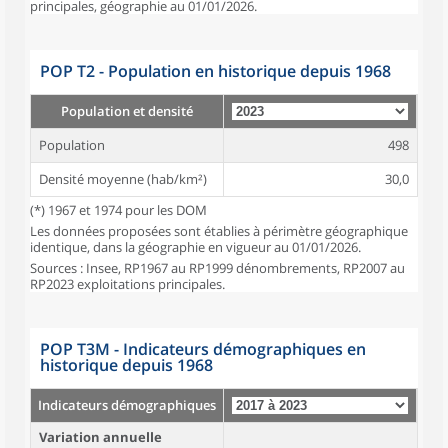
principales, géographie au 01/01/2026.
POP T2 - Population en historique depuis 1968
Population et densité
Population
498
Densité moyenne (hab/km²)
30,0
(*) 1967 et 1974 pour les DOM
Les données proposées sont établies à périmètre géographique
identique, dans la géographie en vigueur au 01/01/2026.
Sources : Insee, RP1967 au RP1999 dénombrements, RP2007 au
RP2023 exploitations principales.
POP T3M - Indicateurs démographiques en
historique depuis 1968
Indicateurs démographiques
Variation annuelle