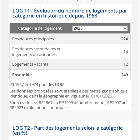
LOG T1 - Évolution du nombre de logements par
catégorie en historique depuis 1968
Catégorie de logement
Résidences principales
224
Résidences secondaires et
14
logements occasionnels
Logements vacants
12
Ensemble
249
(*) 1967 et 1974 pour les DOM
Les données proposées sont établies à périmètre géographique
identique, dans la géographie en vigueur au 01/01/2026.
Sources : Insee, RP1967 au RP1999 dénombrements, RP2007 au
RP2023 exploitations principales.
LOG T2 - Part des logements selon la catégorie
(en %)