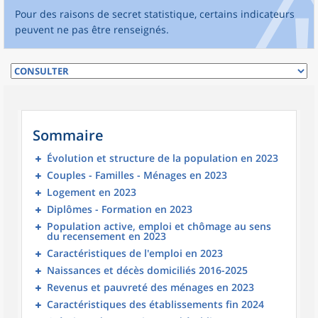
Pour des raisons de secret statistique, certains indicateurs
peuvent ne pas être renseignés.
Sommaire
Évolution et structure de la population en 2023
Couples - Familles - Ménages en 2023
Logement en 2023
Diplômes - Formation en 2023
Population active, emploi et chômage au sens
du recensement en 2023
Caractéristiques de l'emploi en 2023
Naissances et décès domiciliés 2016-2025
Revenus et pauvreté des ménages en 2023
Caractéristiques des établissements fin 2024