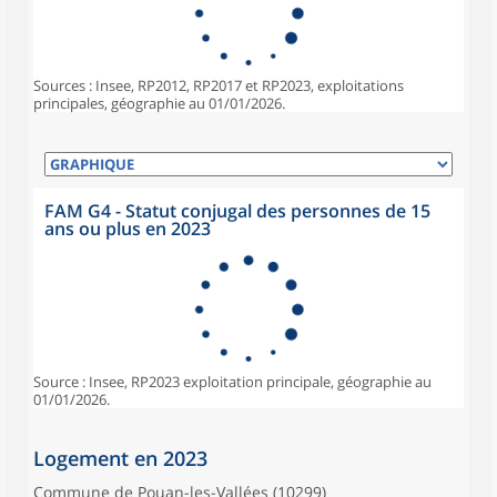
Sources : Insee, RP2012, RP2017 et RP2023, exploitations
principales, géographie au 01/01/2026.
FAM G4 - Statut conjugal des personnes de 15
ans ou plus en 2023
Source : Insee, RP2023 exploitation principale, géographie au
01/01/2026.
Logement en 2023
Commune de Pouan-les-Vallées (10299)