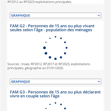
RP2012 au RP2023 exploitations principales.
FAM G2 - Personnes de 15 ans ou plus vivant
seules selon l'âge - population des ménages
Sources : Insee, RP2012, RP2017 et RP2023, exploitations
principales, géographie au 01/01/2026.
FAM G3 - Personnes de 15 ans ou plus déclarant
vivre en couple selon l'âge