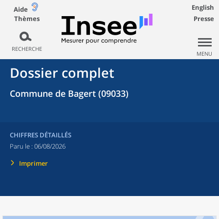
English
Aide
Thèmes
Presse
RECHERCHE
MENU
Dossier complet
Commune de Bagert (09033)
CHIFFRES DÉTAILLÉS
Paru le :
06/08/2026
Imprimer