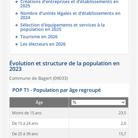
Créations d’entreprises et d’établissements en
2025
Nombre d’unités légales et d’établissements en
2024
Sélection d'équipements et services à la
population en 2025
Tourisme en 2026
Les électeurs en 2026
Évolution et structure de la population en
2023
Commune de Bagert (09033)
POP T1 - Population par âge regroupé
Âge
Moins de 15 ans
23,5
De 15 à 24 ans
2,0
De 25 à 39 ans
15,7