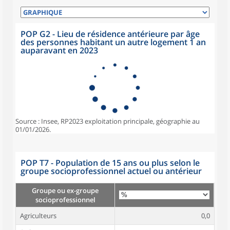
POP G2 - Lieu de résidence antérieure par âge
des personnes habitant un autre logement 1 an
auparavant en 2023
Source : Insee, RP2023 exploitation principale, géographie au
01/01/2026.
POP T7 - Population de 15 ans ou plus selon le
groupe socioprofessionnel actuel ou antérieur
Groupe ou ex-groupe
socioprofessionnel
Agriculteurs
0,0