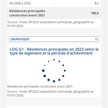
De 2006 à 2020
8,0
Résidences principales
100,0
construites avant 2021
Source : Insee, RP2023 exploitation principale, géographie au
01/01/2026.
LOG G1 - Résidences principales en 2023 selon le
type de logement et la période d'achèvement
Résidences principales construites avant 2021.
Source : Insee, RP2023 exploitation principale, géographie au
01/01/2026.