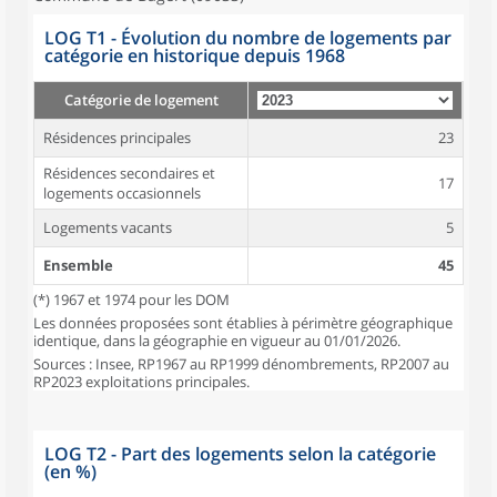
LOG T1 - Évolution du nombre de logements par
catégorie en historique depuis 1968
Catégorie de logement
Résidences principales
23
Résidences secondaires et
17
logements occasionnels
Logements vacants
5
Ensemble
45
(*) 1967 et 1974 pour les DOM
Les données proposées sont établies à périmètre géographique
identique, dans la géographie en vigueur au 01/01/2026.
Sources : Insee, RP1967 au RP1999 dénombrements, RP2007 au
RP2023 exploitations principales.
LOG T2 - Part des logements selon la catégorie
(en %)