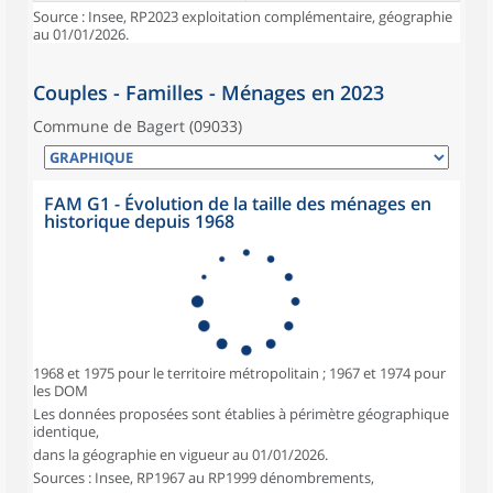
Source : Insee, RP2023 exploitation complémentaire, géographie
au 01/01/2026.
Couples - Familles - Ménages en 2023
Commune de Bagert (09033)
FAM G1 - Évolution de la taille des ménages en
historique depuis 1968
1968 et 1975 pour le territoire métropolitain ; 1967 et 1974 pour
les DOM
Les données proposées sont établies à périmètre géographique
identique,
dans la géographie en vigueur au 01/01/2026.
Sources : Insee, RP1967 au RP1999 dénombrements,