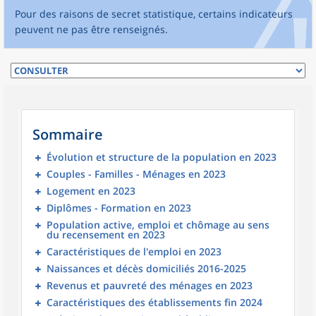
Pour des raisons de secret statistique, certains indicateurs
peuvent ne pas être renseignés.
Sommaire
Évolution et structure de la population en 2023
Couples - Familles - Ménages en 2023
Logement en 2023
Diplômes - Formation en 2023
Population active, emploi et chômage au sens
du recensement en 2023
Caractéristiques de l'emploi en 2023
Naissances et décès domiciliés 2016-2025
Revenus et pauvreté des ménages en 2023
Caractéristiques des établissements fin 2024