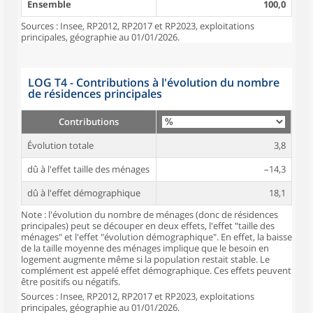
Ensemble
100,0
Sources : Insee, RP2012, RP2017 et RP2023, exploitations
principales, géographie au 01/01/2026.
LOG T4 - Contributions à l'évolution du nombre
de résidences principales
Contributions
Évolution totale
3,8
dû à l'effet taille des ménages
–14,3
dû à l'effet démographique
18,1
Note : l'évolution du nombre de ménages (donc de résidences
principales) peut se découper en deux effets, l'effet "taille des
ménages" et l'effet "évolution démographique". En effet, la baisse
de la taille moyenne des ménages implique que le besoin en
logement augmente même si la population restait stable. Le
complément est appelé effet démographique. Ces effets peuvent
être positifs ou négatifs.
Sources : Insee, RP2012, RP2017 et RP2023, exploitations
principales, géographie au 01/01/2026.