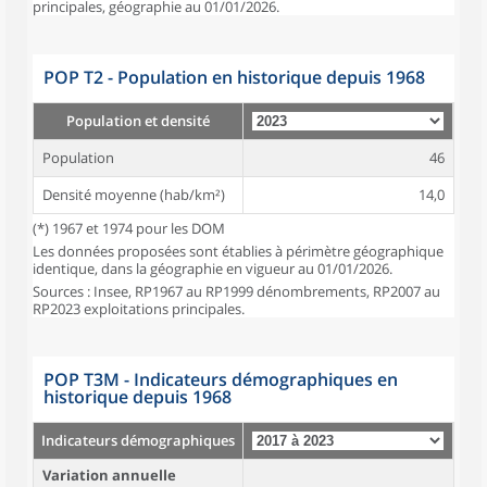
principales, géographie au 01/01/2026.
POP T2 - Population en historique depuis 1968
Population et densité
Population
46
Densité moyenne (hab/km²)
14,0
(*) 1967 et 1974 pour les DOM
Les données proposées sont établies à périmètre géographique
identique, dans la géographie en vigueur au 01/01/2026.
Sources : Insee, RP1967 au RP1999 dénombrements, RP2007 au
RP2023 exploitations principales.
POP T3M - Indicateurs démographiques en
historique depuis 1968
Indicateurs démographiques
Variation annuelle