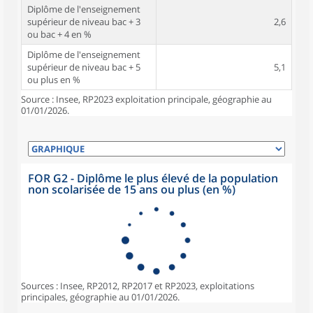
Diplôme de l'enseignement
supérieur de niveau bac + 3
2,6
ou bac + 4 en %
Diplôme de l'enseignement
supérieur de niveau bac + 5
5,1
ou plus en %
Source : Insee, RP2023 exploitation principale, géographie au
01/01/2026.
FOR G2 - Diplôme le plus élevé de la population
non scolarisée de 15 ans ou plus (en %)
Sources : Insee, RP2012, RP2017 et RP2023, exploitations
principales, géographie au 01/01/2026.