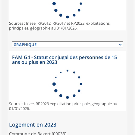
Sources : Insee, RP2012, RP2017 et RP2023, exploitations
principales, géographie au 01/01/2026.
FAM G4 - Statut conjugal des personnes de 15
ans ou plus en 2023
Source : Insee, RP2023 exploitation principale, géographie au
01/01/2026.
Logement en 2023
Commune de Bagert (09033)