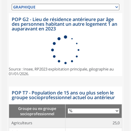
POP G2 - Lieu de résidence antérieure par âge
des personnes habitant un autre logement 1 an
auparavant en 2023
Source : Insee, RP2023 exploitation principale, géographie au
01/01/2026.
POP T7 - Population de 15 ans ou plus selon le
groupe socioprofessionnel actuel ou antérieur
Groupe ou ex-groupe
socioprofessionnel
Agriculteurs
25,0