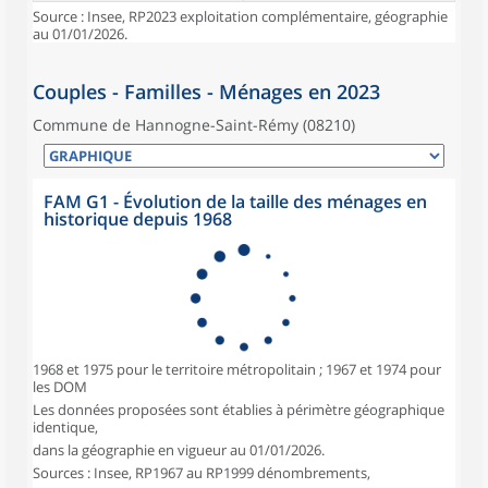
Source : Insee, RP2023 exploitation complémentaire, géographie
au 01/01/2026.
Couples - Familles - Ménages en 2023
Commune de Hannogne-Saint-Rémy (08210)
FAM G1 - Évolution de la taille des ménages en
historique depuis 1968
1968 et 1975 pour le territoire métropolitain ; 1967 et 1974 pour
les DOM
Les données proposées sont établies à périmètre géographique
identique,
dans la géographie en vigueur au 01/01/2026.
Sources : Insee, RP1967 au RP1999 dénombrements,