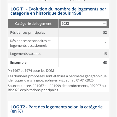
LOG T1 - Évolution du nombre de logements par
catégorie en historique depuis 1968
Catégorie de logement
Résidences principales
52
Résidences secondaires et
1
logements occasionnels
Logements vacants
15
Ensemble
68
(*) 1967 et 1974 pour les DOM
Les données proposées sont établies à périmètre géographique
identique, dans la géographie en vigueur au 01/01/2026.
Sources : Insee, RP1967 au RP1999 dénombrements, RP2007 au
RP2023 exploitations principales.
LOG T2 - Part des logements selon la catégorie
(en %)