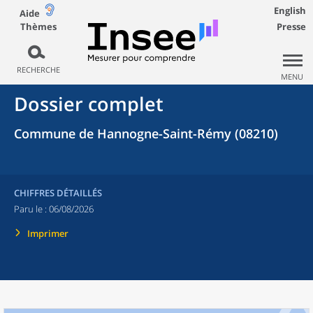
English
Aide
Thèmes
Presse
RECHERCHE
MENU
Dossier complet
Commune de Hannogne-Saint-Rémy (08210)
CHIFFRES DÉTAILLÉS
Paru le :
06/08/2026
Imprimer