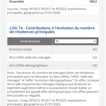
Ensemble
100,0
Sources : Insee, RP2012, RP2017 et RP2023, exploitations
principales, géographie au 01/01/2026.
LOG T4 - Contributions à l'évolution du nombre
de résidences principales
Contributions
Évolution totale
4,0
dû à l'effet taille des ménages
6,8
dû à l'effet démographique
–2,8
Note : l'évolution du nombre de ménages (donc de résidences
principales) peut se découper en deux effets, l'effet "taille des
ménages" et l'effet "évolution démographique". En effet, la baisse
de la taille moyenne des ménages implique que le besoin en
logement augmente même si la population restait stable. Le
complément est appelé effet démographique. Ces effets peuvent
être positifs ou négatifs.
Sources : Insee, RP2012, RP2017 et RP2023, exploitations
principales, géographie au 01/01/2026.