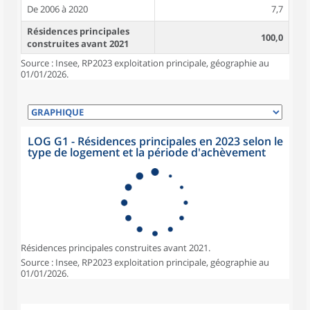
De 2006 à 2020
7,7
Résidences principales
100,0
construites avant 2021
Source : Insee, RP2023 exploitation principale, géographie au
01/01/2026.
LOG G1 - Résidences principales en 2023 selon le
type de logement et la période d'achèvement
Résidences principales construites avant 2021.
Source : Insee, RP2023 exploitation principale, géographie au
01/01/2026.