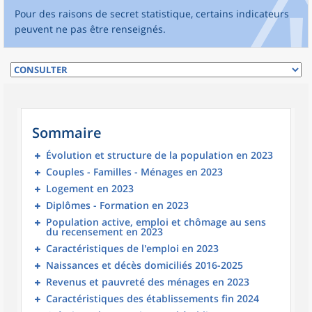
Pour des raisons de secret statistique, certains indicateurs
peuvent ne pas être renseignés.
Sommaire
Évolution et structure de la population en 2023
Couples - Familles - Ménages en 2023
Logement en 2023
Diplômes - Formation en 2023
Population active, emploi et chômage au sens
du recensement en 2023
Caractéristiques de l'emploi en 2023
Naissances et décès domiciliés 2016-2025
Revenus et pauvreté des ménages en 2023
Caractéristiques des établissements fin 2024