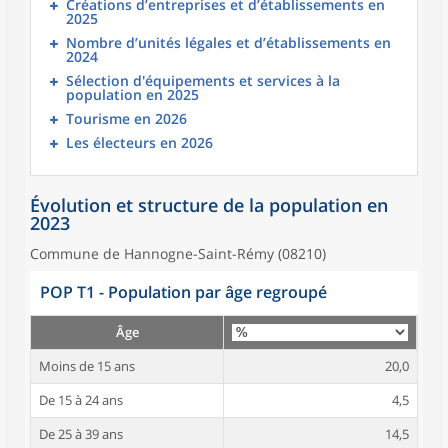
Créations d’entreprises et d’établissements en
2025
Nombre d’unités légales et d’établissements en
2024
Sélection d'équipements et services à la
population en 2025
Tourisme en 2026
Les électeurs en 2026
Évolution et structure de la population en
2023
Commune de Hannogne-Saint-Rémy (08210)
POP T1 - Population par âge regroupé
Âge
Moins de 15 ans
20,0
De 15 à 24 ans
4,5
De 25 à 39 ans
14,5