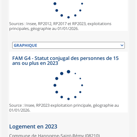
Sources : Insee, RP2012, RP2017 et RP2023, exploitations
principales, géographie au 01/01/2026.
FAM G4 - Statut conjugal des personnes de 15
ans ou plus en 2023
Source : Insee, RP2023 exploitation principale, géographie au
01/01/2026.
Logement en 2023
Commune de Hannogne-Saint-Rémy (08210)