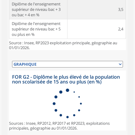
Diplôme de l'enseignement
supérieur de niveau bac + 3
3,5
ou bac + 4 en %
Diplôme de l'enseignement
supérieur de niveau bac + 5
2,4
ou plus en %
Source : Insee, RP2023 exploitation principale, géographie au
01/01/2026.
FOR G2 - Diplôme le plus élevé de la population
non scolarisée de 15 ans ou plus (en %)
Sources : Insee, RP2012, RP2017 et RP2023, exploitations
principales, géographie au 01/01/2026.