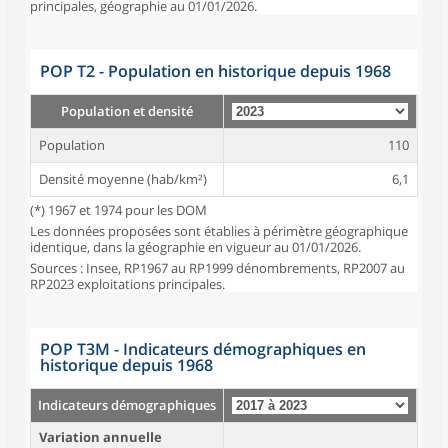
principales, géographie au 01/01/2026.
POP T2 - Population en historique depuis 1968
Population et densité
Population
110
Densité moyenne (hab/km²)
6,1
(*) 1967 et 1974 pour les DOM
Les données proposées sont établies à périmètre géographique
identique, dans la géographie en vigueur au 01/01/2026.
Sources : Insee, RP1967 au RP1999 dénombrements, RP2007 au
RP2023 exploitations principales.
POP T3M - Indicateurs démographiques en
historique depuis 1968
Indicateurs démographiques
Variation annuelle