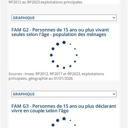
RP2012 au RP2023 exploitations principales.
FAM G2 - Personnes de 15 ans ou plus vivant
seules selon l'âge - population des ménages
Sources : Insee, RP2012, RP2017 et RP2023, exploitations
principales, géographie au 01/01/2026.
FAM G3 - Personnes de 15 ans ou plus déclarant
vivre en couple selon l'âge