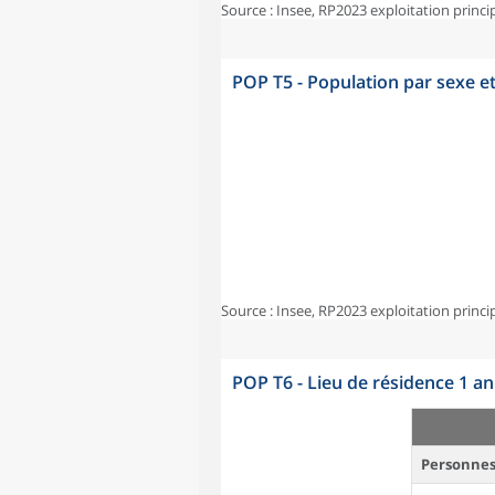
Source : Insee, RP2023 exploitation princi
POP T5 - Population par sexe e
Source : Insee, RP2023 exploitation princi
POP T6 - Lieu de résidence 1 a
Personnes 