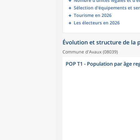
Nombre d’unités légales et d’
Sélection d'équipements et ser
Tourisme en 2026
Les électeurs en 2026
Évolution et structure de la
Commune d'Avaux (08039)
POP T1 - Population par âge r