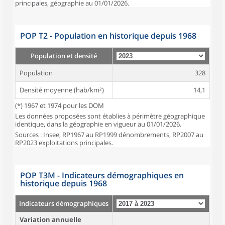
principales, géographie au 01/01/2026.
POP T2 - Population en historique depuis 1968
Population et densité
Population
328
Densité moyenne (hab/km²)
14,1
(*) 1967 et 1974 pour les DOM
Les données proposées sont établies à périmètre géographique
identique, dans la géographie en vigueur au 01/01/2026.
Sources : Insee, RP1967 au RP1999 dénombrements, RP2007 au
RP2023 exploitations principales.
POP T3M - Indicateurs démographiques en
historique depuis 1968
Indicateurs démographiques
Variation annuelle