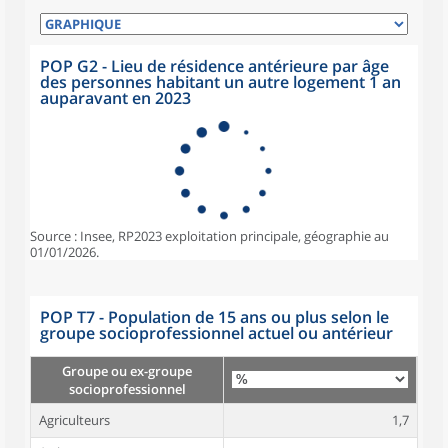
POP G2 - Lieu de résidence antérieure par âge
des personnes habitant un autre logement 1 an
auparavant en 2023
Source : Insee, RP2023 exploitation principale, géographie au
01/01/2026.
POP T7 - Population de 15 ans ou plus selon le
groupe socioprofessionnel actuel ou antérieur
Groupe ou ex-groupe
socioprofessionnel
Agriculteurs
1,7