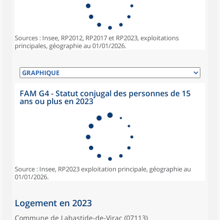
Sources : Insee, RP2012, RP2017 et RP2023, exploitations
principales, géographie au 01/01/2026.
FAM G4 - Statut conjugal des personnes de 15
ans ou plus en 2023
Source : Insee, RP2023 exploitation principale, géographie au
01/01/2026.
Logement en 2023
Commune de Labastide-de-Virac (07113)