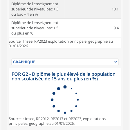
Diplôme de l'enseignement
supérieur de niveau bac + 3
10,1
ou bac + 4 en %
Diplôme de l'enseignement
supérieur de niveau bac + 5
9,4
ou plus en %
Source : Insee, RP2023 exploitation principale, géographie au
01/01/2026.
FOR G2 - Diplôme le plus élevé de la population
non scolarisée de 15 ans ou plus (en %)
Sources : Insee, RP2012, RP2017 et RP2023, exploitations
principales, géographie au 01/01/2026.