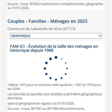
Source : Insee, RP2023 exploitation complémentaire, géographie
au 01/01/2026.
Couples - Familles - Ménages en 2023
Commune de Labastide-de-Virac (07113)
FAM G1 - Évolution de la taille des ménages en
historique depuis 1968
1968 et 1975 pour le territoire métropolitain ; 1967 et 1974 pour
les DOM
Les données proposées sont établies à périmètre géographique
identique,
dans la géographie en vigueur au 01/01/2026.
Sources : Insee, RP1967 au RP1999 dénombrements,