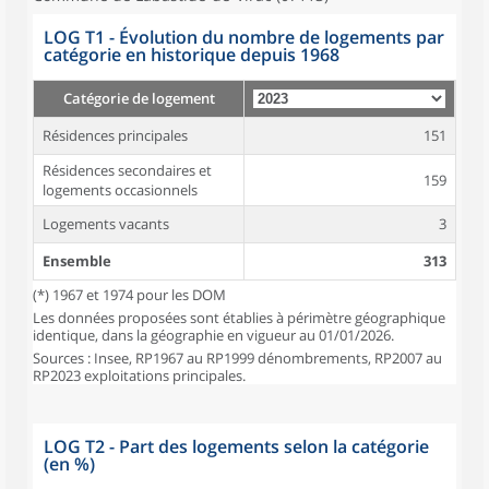
LOG T1 - Évolution du nombre de logements par
catégorie en historique depuis 1968
Catégorie de logement
Résidences principales
151
Résidences secondaires et
159
logements occasionnels
Logements vacants
3
Ensemble
313
(*) 1967 et 1974 pour les DOM
Les données proposées sont établies à périmètre géographique
identique, dans la géographie en vigueur au 01/01/2026.
Sources : Insee, RP1967 au RP1999 dénombrements, RP2007 au
RP2023 exploitations principales.
LOG T2 - Part des logements selon la catégorie
(en %)