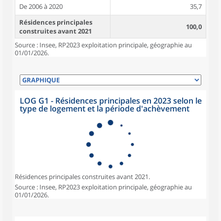
De 2006 à 2020
35,7
Résidences principales
100,0
construites avant 2021
Source : Insee, RP2023 exploitation principale, géographie au
01/01/2026.
LOG G1 - Résidences principales en 2023 selon le
type de logement et la période d'achèvement
Résidences principales construites avant 2021.
Source : Insee, RP2023 exploitation principale, géographie au
01/01/2026.