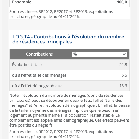
Ensemble
100,0
Sources : Insee, RP2012, RP2017 et RP2023, exploitations
principales, géographie au 01/01/2026.
LOG T4 - Contributions à l'évolution du nombre
de résidences principales
Contributions
Évolution totale
21,8
dû à l'effet taille des ménages
6,5
dû à l'effet démographique
15,3
Note : l'évolution du nombre de ménages (donc de résidences
principales) peut se découper en deux effets, l'effet "taille des
ménages" et l'effet "évolution démographique". En effet, la baisse
de la taille moyenne des ménages implique que le besoin en
logement augmente même si la population restait stable. Le
complément est appelé effet démographique. Ces effets peuvent
être positifs ou négatifs.
Sources : Insee, RP2012, RP2017 et RP2023, exploitations
principales, géographie au 01/01/2026.