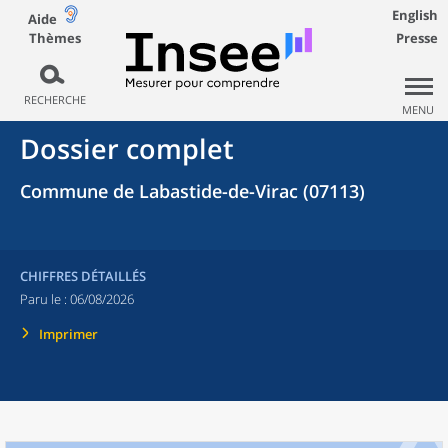
English
Aide
Thèmes
Presse
RECHERCHE
MENU
Dossier complet
Commune de Labastide-de-Virac (07113)
CHIFFRES DÉTAILLÉS
Paru le :
06/08/2026
Imprimer