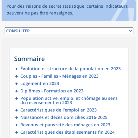
Pour des raisons de secret statistique, certains indicateurs
peuvent ne pas être renseignés.
Sommaire
Évolution et structure de la population en 2023
Couples - Familles - Ménages en 2023
Logement en 2023
Diplômes - Formation en 2023
Population active, emploi et chômage au sens
du recensement en 2023
Caractéristiques de l'emploi en 2023
Naissances et décès domiciliés 2016-2025
Revenus et pauvreté des ménages en 2023
Caractéristiques des établissements fin 2024