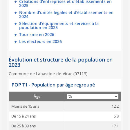
Créations d’entreprises et d’établissements en
2025
Nombre d’unités légales et d’établissements en
2024
Sélection d'équipements et services à la
population en 2025
Tourisme en 2026
Les électeurs en 2026
Évolution et structure de la population en
2023
Commune de Labastide-de-Virac (07113)
POP T1 - Population par âge regroupé
Âge
Moins de 15 ans
12,2
De 15 à 24 ans
5,8
De 25 à 39 ans
17,1