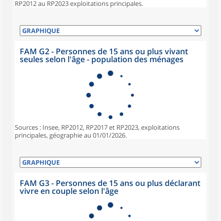
RP2012 au RP2023 exploitations principales.
FAM G2 - Personnes de 15 ans ou plus vivant
seules selon l'âge - population des ménages
Sources : Insee, RP2012, RP2017 et RP2023, exploitations
principales, géographie au 01/01/2026.
FAM G3 - Personnes de 15 ans ou plus déclarant
vivre en couple selon l'âge