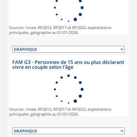
Sources : Insee, RP2012, RP2017 et RP2023, exploitations
principales, géographie au 01/01/2026.
FAM G3 - Personnes de 15 ans ou plus déclarant
vivre en couple selon l'âge
Sources : Insee, RP2012, RP2017 et RP2023, exploitations
principales, géographie au 01/01/2026.