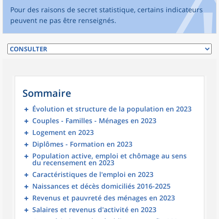
Pour des raisons de secret statistique, certains indicateurs
peuvent ne pas être renseignés.
Sommaire
Évolution et structure de la population en 2023
Couples - Familles - Ménages en 2023
Logement en 2023
Diplômes - Formation en 2023
Population active, emploi et chômage au sens
du recensement en 2023
Caractéristiques de l'emploi en 2023
Naissances et décès domiciliés 2016-2025
Revenus et pauvreté des ménages en 2023
Salaires et revenus d'activité en 2023