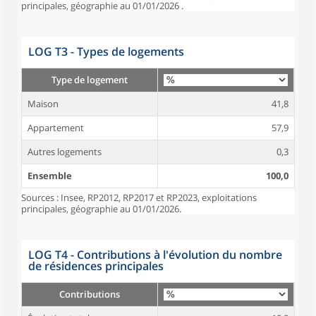
principales, géographie au 01/01/2026 .
LOG T3 - Types de logements
Type de logement
Maison
41,8
Appartement
57,9
Autres logements
0,3
Ensemble
100,0
Sources : Insee, RP2012, RP2017 et RP2023, exploitations
principales, géographie au 01/01/2026.
LOG T4 - Contributions à l'évolution du nombre
de résidences principales
Contributions