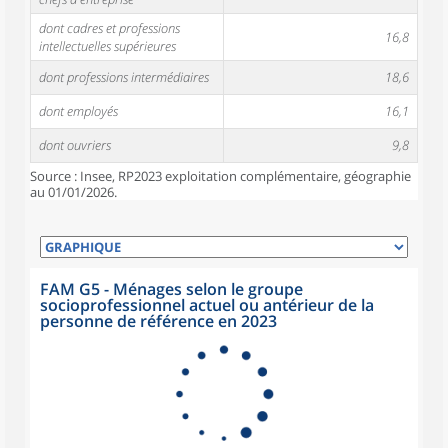
dont cadres et professions
16,8
intellectuelles supérieures
dont professions intermédiaires
18,6
dont employés
16,1
dont ouvriers
9,8
Source : Insee, RP2023 exploitation complémentaire, géographie
au 01/01/2026.
FAM G5 - Ménages selon le groupe
socioprofessionnel actuel ou antérieur de la
personne de référence en 2023