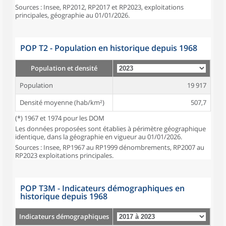
Sources : Insee, RP2012, RP2017 et RP2023, exploitations
principales, géographie au 01/01/2026.
POP T2 - Population en historique depuis 1968
Population et densité
Population
19 917
Densité moyenne (hab/km²)
507,7
(*) 1967 et 1974 pour les DOM
Les données proposées sont établies à périmètre géographique
identique, dans la géographie en vigueur au 01/01/2026.
Sources : Insee, RP1967 au RP1999 dénombrements, RP2007 au
RP2023 exploitations principales.
POP T3M - Indicateurs démographiques en
historique depuis 1968
Indicateurs démographiques