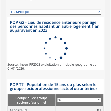
POP G2 - Lieu de résidence antérieure par âge
des personnes habitant un autre logement 1 an
auparavant en 2023
Source : Insee, RP2023 exploitation principale, géographie au
01/01/2026.
POP T7 - Population de 15 ans ou plus selon le
groupe socioprofessionnel actuel ou antérieur
Groupe ou ex-groupe
socioprofessionnel
Agriculteurs
0,1