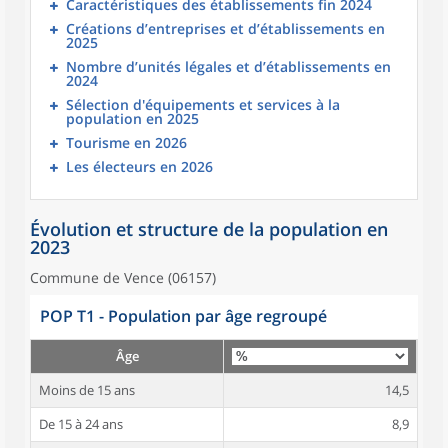
Caractéristiques des établissements fin 2024
Créations d’entreprises et d’établissements en
2025
Nombre d’unités légales et d’établissements en
2024
Sélection d'équipements et services à la
population en 2025
Tourisme en 2026
Les électeurs en 2026
Évolution et structure de la population en
2023
Commune de Vence (06157)
POP T1 - Population par âge regroupé
Âge
Moins de 15 ans
14,5
De 15 à 24 ans
8,9