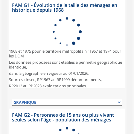
FAM G1 - Évolution de la taille des ménages en
historique depuis 1968
1968 et 1975 pour le territoire métropolitain ; 1967 et 1974 pour
les DOM
Les données proposées sont établies à périmètre géographique
identique,
dans la géographie en vigueur au 01/01/2026.
Sources : Insee, RP1967 au RP1999 dénombrements,
RP2012 au RP2023 exploitations principales.
FAM G2 - Personnes de 15 ans ou plus vivant
seules selon l'âge - population des ménages