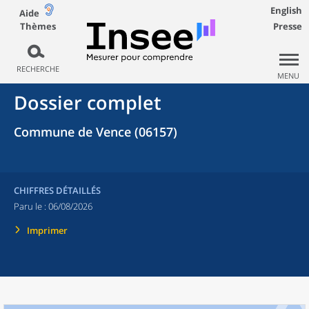
English
Aide
Thèmes
Presse
RECHERCHE
MENU
Dossier complet
Commune de Vence (06157)
CHIFFRES DÉTAILLÉS
Paru le :
06/08/2026
Imprimer