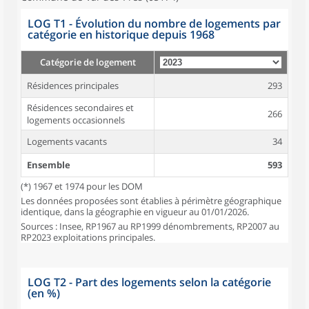
LOG T1 - Évolution du nombre de logements par
catégorie en historique depuis 1968
Catégorie de logement
Résidences principales
293
Résidences secondaires et
266
logements occasionnels
Logements vacants
34
Ensemble
593
(*) 1967 et 1974 pour les DOM
Les données proposées sont établies à périmètre géographique
identique, dans la géographie en vigueur au 01/01/2026.
Sources : Insee, RP1967 au RP1999 dénombrements, RP2007 au
RP2023 exploitations principales.
LOG T2 - Part des logements selon la catégorie
(en %)