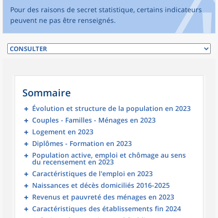
Pour des raisons de secret statistique, certains indicateurs
peuvent ne pas être renseignés.
Sommaire
Évolution et structure de la population en 2023
Couples - Familles - Ménages en 2023
Logement en 2023
Diplômes - Formation en 2023
Population active, emploi et chômage au sens
du recensement en 2023
Caractéristiques de l'emploi en 2023
Naissances et décès domiciliés 2016-2025
Revenus et pauvreté des ménages en 2023
Caractéristiques des établissements fin 2024