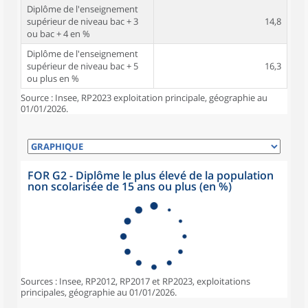
Diplôme de l'enseignement
supérieur de niveau bac + 3
14,8
ou bac + 4 en %
Diplôme de l'enseignement
supérieur de niveau bac + 5
16,3
ou plus en %
Source : Insee, RP2023 exploitation principale, géographie au
01/01/2026.
FOR G2 - Diplôme le plus élevé de la population
non scolarisée de 15 ans ou plus (en %)
Sources : Insee, RP2012, RP2017 et RP2023, exploitations
principales, géographie au 01/01/2026.