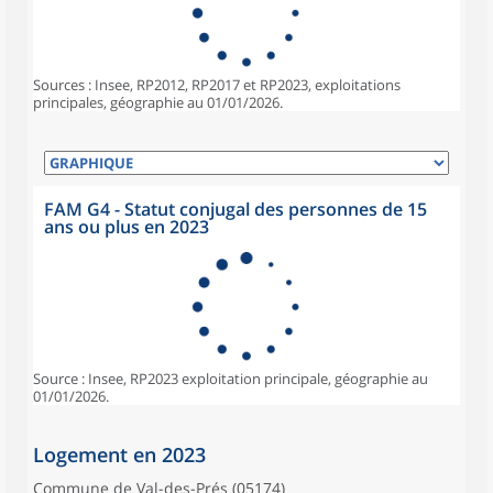
Sources : Insee, RP2012, RP2017 et RP2023, exploitations
principales, géographie au 01/01/2026.
FAM G4 - Statut conjugal des personnes de 15
ans ou plus en 2023
Source : Insee, RP2023 exploitation principale, géographie au
01/01/2026.
Logement en 2023
Commune de Val-des-Prés (05174)