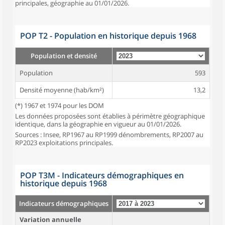
principales, géographie au 01/01/2026.
POP T2 - Population en historique depuis 1968
Population et densité
Population
593
Densité moyenne (hab/km²)
13,2
(*) 1967 et 1974 pour les DOM
Les données proposées sont établies à périmètre géographique
identique, dans la géographie en vigueur au 01/01/2026.
Sources : Insee, RP1967 au RP1999 dénombrements, RP2007 au
RP2023 exploitations principales.
POP T3M - Indicateurs démographiques en
historique depuis 1968
Indicateurs démographiques
Variation annuelle