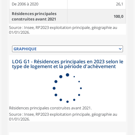
De 2006 à 2020
26,1
Résidences principales
100,0
construites avant 2021
Source : Insee, RP2023 exploitation principale, géographie au
01/01/2026.
LOG G1 - Résidences principales en 2023 selon le
type de logement et la période d'achèvement
Résidences principales construites avant 2021.
Source : Insee, RP2023 exploitation principale, géographie au
01/01/2026.