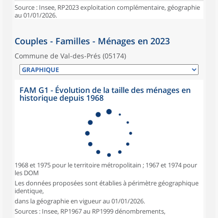
Source : Insee, RP2023 exploitation complémentaire, géographie
au 01/01/2026.
Couples - Familles - Ménages en 2023
Commune de Val-des-Prés (05174)
FAM G1 - Évolution de la taille des ménages en
historique depuis 1968
1968 et 1975 pour le territoire métropolitain ; 1967 et 1974 pour
les DOM
Les données proposées sont établies à périmètre géographique
identique,
dans la géographie en vigueur au 01/01/2026.
Sources : Insee, RP1967 au RP1999 dénombrements,