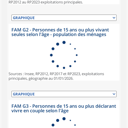
RP2012 au RP2023 exploitations principales.
FAM G2 - Personnes de 15 ans ou plus vivant
seules selon l'âge - population des ménages
Sources : Insee, RP2012, RP2017 et RP2023, exploitations
principales, géographie au 01/01/2026.
FAM G3 - Personnes de 15 ans ou plus déclarant
vivre en couple selon l'âge