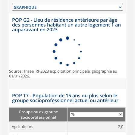
POP G2 - Lieu de résidence antérieure par âge
des personnes habitant un autre logement 1 an
auparavant en 2023
Source : Insee, RP2023 exploitation principale, géographie au
01/01/2026.
POP T7 - Population de 15 ans ou plus selon le
groupe socioprofessionnel actuel ou antérieur
Groupe ou ex-groupe
socioprofessionnel
Agriculteurs
2,0