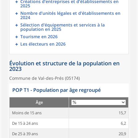
Créations d’entreprises et d’établissements en
2025
Nombre d’unités légales et d’établissements en
2024
Sélection d'équipements et services à la
population en 2025
Tourisme en 2026
Les électeurs en 2026
Évolution et structure de la population en
2023
Commune de Val-des-Prés (05174)
POP T1 - Population par âge regroupé
Âge
Moins de 15 ans
15,7
De 15 à 24 ans
6,2
De 25 à 39 ans
20,9