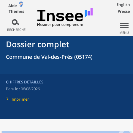
English
Aide
Thèmes
Presse
RECHERCHE
MENU
Dossier complet
Commune de Val-des-Prés (05174)
CHIFFRES DÉTAILLÉS
Paru le :
06/08/2026
Imprimer