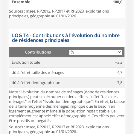
Ensemble
100,0
Sources : Insee, RP2012, RP2017 et RP2023, exploitations
principales, géographie au 01/01/2026.
LOG T4 - Contributions à l'évolution du nombre
de résidences principales
Contributions
Évolution totale
–3,2
dû à l'effet taille des ménages
4,7
dû à l'effet démographique
–7,8
Note : l'évolution du nombre de ménages (donc de résidences
principales) peut se découper en deux effets, l'effet "taille des
ménages" et l'effet "évolution démographique". En effet, la baisse
de la taille moyenne des ménages implique que le besoin en
logement augmente même si la population restait stable. Le
complément est appelé effet démographique. Ces effets peuvent
être positifs ou négatifs.
Sources : Insee, RP2012, RP2017 et RP2023, exploitations
principales, géographie au 01/01/2026.