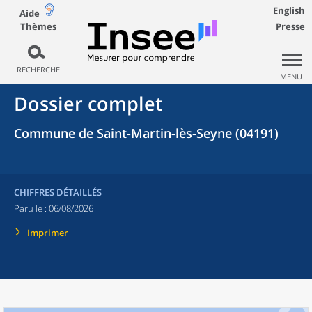
English
Aide
Thèmes
Presse
RECHERCHE
MENU
Dossier complet
Commune de Saint-Martin-lès-Seyne (04191)
CHIFFRES DÉTAILLÉS
Paru le :
06/08/2026
Imprimer