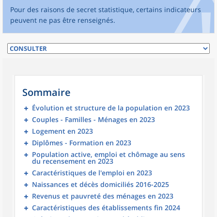
Pour des raisons de secret statistique, certains indicateurs
peuvent ne pas être renseignés.
Sommaire
Évolution et structure de la population en 2023
Couples - Familles - Ménages en 2023
Logement en 2023
Diplômes - Formation en 2023
Population active, emploi et chômage au sens
du recensement en 2023
Caractéristiques de l'emploi en 2023
Naissances et décès domiciliés 2016-2025
Revenus et pauvreté des ménages en 2023
Caractéristiques des établissements fin 2024