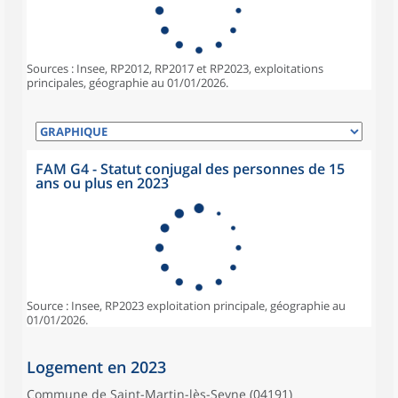
Sources : Insee, RP2012, RP2017 et RP2023, exploitations
principales, géographie au 01/01/2026.
FAM G4 - Statut conjugal des personnes de 15
ans ou plus en 2023
Source : Insee, RP2023 exploitation principale, géographie au
01/01/2026.
Logement en 2023
Commune de Saint-Martin-lès-Seyne (04191)