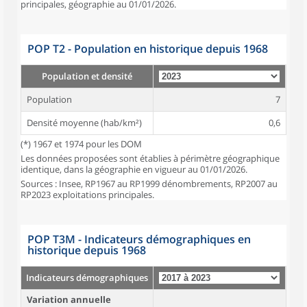
principales, géographie au 01/01/2026.
POP T2 - Population en historique depuis 1968
Population et densité
Population
7
Densité moyenne (hab/km²)
0,6
(*) 1967 et 1974 pour les DOM
Les données proposées sont établies à périmètre géographique
identique, dans la géographie en vigueur au 01/01/2026.
Sources : Insee, RP1967 au RP1999 dénombrements, RP2007 au
RP2023 exploitations principales.
POP T3M - Indicateurs démographiques en
historique depuis 1968
Indicateurs démographiques
Variation annuelle