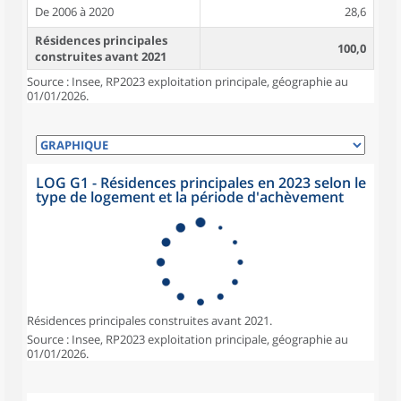
De 2006 à 2020
28,6
Résidences principales
100,0
construites avant 2021
Source : Insee, RP2023 exploitation principale, géographie au
01/01/2026.
LOG G1 - Résidences principales en 2023 selon le
type de logement et la période d'achèvement
Résidences principales construites avant 2021.
Source : Insee, RP2023 exploitation principale, géographie au
01/01/2026.