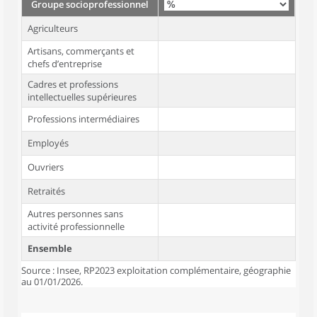
Groupe socioprofessionnel
Agriculteurs
Artisans, commerçants et
chefs d’entreprise
Cadres et professions
intellectuelles supérieures
Professions intermédiaires
Employés
Ouvriers
Retraités
Autres personnes sans
activité professionnelle
Ensemble
Source : Insee, RP2023 exploitation complémentaire, géographie
au 01/01/2026.