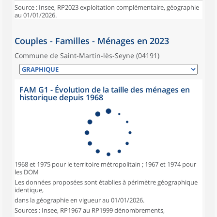
Source : Insee, RP2023 exploitation complémentaire, géographie
au 01/01/2026.
Couples - Familles - Ménages en 2023
Commune de Saint-Martin-lès-Seyne (04191)
FAM G1 - Évolution de la taille des ménages en
historique depuis 1968
1968 et 1975 pour le territoire métropolitain ; 1967 et 1974 pour
les DOM
Les données proposées sont établies à périmètre géographique
identique,
dans la géographie en vigueur au 01/01/2026.
Sources : Insee, RP1967 au RP1999 dénombrements,