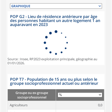
POP G2 - Lieu de résidence antérieure par âge
des personnes habitant un autre logement 1 an
auparavant en 2023
Source : Insee, RP2023 exploitation principale, géographie au
01/01/2026.
POP T7 - Population de 15 ans ou plus selon le
groupe socioprofessionnel actuel ou antérieur
Groupe ou ex-groupe
socioprofessionnel
Agriculteurs
0,0