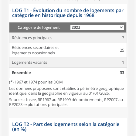
LOG T1 - Évolution du nombre de logements par
catégorie en historique depuis 1968
Catégorie de logement
Résidences principales
7
Résidences secondaires et
25
logements occasionnels
Logements vacants
1
Ensemble
33
(*) 1967 et 1974 pour les DOM
Les données proposées sont établies à périmètre géographique
identique, dans la géographie en vigueur au 01/01/2026.
Sources : Insee, RP1967 au RP1999 dénombrements, RP2007 au
RP2023 exploitations principales.
LOG T2 - Part des logements selon la catégorie
(en %)