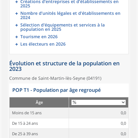
Créations d’entreprises et d’établissements en
2025
Nombre d’unités légales et d’établissements en
2024
Sélection d'équipements et services à la
population en 2025
Tourisme en 2026
Les électeurs en 2026
Évolution et structure de la population en
2023
Commune de Saint-Martin-lès-Seyne (04191)
POP T1 - Population par âge regroupé
Âge
Moins de 15 ans
0,0
De 15 à 24 ans
0,0
De 25 à 39 ans
0,0