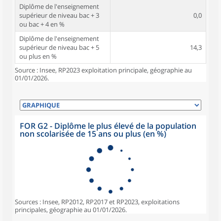
Diplôme de l'enseignement
supérieur de niveau bac + 3
0,0
ou bac + 4 en %
Diplôme de l'enseignement
supérieur de niveau bac + 5
14,3
ou plus en %
Source : Insee, RP2023 exploitation principale, géographie au
01/01/2026.
FOR G2 - Diplôme le plus élevé de la population
non scolarisée de 15 ans ou plus (en %)
Sources : Insee, RP2012, RP2017 et RP2023, exploitations
principales, géographie au 01/01/2026.