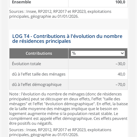
Ensemble
100,0
Sources : Insee, RP2012, RP2017 et RP2023, exploitations
principales, géographie au 01/01/2026.
LOG T4 - Contributions à l'évolution du nombre
de résidences principales
Contributions
Évolution totale
–30,0
dû à l'effet taille des ménages
40,0
dû à l'effet démographique
–70,0
Note : l'évolution du nombre de ménages (donc de résidences
principales) peut se découper en deux effets, l'effet "taille des
ménages" et l'effet "évolution démographique". En effet, la baisse
de la taille moyenne des ménages implique que le besoin en
logement augmente même si la population restait stable. Le
complément est appelé effet démographique. Ces effets peuvent
être positifs ou négatifs.
Sources : Insee, RP2012, RP2017 et RP2023, exploitations
principales, géographie au 01/01/2026.