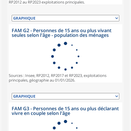
RP2012 au RP2023 exploitations principales.
FAM G2 - Personnes de 15 ans ou plus vivant
seules selon l'âge - population des ménages
Sources : Insee, RP2012, RP2017 et RP2023, exploitations
principales, géographie au 01/01/2026.
FAM G3 - Personnes de 15 ans ou plus déclarant
vivre en couple selon l'âge