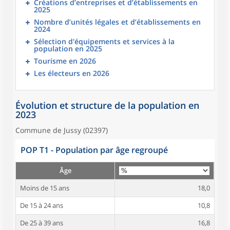
Créations d’entreprises et d’établissements en
2025
Nombre d’unités légales et d’établissements en
2024
Sélection d'équipements et services à la
population en 2025
Tourisme en 2026
Les électeurs en 2026
Évolution et structure de la population en
2023
Commune de Jussy (02397)
POP T1 - Population par âge regroupé
Âge
Moins de 15 ans
18,0
De 15 à 24 ans
10,8
De 25 à 39 ans
16,8