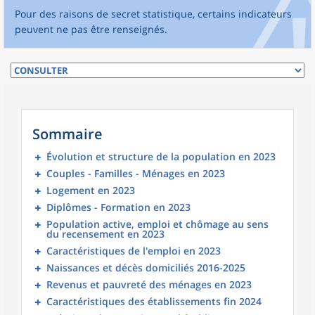
Pour des raisons de secret statistique, certains indicateurs
peuvent ne pas être renseignés.
Sommaire
Évolution et structure de la population en 2023
Couples - Familles - Ménages en 2023
Logement en 2023
Diplômes - Formation en 2023
Population active, emploi et chômage au sens
du recensement en 2023
Caractéristiques de l'emploi en 2023
Naissances et décès domiciliés 2016-2025
Revenus et pauvreté des ménages en 2023
Caractéristiques des établissements fin 2024