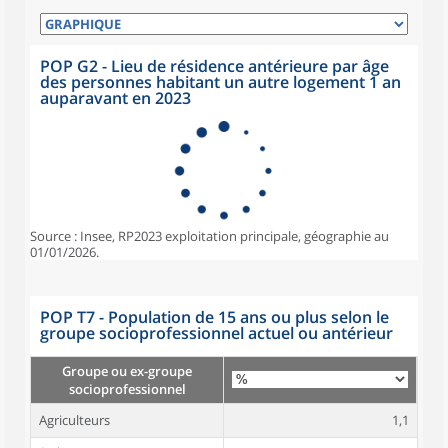
POP G2 - Lieu de résidence antérieure par âge
des personnes habitant un autre logement 1 an
auparavant en 2023
Source : Insee, RP2023 exploitation principale, géographie au
01/01/2026.
POP T7 - Population de 15 ans ou plus selon le
groupe socioprofessionnel actuel ou antérieur
Groupe ou ex-groupe
socioprofessionnel
Agriculteurs
1,1