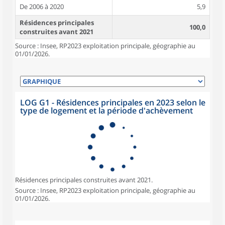
De 2006 à 2020
5,9
Résidences principales
100,0
construites avant 2021
Source : Insee, RP2023 exploitation principale, géographie au
01/01/2026.
LOG G1 - Résidences principales en 2023 selon le
type de logement et la période d'achèvement
Résidences principales construites avant 2021.
Source : Insee, RP2023 exploitation principale, géographie au
01/01/2026.