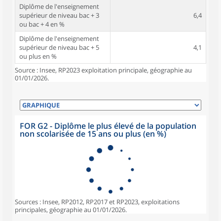
Diplôme de l'enseignement
supérieur de niveau bac + 3
6,4
ou bac + 4 en %
Diplôme de l'enseignement
supérieur de niveau bac + 5
4,1
ou plus en %
Source : Insee, RP2023 exploitation principale, géographie au
01/01/2026.
FOR G2 - Diplôme le plus élevé de la population
non scolarisée de 15 ans ou plus (en %)
Sources : Insee, RP2012, RP2017 et RP2023, exploitations
principales, géographie au 01/01/2026.