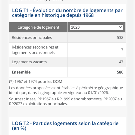
LOG T1 - Évolution du nombre de logements par
catégorie en historique depuis 1968
Catégorie de logement
Résidences principales
532
Résidences secondaires et
7
logements occasionnels
Logements vacants
47
Ensemble
586
(*) 1967 et 1974 pour les DOM
Les données proposées sont établies à périmètre géographique
identique, dans la géographie en vigueur au 01/01/2026.
Sources : Insee, RP1967 au RP1999 dénombrements, RP2007 au
RP2023 exploitations principales.
LOG T2 - Part des logements selon la catégorie
(en %)