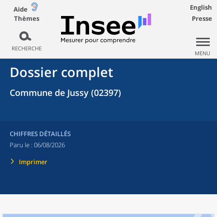
English
Aide
Thèmes
Presse
RECHERCHE
MENU
Dossier complet
Commune de Jussy (02397)
CHIFFRES DÉTAILLÉS
Paru le :
06/08/2026
Imprimer