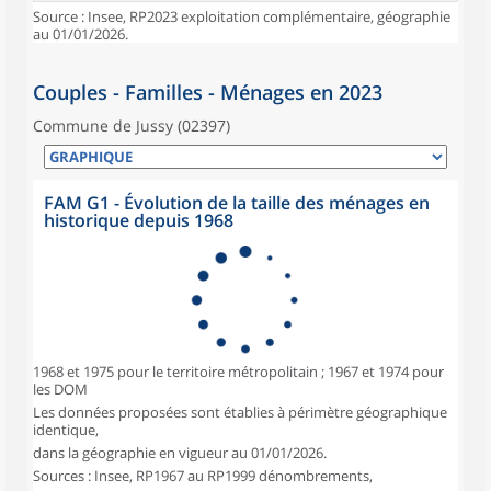
Source : Insee, RP2023 exploitation complémentaire, géographie
au 01/01/2026.
Couples - Familles - Ménages en 2023
Commune de Jussy (02397)
FAM G1 - Évolution de la taille des ménages en
historique depuis 1968
1968 et 1975 pour le territoire métropolitain ; 1967 et 1974 pour
les DOM
Les données proposées sont établies à périmètre géographique
identique,
dans la géographie en vigueur au 01/01/2026.
Sources : Insee, RP1967 au RP1999 dénombrements,