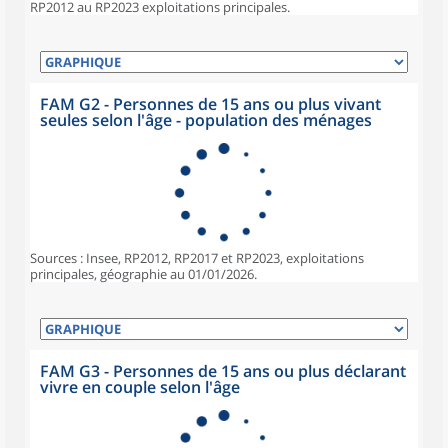
RP2012 au RP2023 exploitations principales.
FAM G2 - Personnes de 15 ans ou plus vivant
seules selon l'âge - population des ménages
Sources : Insee, RP2012, RP2017 et RP2023, exploitations
principales, géographie au 01/01/2026.
FAM G3 - Personnes de 15 ans ou plus déclarant
vivre en couple selon l'âge