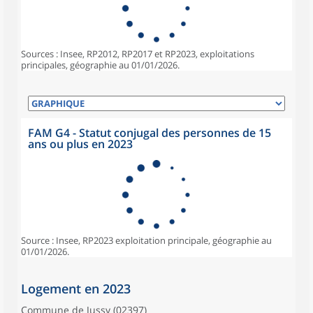
Sources : Insee, RP2012, RP2017 et RP2023, exploitations
principales, géographie au 01/01/2026.
FAM G4 - Statut conjugal des personnes de 15
ans ou plus en 2023
Source : Insee, RP2023 exploitation principale, géographie au
01/01/2026.
Logement en 2023
Commune de Jussy (02397)