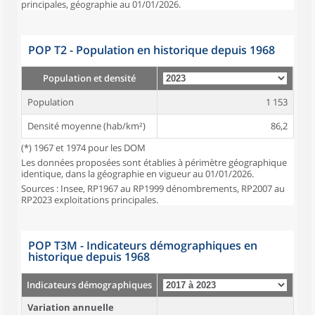
principales, géographie au 01/01/2026.
POP T2 - Population en historique depuis 1968
Population et densité
Population
1 153
Densité moyenne (hab/km²)
86,2
(*) 1967 et 1974 pour les DOM
Les données proposées sont établies à périmètre géographique
identique, dans la géographie en vigueur au 01/01/2026.
Sources : Insee, RP1967 au RP1999 dénombrements, RP2007 au
RP2023 exploitations principales.
POP T3M - Indicateurs démographiques en
historique depuis 1968
Indicateurs démographiques
Variation annuelle