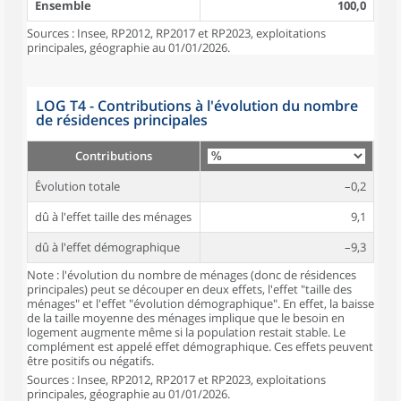
Ensemble
100,0
Sources : Insee, RP2012, RP2017 et RP2023, exploitations
principales, géographie au 01/01/2026.
LOG T4 - Contributions à l'évolution du nombre
de résidences principales
Contributions
Évolution totale
–0,2
dû à l'effet taille des ménages
9,1
dû à l'effet démographique
–9,3
Note : l'évolution du nombre de ménages (donc de résidences
principales) peut se découper en deux effets, l'effet "taille des
ménages" et l'effet "évolution démographique". En effet, la baisse
de la taille moyenne des ménages implique que le besoin en
logement augmente même si la population restait stable. Le
complément est appelé effet démographique. Ces effets peuvent
être positifs ou négatifs.
Sources : Insee, RP2012, RP2017 et RP2023, exploitations
principales, géographie au 01/01/2026.