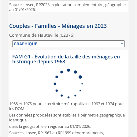
Source : Insee, RP2023 exploitation complémentaire, géographie
au 01/01/2026.
Couples - Familles - Ménages en 2023
Commune de Hauteville (02376)
FAM G1 - Évolution de la taille des ménages en
historique depuis 1968
1968 et 1975 pour le territoire métropolitain ; 1967 et 1974 pour
les DOM
Les données proposées sont établies à périmètre géographique
identique,
dans la géographie en vigueur au 01/01/2026.
Sources : Insee, RP1967 au RP1999 dénombrements,