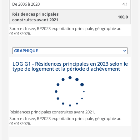
De 2006 à 2020
4,1
Résidences principales
100,0
construites avant 2021
Source : Insee, RP2023 exploitation principale, géographie au
01/01/2026.
LOG G1 - Résidences principales en 2023 selon le
type de logement et la période d'achèvement
Résidences principales construites avant 2021.
Source : Insee, RP2023 exploitation principale, géographie au
01/01/2026.