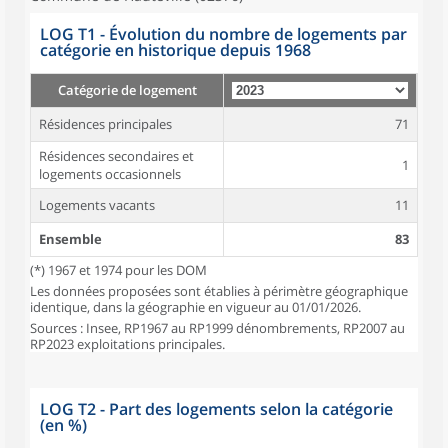
LOG T1 - Évolution du nombre de logements par
catégorie en historique depuis 1968
Catégorie de logement
Résidences principales
71
Résidences secondaires et
1
logements occasionnels
Logements vacants
11
Ensemble
83
(*) 1967 et 1974 pour les DOM
Les données proposées sont établies à périmètre géographique
identique, dans la géographie en vigueur au 01/01/2026.
Sources : Insee, RP1967 au RP1999 dénombrements, RP2007 au
RP2023 exploitations principales.
LOG T2 - Part des logements selon la catégorie
(en %)