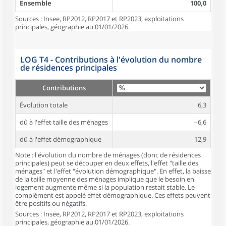
Ensemble
100,0
Sources : Insee, RP2012, RP2017 et RP2023, exploitations
principales, géographie au 01/01/2026.
LOG T4 - Contributions à l'évolution du nombre
de résidences principales
Contributions
Évolution totale
6,3
dû à l'effet taille des ménages
–6,6
dû à l'effet démographique
12,9
Note : l'évolution du nombre de ménages (donc de résidences
principales) peut se découper en deux effets, l'effet "taille des
ménages" et l'effet "évolution démographique". En effet, la baisse
de la taille moyenne des ménages implique que le besoin en
logement augmente même si la population restait stable. Le
complément est appelé effet démographique. Ces effets peuvent
être positifs ou négatifs.
Sources : Insee, RP2012, RP2017 et RP2023, exploitations
principales, géographie au 01/01/2026.