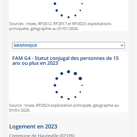
Sources : Insee, RP2012, RP2017 et RP2023, exploitations
principales, géographie au 01/01/2026.
FAM G4 - Statut conjugal des personnes de 15
ans ou plus en 2023
Source : Insee, RP2023 exploitation principale, géographie au
01/01/2026.
Logement en 2023
Commune de Hauteville (02376)