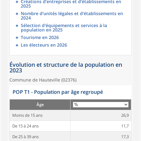
Créations d’entreprises et d’établissements en
2025
Nombre d’unités légales et d’établissements en
2024
Sélection d'équipements et services à la
population en 2025
Tourisme en 2026
Les électeurs en 2026
Évolution et structure de la population en
2023
Commune de Hauteville (02376)
POP T1 - Population par âge regroupé
Âge
Moins de 15 ans
26,9
De 15 à 24 ans
11,7
De 25 à 39 ans
17,3