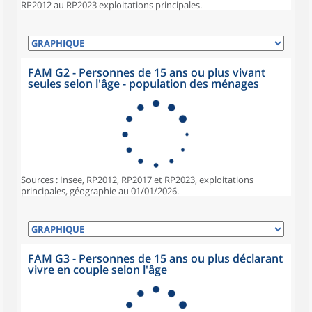
RP2012 au RP2023 exploitations principales.
FAM G2 - Personnes de 15 ans ou plus vivant
seules selon l'âge - population des ménages
Sources : Insee, RP2012, RP2017 et RP2023, exploitations
principales, géographie au 01/01/2026.
FAM G3 - Personnes de 15 ans ou plus déclarant
vivre en couple selon l'âge