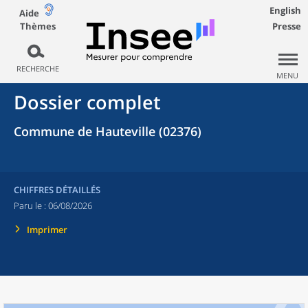
English
Aide
Thèmes
Presse
RECHERCHE
MENU
Dossier complet
Commune de Hauteville (02376)
CHIFFRES DÉTAILLÉS
Paru le :
06/08/2026
Imprimer