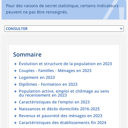
Pour des raisons de secret statistique, certains indicateurs
peuvent ne pas être renseignés.
Sommaire
Évolution et structure de la population en 2023
Couples - Familles - Ménages en 2023
Logement en 2023
Diplômes - Formation en 2023
Population active, emploi et chômage au sens
du recensement en 2023
Caractéristiques de l'emploi en 2023
Naissances et décès domiciliés 2016-2025
Revenus et pauvreté des ménages en 2023
Caractéristiques des établissements fin 2024