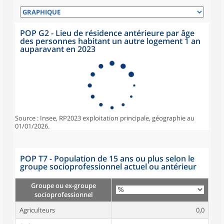
POP G2 - Lieu de résidence antérieure par âge
des personnes habitant un autre logement 1 an
auparavant en 2023
Source : Insee, RP2023 exploitation principale, géographie au
01/01/2026.
POP T7 - Population de 15 ans ou plus selon le
groupe socioprofessionnel actuel ou antérieur
Groupe ou ex-groupe
socioprofessionnel
Agriculteurs
0,0