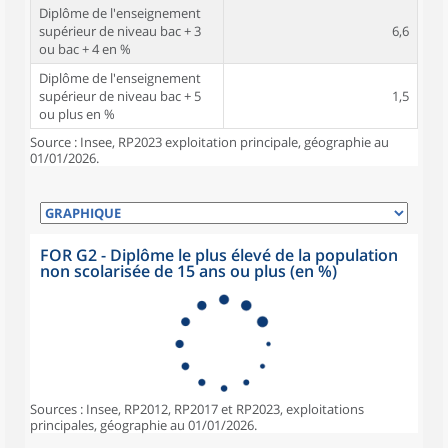
Diplôme de l'enseignement
supérieur de niveau bac + 3
6,6
ou bac + 4 en %
Diplôme de l'enseignement
supérieur de niveau bac + 5
1,5
ou plus en %
Source : Insee, RP2023 exploitation principale, géographie au
01/01/2026.
FOR G2 - Diplôme le plus élevé de la population
non scolarisée de 15 ans ou plus (en %)
Sources : Insee, RP2012, RP2017 et RP2023, exploitations
principales, géographie au 01/01/2026.