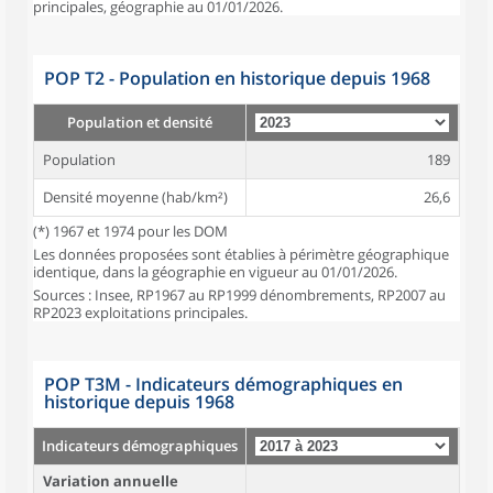
principales, géographie au 01/01/2026.
POP T2 - Population en historique depuis 1968
Population et densité
Population
189
Densité moyenne (hab/km²)
26,6
(*) 1967 et 1974 pour les DOM
Les données proposées sont établies à périmètre géographique
identique, dans la géographie en vigueur au 01/01/2026.
Sources : Insee, RP1967 au RP1999 dénombrements, RP2007 au
RP2023 exploitations principales.
POP T3M - Indicateurs démographiques en
historique depuis 1968
Indicateurs démographiques
Variation annuelle