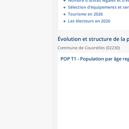
Nombre d’unités légales et d’
Sélection d'équipements et ser
Tourisme en 2026
Les électeurs en 2026
Évolution et structure de la
Commune de Couvrelles (02230)
POP T1 - Population par âge r