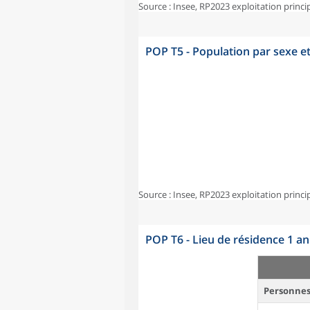
Source : Insee, RP2023 exploitation princi
POP T5 - Population par sexe e
Source : Insee, RP2023 exploitation princi
POP T6 - Lieu de résidence 1 a
Personnes 