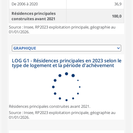
De 2006 à 2020
36,9
Résidences principales
100,0
construites avant 2021
Source : Insee, RP2023 exploitation principale, géographie au
01/01/2026.
LOG G1 - Résidences principales en 2023 selon le
type de logement et la période d'achèvement
Résidences principales construites avant 2021.
Source : Insee, RP2023 exploitation principale, géographie au
01/01/2026.