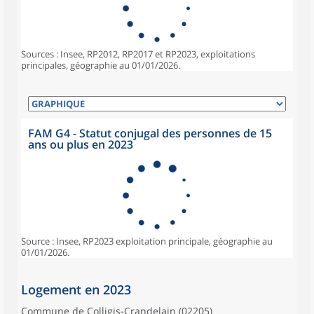
Sources : Insee, RP2012, RP2017 et RP2023, exploitations
principales, géographie au 01/01/2026.
FAM G4 - Statut conjugal des personnes de 15
ans ou plus en 2023
Source : Insee, RP2023 exploitation principale, géographie au
01/01/2026.
Logement en 2023
Commune de Colligis-Crandelain (02205)