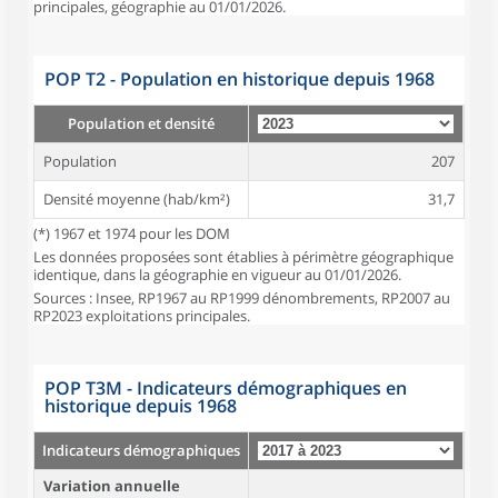
principales, géographie au 01/01/2026.
POP T2 - Population en historique depuis 1968
Population et densité
Population
207
Densité moyenne (hab/km²)
31,7
(*) 1967 et 1974 pour les DOM
Les données proposées sont établies à périmètre géographique
identique, dans la géographie en vigueur au 01/01/2026.
Sources : Insee, RP1967 au RP1999 dénombrements, RP2007 au
RP2023 exploitations principales.
POP T3M - Indicateurs démographiques en
historique depuis 1968
Indicateurs démographiques
Variation annuelle