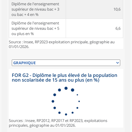
Diplôme de l'enseignement
supérieur de niveau bac + 3
10,6
ou bac + 4 en %
Diplôme de l'enseignement
supérieur de niveau bac + 5
6,6
ou plus en %
Source : Insee, RP2023 exploitation principale, géographie au
01/01/2026.
FOR G2 - Diplôme le plus élevé de la population
non scolarisée de 15 ans ou plus (en %)
Sources : Insee, RP2012, RP2017 et RP2023, exploitations
principales, géographie au 01/01/2026.