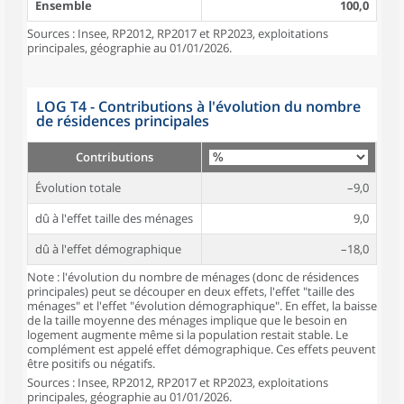
Ensemble
100,0
Sources : Insee, RP2012, RP2017 et RP2023, exploitations
principales, géographie au 01/01/2026.
LOG T4 - Contributions à l'évolution du nombre
de résidences principales
Contributions
Évolution totale
–9,0
dû à l'effet taille des ménages
9,0
dû à l'effet démographique
–18,0
Note : l'évolution du nombre de ménages (donc de résidences
principales) peut se découper en deux effets, l'effet "taille des
ménages" et l'effet "évolution démographique". En effet, la baisse
de la taille moyenne des ménages implique que le besoin en
logement augmente même si la population restait stable. Le
complément est appelé effet démographique. Ces effets peuvent
être positifs ou négatifs.
Sources : Insee, RP2012, RP2017 et RP2023, exploitations
principales, géographie au 01/01/2026.