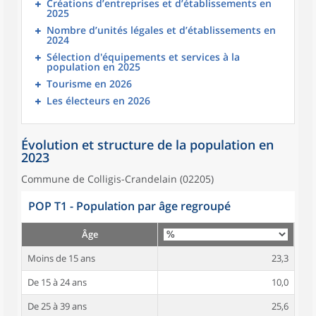
Créations d’entreprises et d’établissements en
2025
Nombre d’unités légales et d’établissements en
2024
Sélection d'équipements et services à la
population en 2025
Tourisme en 2026
Les électeurs en 2026
Évolution et structure de la population en
2023
Commune de Colligis-Crandelain (02205)
POP T1 - Population par âge regroupé
Âge
Moins de 15 ans
23,3
De 15 à 24 ans
10,0
De 25 à 39 ans
25,6