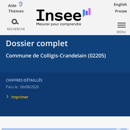
English
Aide
Thèmes
Presse
RECHERCHE
MENU
Dossier complet
Commune de Colligis-Crandelain (02205)
CHIFFRES DÉTAILLÉS
Paru le :
06/08/2026
Imprimer