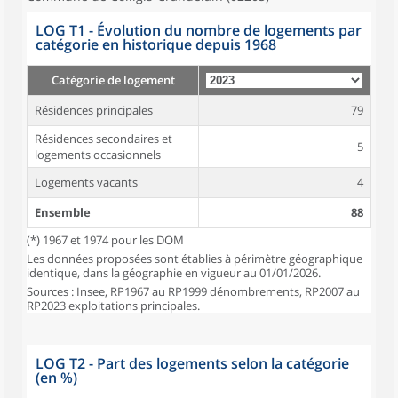
LOG T1 - Évolution du nombre de logements par
catégorie en historique depuis 1968
Catégorie de logement
Résidences principales
79
Résidences secondaires et
5
logements occasionnels
Logements vacants
4
Ensemble
88
(*) 1967 et 1974 pour les DOM
Les données proposées sont établies à périmètre géographique
identique, dans la géographie en vigueur au 01/01/2026.
Sources : Insee, RP1967 au RP1999 dénombrements, RP2007 au
RP2023 exploitations principales.
LOG T2 - Part des logements selon la catégorie
(en %)