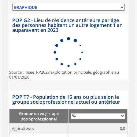
POP G2 - Lieu de résidence antérieure par âge
des personnes habitant un autre logement 1 an
auparavant en 2023
Source : Insee, RP2023 exploitation principale, géographie au
01/01/2026.
POP T7 - Population de 15 ans ou plus selon le
groupe socioprofessionnel actuel ou antérieur
Groupe ou ex-groupe
socioprofessionnel
Agriculteurs
0,0