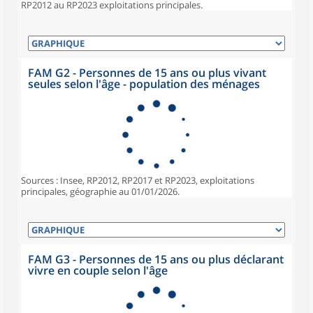
RP2012 au RP2023 exploitations principales.
FAM G2 - Personnes de 15 ans ou plus vivant
seules selon l'âge - population des ménages
Sources : Insee, RP2012, RP2017 et RP2023, exploitations
principales, géographie au 01/01/2026.
FAM G3 - Personnes de 15 ans ou plus déclarant
vivre en couple selon l'âge