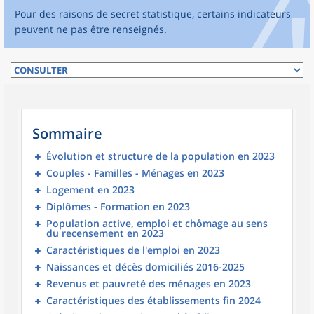
Pour des raisons de secret statistique, certains indicateurs
peuvent ne pas être renseignés.
Sommaire
Évolution et structure de la population en 2023
Couples - Familles - Ménages en 2023
Logement en 2023
Diplômes - Formation en 2023
Population active, emploi et chômage au sens
du recensement en 2023
Caractéristiques de l'emploi en 2023
Naissances et décès domiciliés 2016-2025
Revenus et pauvreté des ménages en 2023
Caractéristiques des établissements fin 2024