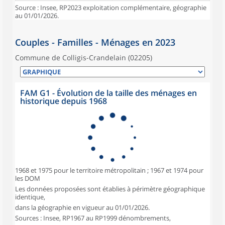
Source : Insee, RP2023 exploitation complémentaire, géographie
au 01/01/2026.
Couples - Familles - Ménages en 2023
Commune de Colligis-Crandelain (02205)
FAM G1 - Évolution de la taille des ménages en
historique depuis 1968
1968 et 1975 pour le territoire métropolitain ; 1967 et 1974 pour
les DOM
Les données proposées sont établies à périmètre géographique
identique,
dans la géographie en vigueur au 01/01/2026.
Sources : Insee, RP1967 au RP1999 dénombrements,