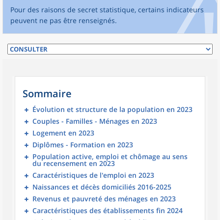
Pour des raisons de secret statistique, certains indicateurs
peuvent ne pas être renseignés.
Sommaire
Évolution et structure de la population en 2023
Couples - Familles - Ménages en 2023
Logement en 2023
Diplômes - Formation en 2023
Population active, emploi et chômage au sens
du recensement en 2023
Caractéristiques de l'emploi en 2023
Naissances et décès domiciliés 2016-2025
Revenus et pauvreté des ménages en 2023
Caractéristiques des établissements fin 2024