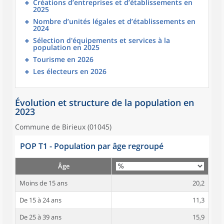
Créations d’entreprises et d’établissements en
2025
Nombre d’unités légales et d’établissements en
2024
Sélection d'équipements et services à la
population en 2025
Tourisme en 2026
Les électeurs en 2026
Évolution et structure de la population en
2023
Commune de Birieux (01045)
POP T1 - Population par âge regroupé
Âge
Moins de 15 ans
20,2
De 15 à 24 ans
11,3
De 25 à 39 ans
15,9