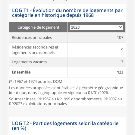
LOG T1 - Évolution du nombre de logements par
catégorie en historique depuis 1968
Catégorie de logement
Résidences principales
107
Résidences secondaires et
9
logements occasionnels
Logements vacants
7
Ensemble
123
(*) 1967 et 1974 pour les DOM
Les données proposées sont établies à périmètre géographique
identique, dans la géographie en vigueur au 01/01/2026.
Sources : Insee, RP1967 au RP1999 dénombrements, RP2007 au
RP2023 exploitations principales.
LOG T2 - Part des logements selon la catégorie
(en %)