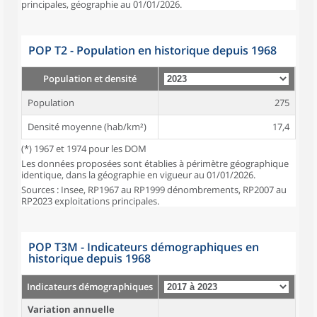
principales, géographie au 01/01/2026.
POP T2 - Population en historique depuis 1968
Population et densité
Population
275
Densité moyenne (hab/km²)
17,4
(*) 1967 et 1974 pour les DOM
Les données proposées sont établies à périmètre géographique
identique, dans la géographie en vigueur au 01/01/2026.
Sources : Insee, RP1967 au RP1999 dénombrements, RP2007 au
RP2023 exploitations principales.
POP T3M - Indicateurs démographiques en
historique depuis 1968
Indicateurs démographiques
Variation annuelle