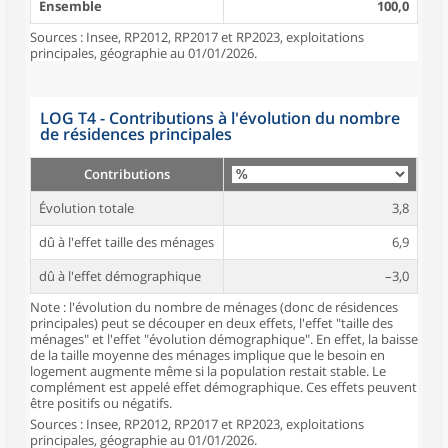
Ensemble
100,0
Sources : Insee, RP2012, RP2017 et RP2023, exploitations
principales, géographie au 01/01/2026.
LOG T4 - Contributions à l'évolution du nombre
de résidences principales
Contributions
Évolution totale
3,8
dû à l'effet taille des ménages
6,9
dû à l'effet démographique
–3,0
Note : l'évolution du nombre de ménages (donc de résidences
principales) peut se découper en deux effets, l'effet "taille des
ménages" et l'effet "évolution démographique". En effet, la baisse
de la taille moyenne des ménages implique que le besoin en
logement augmente même si la population restait stable. Le
complément est appelé effet démographique. Ces effets peuvent
être positifs ou négatifs.
Sources : Insee, RP2012, RP2017 et RP2023, exploitations
principales, géographie au 01/01/2026.