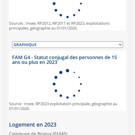
Sources : Insee, RP2012, RP2017 et RP2023, exploitations
principales, géographie au 01/01/2026.
FAM G4 - Statut conjugal des personnes de 15
ans ou plus en 2023
Source : Insee, RP2023 exploitation principale, géographie au
01/01/2026.
Logement en 2023
Commune de Birieux (01045)