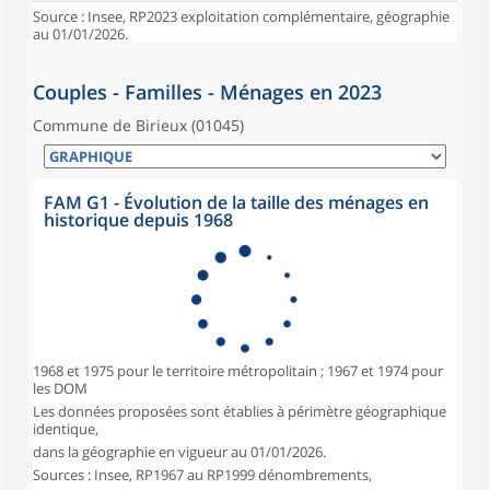
Source : Insee, RP2023 exploitation complémentaire, géographie
au 01/01/2026.
Couples - Familles - Ménages en 2023
Commune de Birieux (01045)
FAM G1 - Évolution de la taille des ménages en
historique depuis 1968
1968 et 1975 pour le territoire métropolitain ; 1967 et 1974 pour
les DOM
Les données proposées sont établies à périmètre géographique
identique,
dans la géographie en vigueur au 01/01/2026.
Sources : Insee, RP1967 au RP1999 dénombrements,