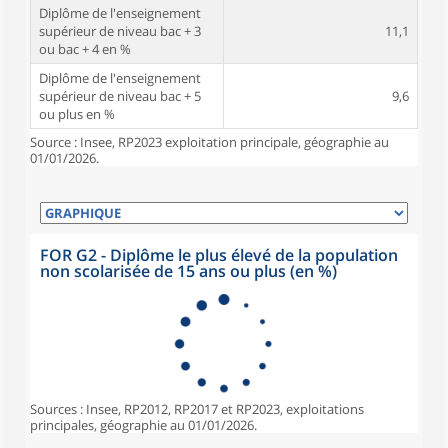
Diplôme de l'enseignement
supérieur de niveau bac + 3
11,1
ou bac + 4 en %
Diplôme de l'enseignement
supérieur de niveau bac + 5
9,6
ou plus en %
Source : Insee, RP2023 exploitation principale, géographie au
01/01/2026.
FOR G2 - Diplôme le plus élevé de la population
non scolarisée de 15 ans ou plus (en %)
Sources : Insee, RP2012, RP2017 et RP2023, exploitations
principales, géographie au 01/01/2026.