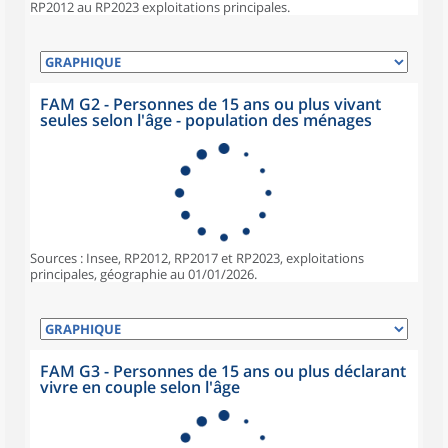
RP2012 au RP2023 exploitations principales.
FAM G2 - Personnes de 15 ans ou plus vivant
seules selon l'âge - population des ménages
Sources : Insee, RP2012, RP2017 et RP2023, exploitations
principales, géographie au 01/01/2026.
FAM G3 - Personnes de 15 ans ou plus déclarant
vivre en couple selon l'âge