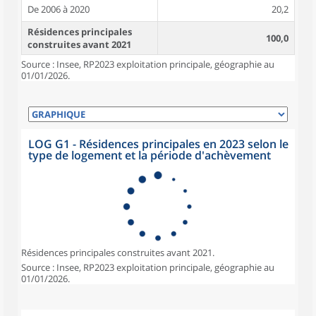
De 2006 à 2020
20,2
Résidences principales
100,0
construites avant 2021
Source : Insee, RP2023 exploitation principale, géographie au
01/01/2026.
LOG G1 - Résidences principales en 2023 selon le
type de logement et la période d'achèvement
Résidences principales construites avant 2021.
Source : Insee, RP2023 exploitation principale, géographie au
01/01/2026.