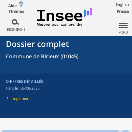
English
Aide
Thèmes
Presse
RECHERCHE
MENU
Dossier complet
Commune de Birieux (01045)
CHIFFRES DÉTAILLÉS
Paru le :
06/08/2026
Imprimer