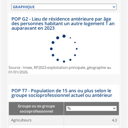
POP G2 - Lieu de résidence antérieure par âge
des personnes habitant un autre logement 1 an
auparavant en 2023
Source : Insee, RP2023 exploitation principale, géographie au
01/01/2026.
POP T7 - Population de 15 ans ou plus selon le
groupe socioprofessionnel actuel ou antérieur
Groupe ou ex-groupe
socioprofessionnel
Agriculteurs
4,3