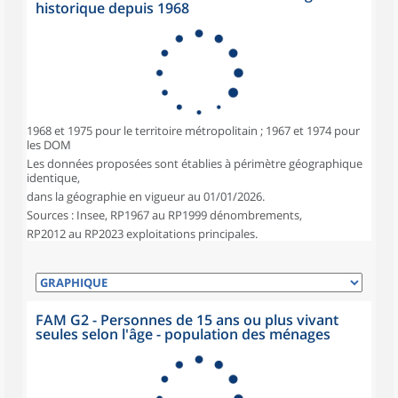
historique depuis 1968
1968 et 1975 pour le territoire métropolitain ; 1967 et 1974 pour
les DOM
Les données proposées sont établies à périmètre géographique
identique,
dans la géographie en vigueur au 01/01/2026.
Sources : Insee, RP1967 au RP1999 dénombrements,
RP2012 au RP2023 exploitations principales.
FAM G2 - Personnes de 15 ans ou plus vivant
seules selon l'âge - population des ménages