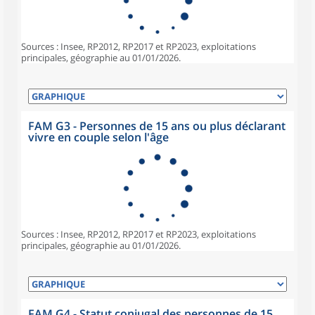
Sources : Insee, RP2012, RP2017 et RP2023, exploitations
principales, géographie au 01/01/2026.
FAM G3 - Personnes de 15 ans ou plus déclarant
vivre en couple selon l'âge
Sources : Insee, RP2012, RP2017 et RP2023, exploitations
principales, géographie au 01/01/2026.
FAM G4 - Statut conjugal des personnes de 15