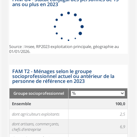
ans ou plus en 2023
Source : Insee, RP2023 exploitation principale, géographie au
01/01/2026.
FAM T2 - Ménages selon le groupe
socioprofessionnel actuel ou antérieur de la
personne de référence en 2023
Groupe socioprofessionnel
Ensemble
100,0
dont agriculteurs exploitants
2,5
dont artisans, commerçants,
6,9
chefs d'entreprise