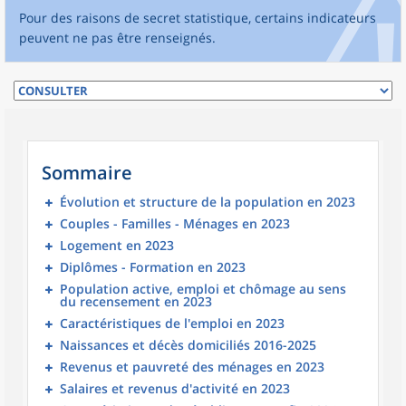
Pour des raisons de secret statistique, certains indicateurs
peuvent ne pas être renseignés.
Sommaire
Évolution et structure de la population en 2023
Couples - Familles - Ménages en 2023
Logement en 2023
Diplômes - Formation en 2023
Population active, emploi et chômage au sens
du recensement en 2023
Caractéristiques de l'emploi en 2023
Naissances et décès domiciliés 2016-2025
Revenus et pauvreté des ménages en 2023
Salaires et revenus d'activité en 2023