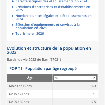
Caractéristiques des établissements fin 2024
Créations d’entreprises et d’établissements en
2025
Nombre d’unités légales et d’établissements en
2024
Sélection d'équipements et services à la
population en 2025
Tourisme en 2026
Évolution et structure de la population en
2023
Bassin de vie 2022 de Barr (67021)
POP T1 - Population par âge regroupé
Âge
Moins de 15 ans
16,3
De 15 à 24 ans
9,1
De 25 à 39 ans
17,5