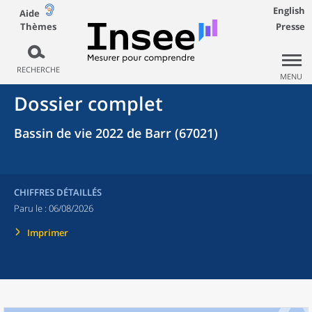
English
Aide
Thèmes
Presse
RECHERCHE
MENU
Dossier complet
Bassin de vie 2022 de Barr (67021)
CHIFFRES DÉTAILLÉS
Paru le :
06/08/2026
Imprimer