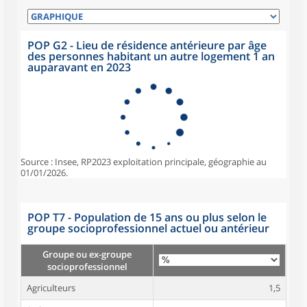
POP G2 - Lieu de résidence antérieure par âge
des personnes habitant un autre logement 1 an
auparavant en 2023
Source : Insee, RP2023 exploitation principale, géographie au
01/01/2026.
POP T7 - Population de 15 ans ou plus selon le
groupe socioprofessionnel actuel ou antérieur
Groupe ou ex-groupe
socioprofessionnel
Agriculteurs
1,5