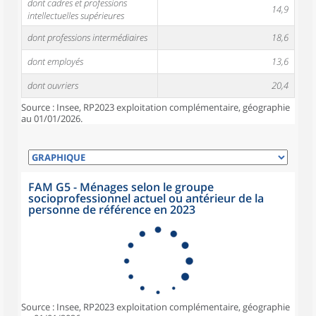
dont cadres et professions
14,9
intellectuelles supérieures
dont professions intermédiaires
18,6
dont employés
13,6
dont ouvriers
20,4
Source : Insee, RP2023 exploitation complémentaire, géographie
au 01/01/2026.
FAM G5 - Ménages selon le groupe
socioprofessionnel actuel ou antérieur de la
personne de référence en 2023
Source : Insee, RP2023 exploitation complémentaire, géographie