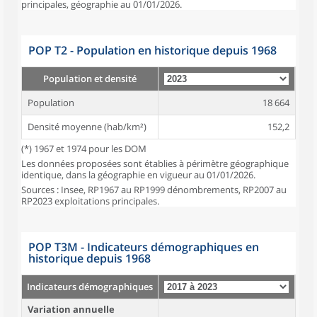
principales, géographie au 01/01/2026.
POP T2 - Population en historique depuis 1968
Population et densité
Population
18 664
Densité moyenne (hab/km²)
152,2
(*) 1967 et 1974 pour les DOM
Les données proposées sont établies à périmètre géographique
identique, dans la géographie en vigueur au 01/01/2026.
Sources : Insee, RP1967 au RP1999 dénombrements, RP2007 au
RP2023 exploitations principales.
POP T3M - Indicateurs démographiques en
historique depuis 1968
Indicateurs démographiques
Variation annuelle