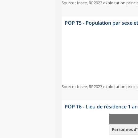
Source : Insee, RP2023 exploitation princi
POP T5 - Population par sexe e
Source : Insee, RP2023 exploitation princi
POP T6 - Lieu de résidence 1 a
Personnes d'