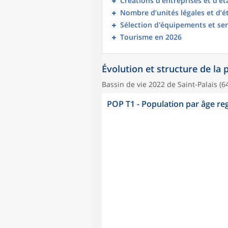
Créations d’entreprises et d’é
Nombre d’unités légales et d’
Sélection d'équipements et ser
Tourisme en 2026
Évolution et structure de la
Bassin de vie 2022 de Saint-Palais (6
POP T1 - Population par âge r