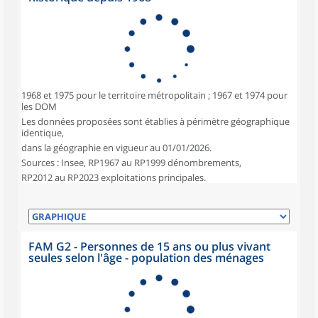
1968 et 1975 pour le territoire métropolitain ; 1967 et 1974 pour
les DOM
Les données proposées sont établies à périmètre géographique
identique,
dans la géographie en vigueur au 01/01/2026.
Sources : Insee, RP1967 au RP1999 dénombrements,
RP2012 au RP2023 exploitations principales.
FAM G2 - Personnes de 15 ans ou plus vivant
seules selon l'âge - population des ménages