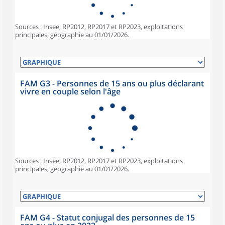
Sources : Insee, RP2012, RP2017 et RP2023, exploitations
principales, géographie au 01/01/2026.
FAM G3 - Personnes de 15 ans ou plus déclarant
vivre en couple selon l'âge
Sources : Insee, RP2012, RP2017 et RP2023, exploitations
principales, géographie au 01/01/2026.
FAM G4 - Statut conjugal des personnes de 15