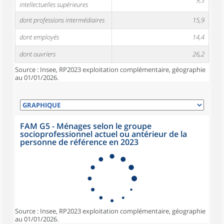
9,3
intellectuelles supérieures
dont professions intermédiaires
15,9
dont employés
14,4
dont ouvriers
26,2
Source : Insee, RP2023 exploitation complémentaire, géographie
au 01/01/2026.
FAM G5 - Ménages selon le groupe
socioprofessionnel actuel ou antérieur de la
personne de référence en 2023
Source : Insee, RP2023 exploitation complémentaire, géographie
au 01/01/2026.