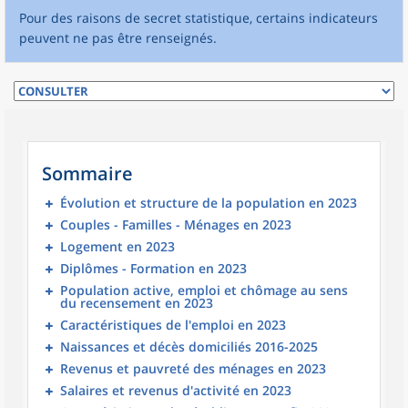
Pour des raisons de secret statistique, certains indicateurs
peuvent ne pas être renseignés.
Sommaire
Évolution et structure de la population en 2023
Couples - Familles - Ménages en 2023
Logement en 2023
Diplômes - Formation en 2023
Population active, emploi et chômage au sens
du recensement en 2023
Caractéristiques de l'emploi en 2023
Naissances et décès domiciliés 2016-2025
Revenus et pauvreté des ménages en 2023
Salaires et revenus d'activité en 2023