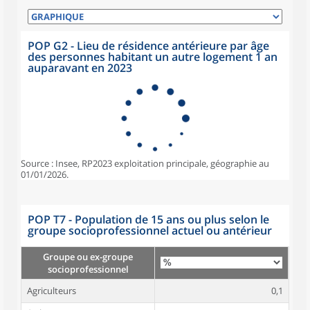
POP G2 - Lieu de résidence antérieure par âge
des personnes habitant un autre logement 1 an
auparavant en 2023
Source : Insee, RP2023 exploitation principale, géographie au
01/01/2026.
POP T7 - Population de 15 ans ou plus selon le
groupe socioprofessionnel actuel ou antérieur
Groupe ou ex-groupe
socioprofessionnel
Agriculteurs
0,1