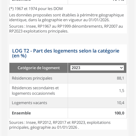
(*) 1967 et 1974 pour les DOM
Les données proposées sont établies à périmètre géographique
identique, dans la géographie en vigueur au 01/01/2026.
Sources : Insee, RP1967 au RP1999 dénombrements, RP2007 au
RP2023 exploitations principales.
LOG T2 - Part des logements selon la catégorie
(en %)
Catégorie de logement
Résidences principales
88,1
Résidences secondaires et
1,5
logements occasionnels
Logements vacants
10,4
Ensemble
100,0
Sources : Insee, RP2012, RP2017 et RP2023, exploitations
principales, géographie au 01/01/2026 .