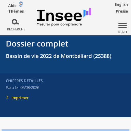
English
Aide
Thèmes
Presse
RECHERCHE
MENU
Dossier complet
Bassin de vie 2022 de Montbéliard (25388)
CHIFFRES DÉTAILLÉS
Paru le :
06/08/2026
Imprimer