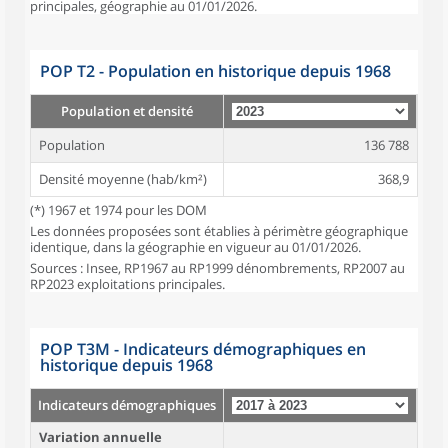
principales, géographie au 01/01/2026.
POP T2 - Population en historique depuis 1968
Population et densité
Population
136 788
Densité moyenne (hab/km²)
368,9
(*) 1967 et 1974 pour les DOM
Les données proposées sont établies à périmètre géographique
identique, dans la géographie en vigueur au 01/01/2026.
Sources : Insee, RP1967 au RP1999 dénombrements, RP2007 au
RP2023 exploitations principales.
POP T3M - Indicateurs démographiques en
historique depuis 1968
Indicateurs démographiques
Variation annuelle