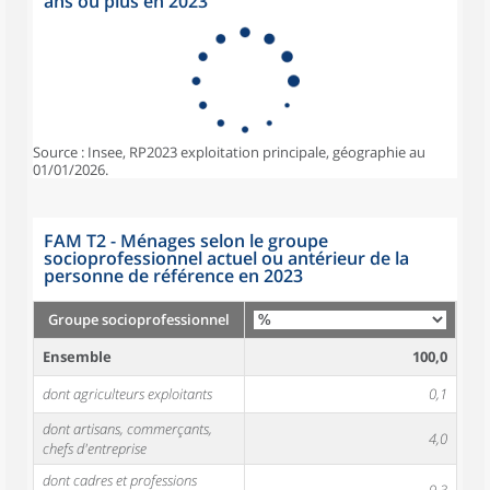
ans ou plus en 2023
Source : Insee, RP2023 exploitation principale, géographie au
01/01/2026.
FAM T2 - Ménages selon le groupe
socioprofessionnel actuel ou antérieur de la
personne de référence en 2023
Groupe socioprofessionnel
Ensemble
100,0
dont agriculteurs exploitants
0,1
dont artisans, commerçants,
4,0
chefs d'entreprise
dont cadres et professions