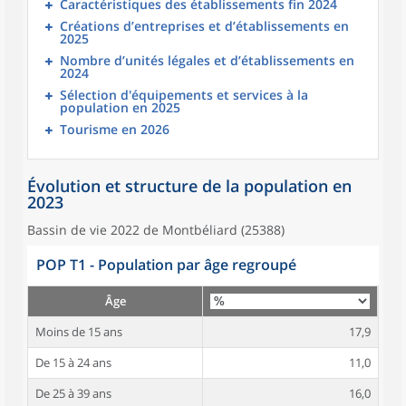
Caractéristiques des établissements fin 2024
Créations d’entreprises et d’établissements en
2025
Nombre d’unités légales et d’établissements en
2024
Sélection d'équipements et services à la
population en 2025
Tourisme en 2026
Évolution et structure de la population en
2023
Bassin de vie 2022 de Montbéliard (25388)
POP T1 - Population par âge regroupé
Âge
Moins de 15 ans
17,9
De 15 à 24 ans
11,0
De 25 à 39 ans
16,0