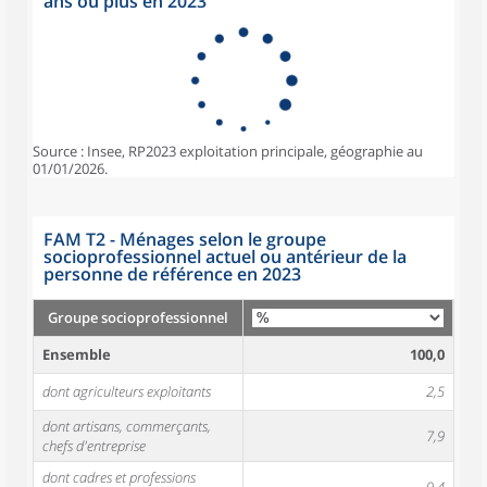
ans ou plus en 2023
Source : Insee, RP2023 exploitation principale, géographie au
01/01/2026.
FAM T2 - Ménages selon le groupe
socioprofessionnel actuel ou antérieur de la
personne de référence en 2023
Groupe socioprofessionnel
Ensemble
100,0
dont agriculteurs exploitants
2,5
dont artisans, commerçants,
7,9
chefs d'entreprise
dont cadres et professions