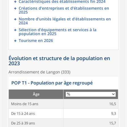
Caractéristiques des établissements fin 2024
Créations d’entreprises et d’établissements en
2025
Nombre d’unités légales et d’établissements en
2024
Sélection d'équipements et services à la
population en 2025
Tourisme en 2026
Évolution et structure de la population en
2023
Arrondissement de Langon (333)
POP T1 - Population par âge regroupé
Âge
Moins de 15 ans
16,5
De 15 à 24 ans
9,3
De 25 à 39 ans
15,7