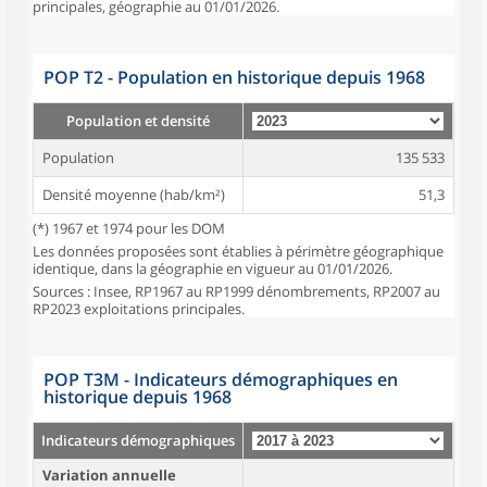
principales, géographie au 01/01/2026.
POP T2 - Population en historique depuis 1968
Population et densité
Population
135 533
Densité moyenne (hab/km²)
51,3
(*) 1967 et 1974 pour les DOM
Les données proposées sont établies à périmètre géographique
identique, dans la géographie en vigueur au 01/01/2026.
Sources : Insee, RP1967 au RP1999 dénombrements, RP2007 au
RP2023 exploitations principales.
POP T3M - Indicateurs démographiques en
historique depuis 1968
Indicateurs démographiques
Variation annuelle