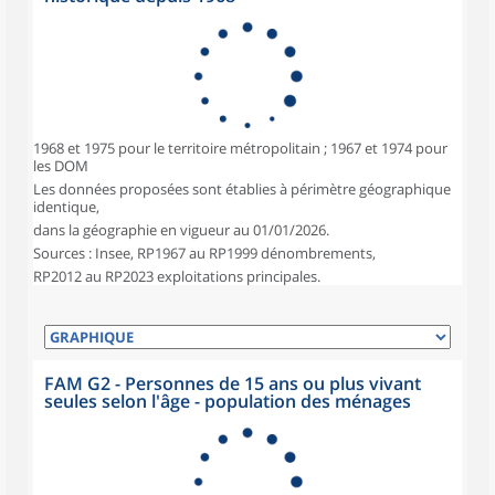
1968 et 1975 pour le territoire métropolitain ; 1967 et 1974 pour
les DOM
Les données proposées sont établies à périmètre géographique
identique,
dans la géographie en vigueur au 01/01/2026.
Sources : Insee, RP1967 au RP1999 dénombrements,
RP2012 au RP2023 exploitations principales.
FAM G2 - Personnes de 15 ans ou plus vivant
seules selon l'âge - population des ménages