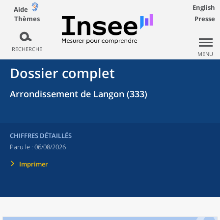
English
Aide
Thèmes
Presse
RECHERCHE
MENU
Dossier complet
Arrondissement de Langon (333)
CHIFFRES DÉTAILLÉS
Paru le :
06/08/2026
Imprimer