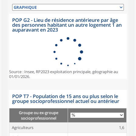
POP G2 - Lieu de résidence antérieure par âge
des personnes habitant un autre logement 1 an
auparavant en 2023
Source : Insee, RP2023 exploitation principale, géographie au
01/01/2026.
POP T7 - Population de 15 ans ou plus selon le
groupe socioprofessionnel actuel ou antérieur
Groupe ou ex-groupe
socioprofessionnel
Agriculteurs
1,6