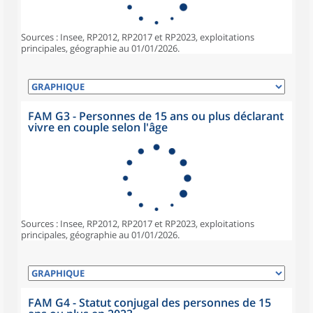
Sources : Insee, RP2012, RP2017 et RP2023, exploitations
principales, géographie au 01/01/2026.
FAM G3 - Personnes de 15 ans ou plus déclarant
vivre en couple selon l'âge
Sources : Insee, RP2012, RP2017 et RP2023, exploitations
principales, géographie au 01/01/2026.
FAM G4 - Statut conjugal des personnes de 15