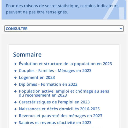
Pour des raisons de secret statistique, certains indicateurs
peuvent ne pas être renseignés.
Sommaire
Évolution et structure de la population en 2023
Couples - Familles - Ménages en 2023
Logement en 2023
Diplômes - Formation en 2023
Population active, emploi et chômage au sens
du recensement en 2023
Caractéristiques de l'emploi en 2023
Naissances et décès domiciliés 2016-2025
Revenus et pauvreté des ménages en 2023
Salaires et revenus d'activité en 2023