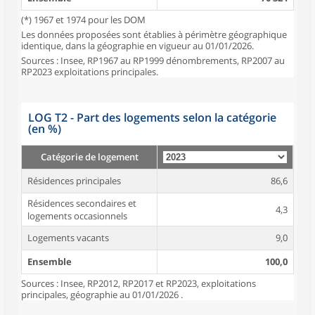
(*) 1967 et 1974 pour les DOM
Les données proposées sont établies à périmètre géographique
identique, dans la géographie en vigueur au 01/01/2026.
Sources : Insee, RP1967 au RP1999 dénombrements, RP2007 au
RP2023 exploitations principales.
LOG T2 - Part des logements selon la catégorie
(en %)
Catégorie de logement
Résidences principales
86,6
Résidences secondaires et
4,3
logements occasionnels
Logements vacants
9,0
Ensemble
100,0
Sources : Insee, RP2012, RP2017 et RP2023, exploitations
principales, géographie au 01/01/2026 .