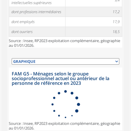
9,4
intellectuelles supérieures
dont professions intermédiaires
17,2
dont employés
17,9
dont ouvriers
18,5
Source : Insee, RP2023 exploitation complémentaire, géographie
au 01/01/2026.
FAM G5 - Ménages selon le groupe
socioprofessionnel actuel ou antérieur de la
personne de référence en 2023
Source : Insee, RP2023 exploitation complémentaire, géographie
au 01/01/2026.