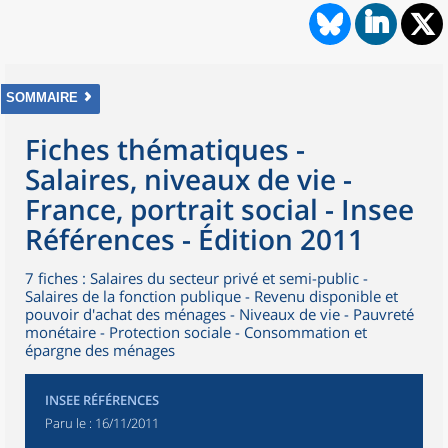
SOMMAIRE
Fiches thématiques -
Salaires, niveaux de vie -
France, portrait social - Insee
Références - Édition 2011
7 fiches : Salaires du secteur privé et semi-public -
Salaires de la fonction publique - Revenu disponible et
pouvoir d'achat des ménages - Niveaux de vie - Pauvreté
monétaire - Protection sociale - Consommation et
épargne des ménages
INSEE RÉFÉRENCES
Paru le :
16/11/2011