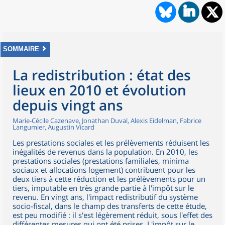
SOMMAIRE
La redistribution : état des
lieux en 2010 et évolution
depuis vingt ans
Marie-Cécile Cazenave, Jonathan Duval, Alexis Eidelman, Fabrice
Langumier, Augustin Vicard
Les prestations sociales et les prélèvements réduisent les
inégalités de revenus dans la population. En 2010, les
prestations sociales (prestations familiales, minima
sociaux et allocations logement) contribuent pour les
deux tiers à cette réduction et les prélèvements pour un
tiers, imputable en très grande partie à l'impôt sur le
revenu. En vingt ans, l'impact redistributif du système
socio-fiscal, dans le champ des transferts de cette étude,
est peu modifié : il s'est légèrement réduit, sous l'effet des
différentes mesures qui ont été prises. L'impôt sur le