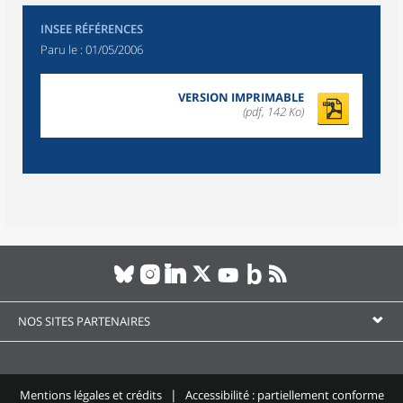
INSEE RÉFÉRENCES
Paru le :
01/05/2006
VERSION IMPRIMABLE
(pdf, 142 Ko)
NOS SITES PARTENAIRES
Mentions légales et crédits
Accessibilité : partiellement conforme