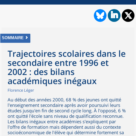
SOMMAIRE
Trajectoires scolaires dans le
secondaire entre 1996 et
2002 : des bilans
académiques inégaux
Florence Léger
Au début des années 2000, 68 % des jeunes ont quitté
l'enseignement secondaire après avoir poursuivi leurs
études jusqu'en fin de second cycle long. À l'opposé, 6 %
ont quitté l'école sans niveau de qualification reconnue.
Les bilans inégaux entre académies s'expliquent par
l'offre de formation mais dépendent aussi du contexte
socioéconomique de l'élève qui détermine fortement sa