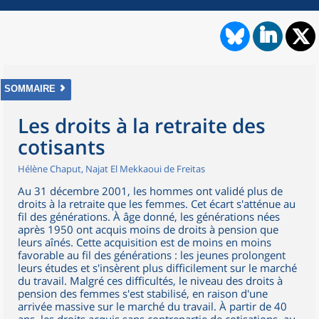
SOMMAIRE
Les droits à la retraite des
cotisants
Hélène Chaput, Najat El Mekkaoui de Freitas
Au 31 décembre 2001, les hommes ont validé plus de
droits à la retraite que les femmes. Cet écart s'atténue au
fil des générations. À âge donné, les générations nées
après 1950 ont acquis moins de droits à pension que
leurs aînés. Cette acquisition est de moins en moins
favorable au fil des générations : les jeunes prolongent
leurs études et s'insèrent plus difficilement sur le marché
du travail. Malgré ces difficultés, le niveau des droits à
pension des femmes s'est stabilisé, en raison d'une
arrivée massive sur le marché du travail. À partir de 40