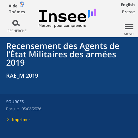
English
Aide
Thèmes
Presse
RECHERCHE
MENU
Recensement des Agents de
l’État Militaires des armées
2019
RAE_M 2019
SOURCES
Paru le :
05/08/2026
Imprimer