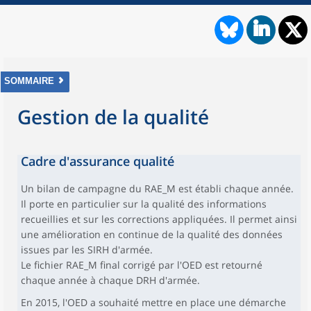
SOMMAIRE
Gestion de la qualité
Cadre d'assurance qualité
Un bilan de campagne du RAE_M est établi chaque année.
Il porte en particulier sur la qualité des informations
recueillies et sur les corrections appliquées. Il permet ainsi
une amélioration en continue de la qualité des données
issues par les SIRH d'armée.
Le fichier RAE_M final corrigé par l'OED est retourné
chaque année à chaque DRH d'armée.
En 2015, l'OED a souhaité mettre en place une démarche