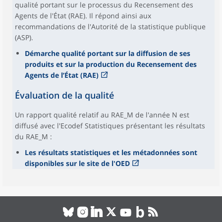
qualité portant sur le processus du Recensement des
Agents de l'État (RAE). Il répond ainsi aux
recommandations de l'Autorité de la statistique publique
(ASP).
Démarche qualité portant sur la diffusion de ses
produits et sur la production du Recensement des
Agents de l’État (RAE)
Évaluation de la qualité
Un rapport qualité relatif au RAE_M de l'année N est
diffusé avec l'Ecodef Statistiques présentant les résultats
du RAE_M :
Les résultats statistiques et les métadonnées sont
disponibles sur le site de l'OED