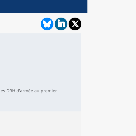
 les DRH d'armée au premier