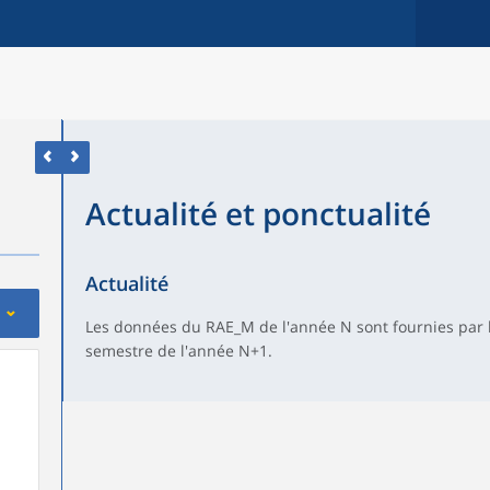
Actualité et ponctualité
Actualité
Les données du RAE_M de l'année N sont fournies par
semestre de l'année N+1.