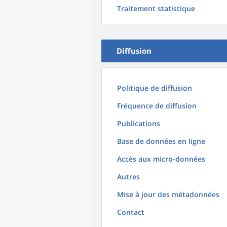
Traitement statistique
Diffusion
Politique de diffusion
Fréquence de diffusion
Publications
Base de données en ligne
Accès aux micro-données
Autres
Mise à jour des métadonnées
Contact