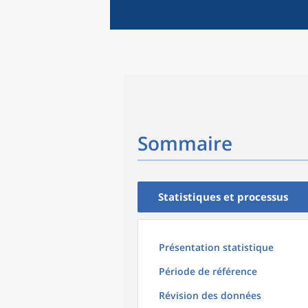
Sommaire
Statistiques et processus
Présentation statistique
Période de référence
Révision des données