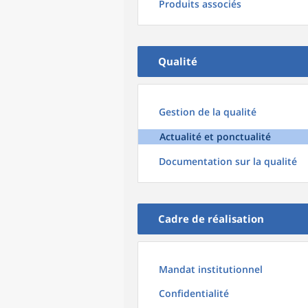
Produits associés
Qualité
Gestion de la qualité
Actualité et ponctualité
Documentation sur la qualité
Cadre de réalisation
Mandat institutionnel
Confidentialité