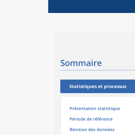
Sommaire
Statistiques et processus
Présentation statistique
Période de référence
Révision des données