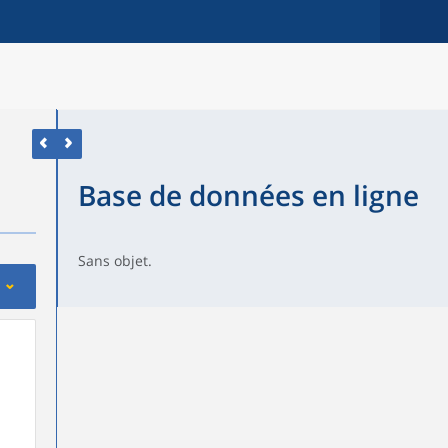
Base de données en ligne
Sans objet.