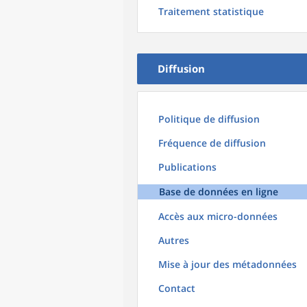
Traitement statistique
Diffusion
Politique de diffusion
Fréquence de diffusion
Publications
Base de données en ligne
Accès aux micro-données
Autres
Mise à jour des métadonnées
Contact