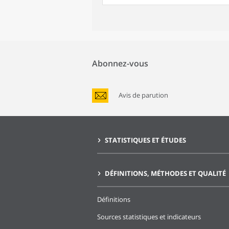
Abonnez-vous
Avis de parution
STATISTIQUES ET ÉTUDES
DÉFINITIONS, MÉTHODES ET QUALITÉ
Définitions
Sources statistiques et indicateurs