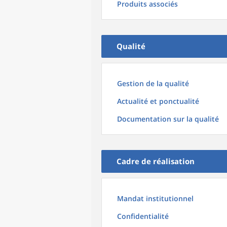
Produits associés
Qualité
Gestion de la qualité
Actualité et ponctualité
Documentation sur la qualité
Cadre de réalisation
Mandat institutionnel
Confidentialité