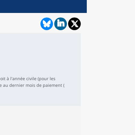
t à l'année civile (pour les
ue au dernier mois de paiement (