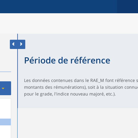
Période de référence
Les données contenues dans le RAE_M font référence soi
montants des rémunérations), soit à la situation conn
pour le grade, l'indice nouveau majoré, etc.).