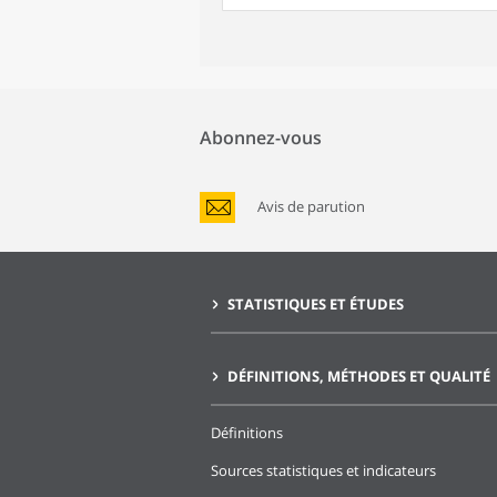
Abonnez-vous
Avis de parution
STATISTIQUES ET ÉTUDES
DÉFINITIONS, MÉTHODES ET QUALITÉ
Définitions
Sources statistiques et indicateurs