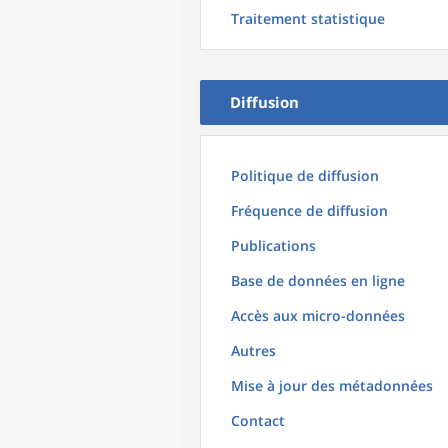
Traitement statistique
Diffusion
Politique de diffusion
Fréquence de diffusion
Publications
Base de données en ligne
Accès aux micro-données
Autres
Mise à jour des métadonnées
Contact