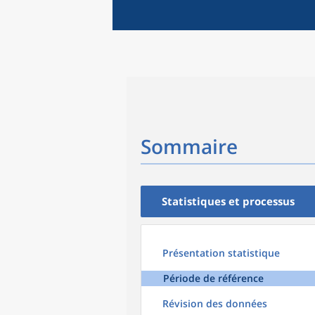
Sommaire
Statistiques et processus
Présentation statistique
Période de référence
Révision des données