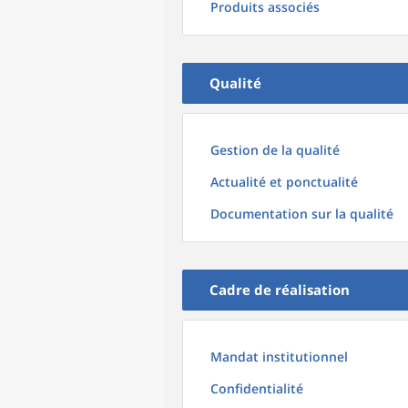
Produits associés
Qualité
Gestion de la qualité
Actualité et ponctualité
Documentation sur la qualité
Cadre de réalisation
Mandat institutionnel
Confidentialité